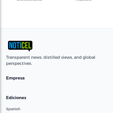
Transparent news, distilled views, and global
perspectives.
Empresa
Ediciones
Spanish