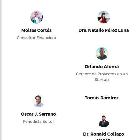
Moises Cortés
Dra. Natalie Pérez Luna
Consultor Financiero
Orlando Alomá
Gerente de Proyectos en un
Startup
Tomás Ramírez
Oscar J. Serrano
Periodista Editor
Dr. Ronald Collazo