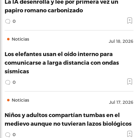
La IA desenrolla y lee por primera vez un
papiro romano carbonizado
0
Noticias
Jul 18, 2026
Los elefantes usan el oído interno para
comunicarse a larga distancia con ondas
sísmicas
0
Noticias
Jul 17, 2026
Niños y adultos compartían tumbas en el
medievo aunque no tuvieran lazos biológicos
0