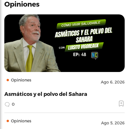
Opiniones
Opiniones
Ago 6, 2026
Asmáticos y el polvo del Sahara
0
Opiniones
Ago 5, 2026