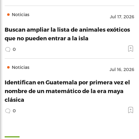
Noticias
Jul 17, 2026
Buscan ampliar la lista de animales exóticos
que no pueden entrar a la isla
0
Noticias
Jul 16, 2026
Identifican en Guatemala por primera vez el
nombre de un matemático de la era maya
clásica
0