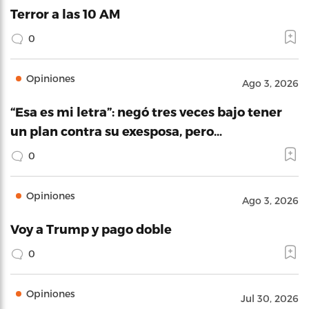
Terror a las 10 AM
0
Opiniones
Ago 3, 2026
“Esa es mi letra”: negó tres veces bajo tener
un plan contra su exesposa, pero…
0
Opiniones
Ago 3, 2026
Voy a Trump y pago doble
0
Opiniones
Jul 30, 2026