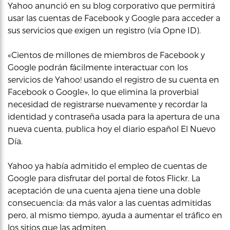
Yahoo anunció en su blog corporativo que permitirá
usar las cuentas de Facebook y Google para acceder a
sus servicios que exigen un registro (vía Opne ID).
«Cientos de millones de miembros de Facebook y
Google podrán fácilmente interactuar con los
servicios de Yahoo! usando el registro de su cuenta en
Facebook o Google», lo que elimina la proverbial
necesidad de registrarse nuevamente y recordar la
identidad y contraseña usada para la apertura de una
nueva cuenta, publica hoy el diario español El Nuevo
Día.
Yahoo ya había admitido el empleo de cuentas de
Google para disfrutar del portal de fotos Flickr. La
aceptación de una cuenta ajena tiene una doble
consecuencia: da más valor a las cuentas admitidas
pero, al mismo tiempo, ayuda a aumentar el tráfico en
los sitios que las admiten.