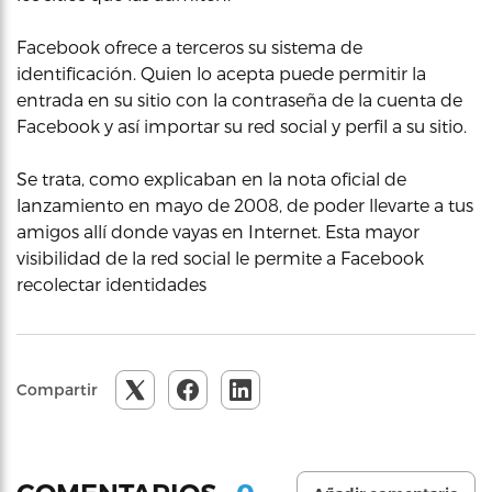
Facebook ofrece a terceros su sistema de
identificación. Quien lo acepta puede permitir la
entrada en su sitio con la contraseña de la cuenta de
Facebook y así importar su red social y perfil a su sitio.
Se trata, como explicaban en la nota oficial de
lanzamiento en mayo de 2008, de poder llevarte a tus
amigos allí donde vayas en Internet. Esta mayor
visibilidad de la red social le permite a Facebook
recolectar identidades
Compartir