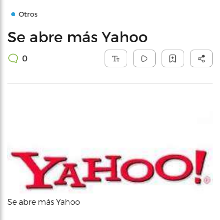
Otros
Se abre más Yahoo
0
Se abre más Yahoo