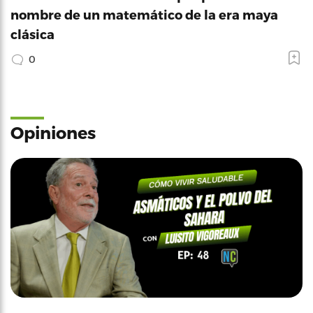
nombre de un matemático de la era maya
clásica
0
Opiniones