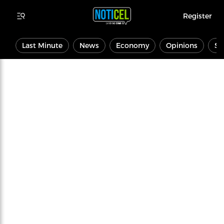
Register
Last Minute
News
Economy
Opinions
Sp