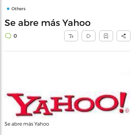
Others
Se abre más Yahoo
0
Se abre más Yahoo