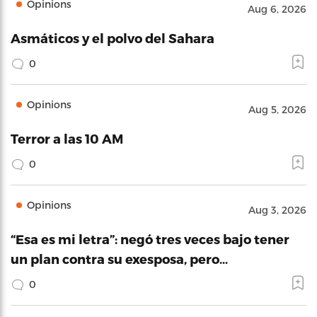
Opinions
Aug 6, 2026
Asmáticos y el polvo del Sahara
0
Opinions
Aug 5, 2026
Terror a las 10 AM
0
Opinions
Aug 3, 2026
“Esa es mi letra”: negó tres veces bajo tener
un plan contra su exesposa, pero…
0