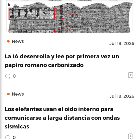
News
Jul 18, 2026
La IA desenrolla y lee por primera vez un
papiro romano carbonizado
0
News
Jul 18, 2026
Los elefantes usan el oído interno para
comunicarse a larga distancia con ondas
sísmicas
0