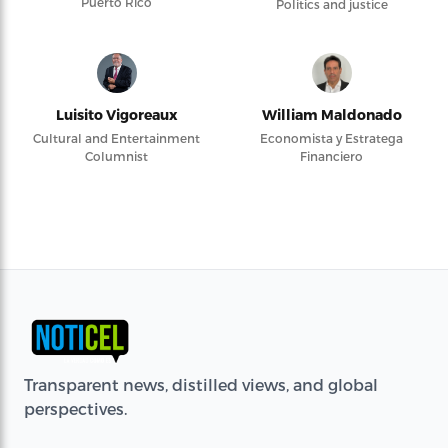
Puerto Rico
Politics and justice
Luisito Vigoreaux
William Maldonado
Cultural and Entertainment
Economista y Estratega
Columnist
Financiero
Transparent news, distilled views, and global
perspectives.