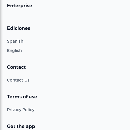
Enterprise
Ediciones
Spanish
English
Contact
Contact Us
Terms of use
Privacy Policy
Get the app