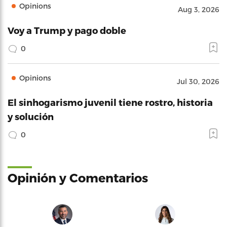
Opinions
Aug 3, 2026
Voy a Trump y pago doble
0
Opinions
Jul 30, 2026
El sinhogarismo juvenil tiene rostro, historia
y solución
0
Opinión y Comentarios