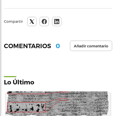
Compartir
0
COMENTARIOS
Añadir comentario
Lo Último