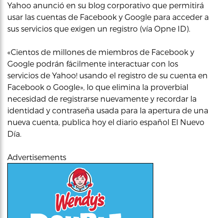
Yahoo anunció en su blog corporativo que permitirá
usar las cuentas de Facebook y Google para acceder a
sus servicios que exigen un registro (vía Opne ID).
«Cientos de millones de miembros de Facebook y
Google podrán fácilmente interactuar con los
servicios de Yahoo! usando el registro de su cuenta en
Facebook o Google», lo que elimina la proverbial
necesidad de registrarse nuevamente y recordar la
identidad y contraseña usada para la apertura de una
nueva cuenta, publica hoy el diario español El Nuevo
Día.
Advertisements