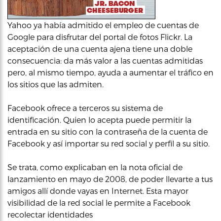
Yahoo ya había admitido el empleo de cuentas de
Google para disfrutar del portal de fotos Flickr. La
aceptación de una cuenta ajena tiene una doble
consecuencia: da más valor a las cuentas admitidas
pero, al mismo tiempo, ayuda a aumentar el tráfico en
los sitios que las admiten.
Facebook ofrece a terceros su sistema de
identificación. Quien lo acepta puede permitir la
entrada en su sitio con la contraseña de la cuenta de
Facebook y así importar su red social y perfil a su sitio.
Se trata, como explicaban en la nota oficial de
lanzamiento en mayo de 2008, de poder llevarte a tus
amigos allí donde vayas en Internet. Esta mayor
visibilidad de la red social le permite a Facebook
recolectar identidades