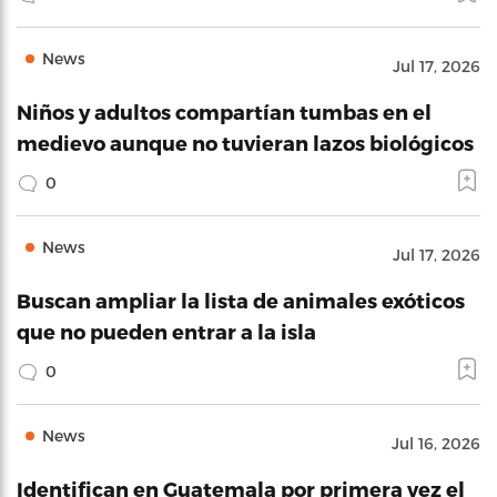
News
Jul 17, 2026
Niños y adultos compartían tumbas en el
medievo aunque no tuvieran lazos biológicos
0
News
Jul 17, 2026
Buscan ampliar la lista de animales exóticos
que no pueden entrar a la isla
0
News
Jul 16, 2026
Identifican en Guatemala por primera vez el