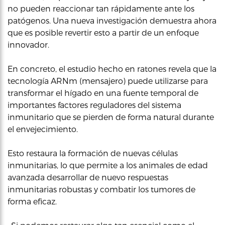
no pueden reaccionar tan rápidamente ante los
patógenos. Una nueva investigación demuestra ahora
que es posible revertir esto a partir de un enfoque
innovador.
En concreto, el estudio hecho en ratones revela que la
tecnología ARNm (mensajero) puede utilizarse para
transformar el hígado en una fuente temporal de
importantes factores reguladores del sistema
inmunitario que se pierden de forma natural durante
el envejecimiento.
Esto restaura la formación de nuevas células
inmunitarias, lo que permite a los animales de edad
avanzada desarrollar de nuevo respuestas
inmunitarias robustas y combatir los tumores de
forma eficaz.