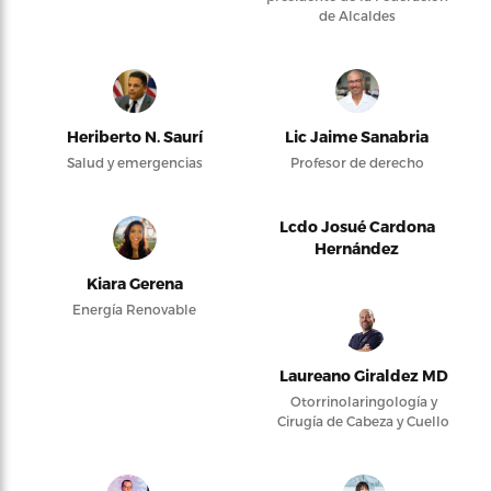
de Alcaldes
Heriberto N. Saurí
Lic Jaime Sanabria
Salud y emergencias
Profesor de derecho
Lcdo Josué Cardona
Hernández
Kiara Gerena
Energía Renovable
Laureano Giraldez MD
Otorrinolaringología y
Cirugía de Cabeza y Cuello