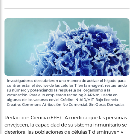
Investigadores descubrieron una manera de activar el hígado para
contrarrestar el declive de las células T (en la imagen), restaurando
su número y potenciando la respuesta del organismo a la
vacunación. Para ello emplearon tecnología ARNm, usada en
algunas de las vacunas covid. Crédito: NIAID/MIT. Bajo licencia
Creative Commons Atribución-No Comercial. Sin Obras Derivadas
Redacción Ciencia (EFE).- A medida que las personas
envejecen, la capacidad de su sistema inmunitario se
deteriora; las poblaciones de células T disminuyen y