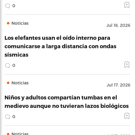
0
Noticias
Jul 18, 2026
Los elefantes usan el oído interno para
comunicarse a larga distancia con ondas
sísmicas
0
Noticias
Jul 17, 2026
Niños y adultos compartían tumbas en el
medievo aunque no tuvieran lazos biológicos
0
Noticias