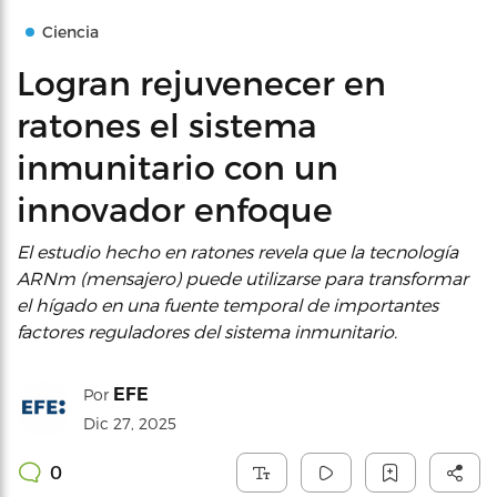
Ciencia
Logran rejuvenecer en
ratones el sistema
inmunitario con un
innovador enfoque
El estudio hecho en ratones revela que la tecnología
ARNm (mensajero) puede utilizarse para transformar
el hígado en una fuente temporal de importantes
factores reguladores del sistema inmunitario.
EFE
Por
Dic 27, 2025
0