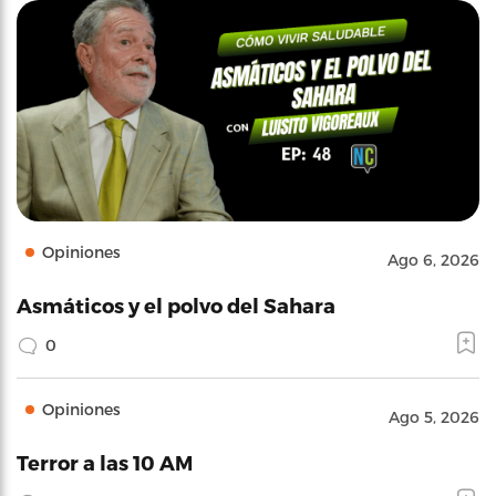
Opiniones
Ago 6, 2026
Asmáticos y el polvo del Sahara
0
Opiniones
Ago 5, 2026
Terror a las 10 AM