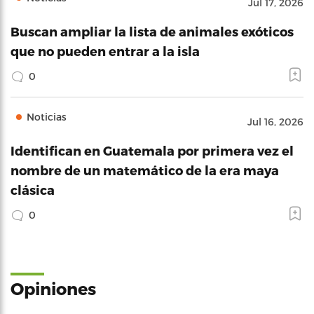
Jul 17, 2026
Buscan ampliar la lista de animales exóticos
que no pueden entrar a la isla
0
Noticias
Jul 16, 2026
Identifican en Guatemala por primera vez el
nombre de un matemático de la era maya
clásica
0
Opiniones