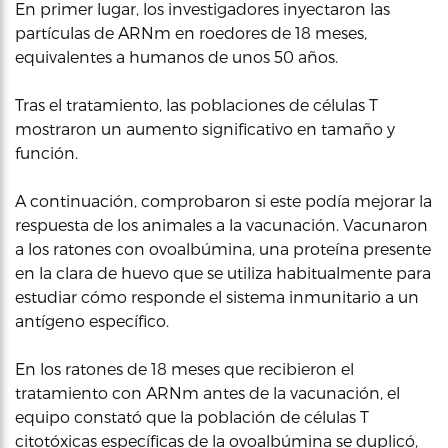
En primer lugar, los investigadores inyectaron las
partículas de ARNm en roedores de 18 meses,
equivalentes a humanos de unos 50 años.
Tras el tratamiento, las poblaciones de células T
mostraron un aumento significativo en tamaño y
función.
A continuación, comprobaron si este podía mejorar la
respuesta de los animales a la vacunación. Vacunaron
a los ratones con ovoalbúmina, una proteína presente
en la clara de huevo que se utiliza habitualmente para
estudiar cómo responde el sistema inmunitario a un
antígeno específico.
En los ratones de 18 meses que recibieron el
tratamiento con ARNm antes de la vacunación, el
equipo constató que la población de células T
citotóxicas específicas de la ovoalbúmina se duplicó,