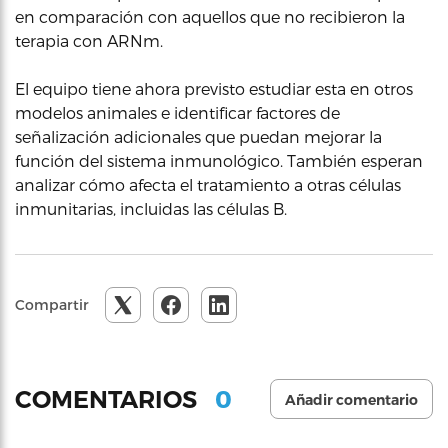
en comparación con aquellos que no recibieron la
terapia con ARNm.
El equipo tiene ahora previsto estudiar esta en otros
modelos animales e identificar factores de
señalización adicionales que puedan mejorar la
función del sistema inmunológico. También esperan
analizar cómo afecta el tratamiento a otras células
inmunitarias, incluidas las células B.
Compartir
0
COMENTARIOS
Añadir comentario