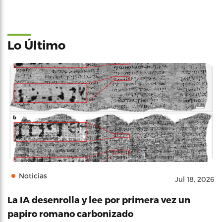
Lo Último
Noticias
Jul 18, 2026
La IA desenrolla y lee por primera vez un
papiro romano carbonizado