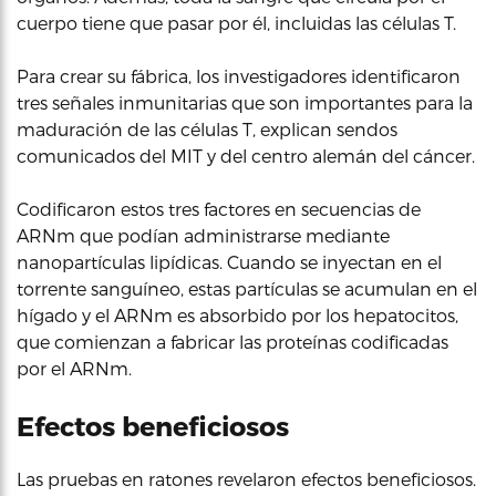
cuerpo tiene que pasar por él, incluidas las células T.
Para crear su fábrica, los investigadores identificaron
tres señales inmunitarias que son importantes para la
maduración de las células T, explican sendos
comunicados del MIT y del centro alemán del cáncer.
Codificaron estos tres factores en secuencias de
ARNm que podían administrarse mediante
nanopartículas lipídicas. Cuando se inyectan en el
torrente sanguíneo, estas partículas se acumulan en el
hígado y el ARNm es absorbido por los hepatocitos,
que comienzan a fabricar las proteínas codificadas
por el ARNm.
Efectos beneficiosos
Las pruebas en ratones revelaron efectos beneficiosos.