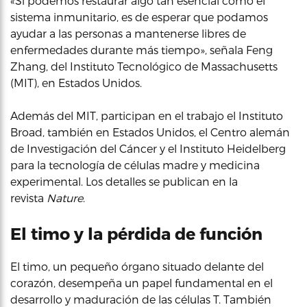
«Si podemos restaurar algo tan esencial como el
sistema inmunitario, es de esperar que podamos
ayudar a las personas a mantenerse libres de
enfermedades durante más tiempo», señala Feng
Zhang, del Instituto Tecnológico de Massachusetts
(MIT), en Estados Unidos.
Además del MIT, participan en el trabajo el Instituto
Broad, también en Estados Unidos, el Centro alemán
de Investigación del Cáncer y el Instituto Heidelberg
para la tecnología de células madre y medicina
experimental. Los detalles se publican en la
revista
Nature
.
El timo y la pérdida de función
El timo, un pequeño órgano situado delante del
corazón, desempeña un papel fundamental en el
desarrollo y maduración de las células T. También