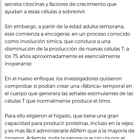
secreta citocinas y factores de crecimiento que
ayudan a estas células a sobrevivir.
Sin embargo, a partir de la edad adulta temprana,
este comienza a encogerse, en un proceso conocido
como involución tímica, que conduce a una
disminución de la producción de nuevas células T; a
los 75 años aproximadamente es esencialmente
inoperante.
En el nuevo enfoque, los investigadores quisieron
comprobar si podían crear una «fábrica» temporal en
el cuerpo que generara las señales estimulantes de las
células T que normalmente produce el timo.
Para ello eligieron el hígado, que tiene una gran
capacidad para producir proteínas, incluso en la vejez,
y es más fácil administrarle ARNm que a la mayoría de
órganos. Además, toda la sangre que circula por el