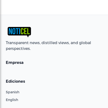
Transparent news, distilled views, and global
perspectives.
Empresa
Ediciones
Spanish
English