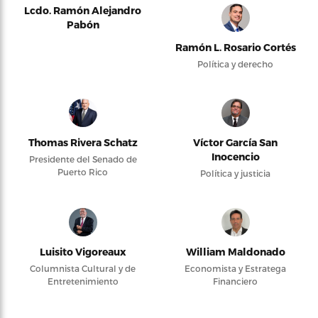
Lcdo. Ramón Alejandro
Pabón
Ramón L. Rosario Cortés
Política y derecho
Thomas Rivera Schatz
Víctor García San
Inocencio
Presidente del Senado de
Puerto Rico
Política y justicia
Luisito Vigoreaux
William Maldonado
Columnista Cultural y de
Economista y Estratega
Entretenimiento
Financiero