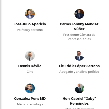
José Julio Aparicio
Carlos Johnny Méndez
Núñez
Política y derecho
Presidente Cámara de
Representantes
Dennis Dávila
Lic Eddie López Serrano
Cine
Abogado y analista político
González Pons MD
Hon. Gabriel “Gaby”
Hernández
Médico radiólogo