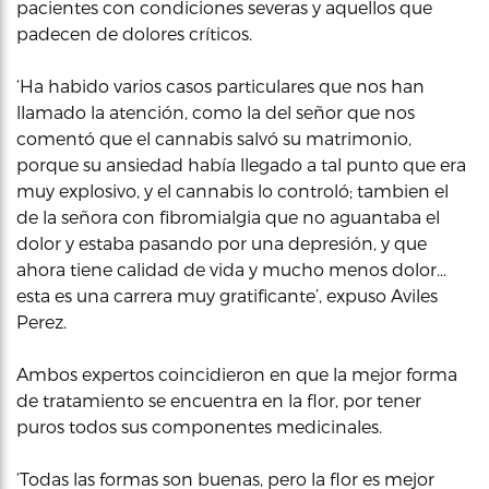
pacientes con condiciones severas y aquellos que
padecen de dolores críticos.
‘Ha habido varios casos particulares que nos han
llamado la atención, como la del señor que nos
comentó que el cannabis salvó su matrimonio,
porque su ansiedad había llegado a tal punto que era
muy explosivo, y el cannabis lo controló; tambien el
de la señora con fibromialgia que no aguantaba el
dolor y estaba pasando por una depresión, y que
ahora tiene calidad de vida y mucho menos dolor…
esta es una carrera muy gratificante’, expuso Aviles
Perez.
Ambos expertos coincidieron en que la mejor forma
de tratamiento se encuentra en la flor, por tener
puros todos sus componentes medicinales.
‘Todas las formas son buenas, pero la flor es mejor