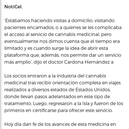
NotiCel.
‘Estábamos haciendo visitas a domicilio, visitando
pacientes encamados, o a quienes se les complicaba
el acceso al servicio de cannabis medicinal, pero
eventualmente nos dimos cuenta que el tiempo era
limitado y es cuando surge la idea de abrir esta
plataforma que, además, nos permite dar un servicio
más amplio’, dijo el doctor Cardona Hernández a
Los socios entraron a la industria del cannabis
medicinal tras recibir orientación completa en viajes
realizados a diversos estados de Estados Unidos,
donde llevan pasos adelantados en este tipo de
tratamiento. Luego, regresaron a la Isla y fueron de los
primeros en certificarse para ofrecer este servicio.
Hoy día dan fe de los avances de esta medicina en