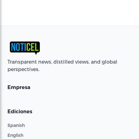
Transparent news, distilled views, and global
perspectives.
Empresa
Ediciones
Spanish
English