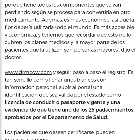
porque tiene todos los componentes que se van
perdiendo según se procesa para convertirla en otro
medicamento. Además, es más económico, así que la
flor debería utilizarla todo el mundo. Es más accesible
y económica, y tenemos que recordar que esto no lo
cubren los planes medicos y la mayor parte de los
pacientes que la utilizan son personas mayores’, dijo el
doctor.
www.drmcow.com
y seguir paso a paso el registro. Es
tan sencillo como llenar unos blancos con
información personal, subir al portal una
identificación que sea válida por el estado como
licencia de conducir o pasaporte vigente y una
evidencia de que tiene uno de los 25 padecimientos
aprobados por el Departamento de Salud.
Los pacientes que deseen certificarse, pueden
ingresar a la página