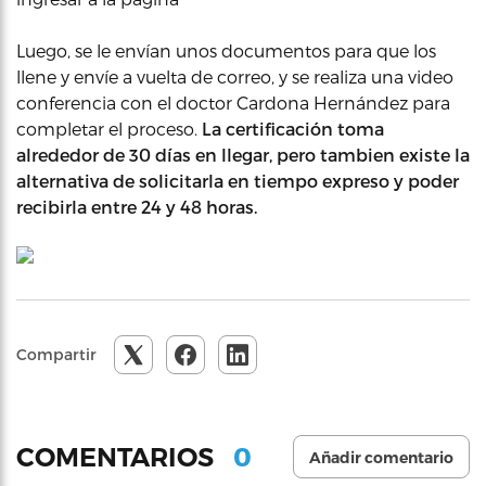
Luego, se le envían unos documentos para que los
llene y envíe a vuelta de correo, y se realiza una video
conferencia con el doctor Cardona Hernández para
completar el proceso.
La certificación toma
alrededor de 30 días en llegar, pero tambien existe la
alternativa de solicitarla en tiempo expreso y poder
recibirla entre 24 y 48 horas.
Compartir
0
COMENTARIOS
Añadir comentario