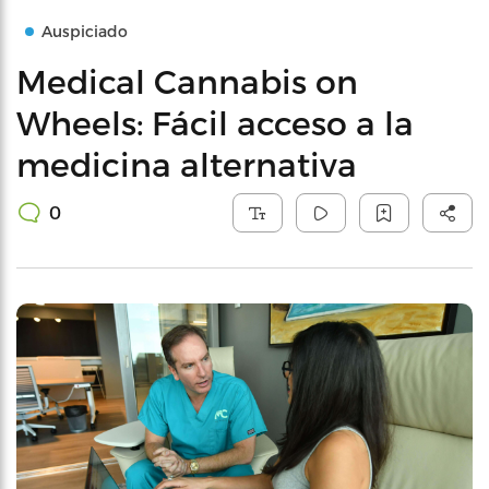
Auspiciado
Medical Cannabis on
Wheels: Fácil acceso a la
medicina alternativa
0