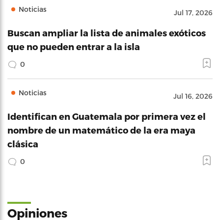
Noticias
Jul 17, 2026
Buscan ampliar la lista de animales exóticos
que no pueden entrar a la isla
0
Noticias
Jul 16, 2026
Identifican en Guatemala por primera vez el
nombre de un matemático de la era maya
clásica
0
Opiniones