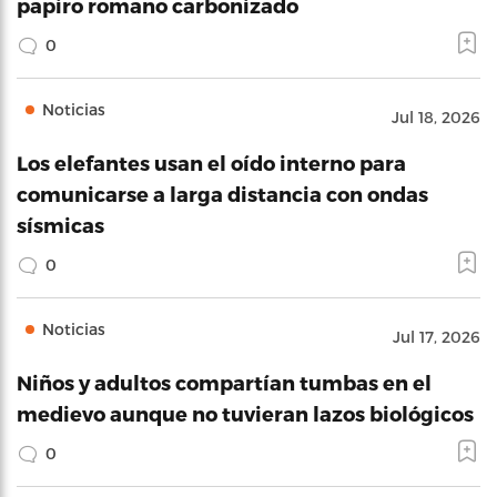
papiro romano carbonizado
0
Noticias
Jul 18, 2026
Los elefantes usan el oído interno para
comunicarse a larga distancia con ondas
sísmicas
0
Noticias
Jul 17, 2026
Niños y adultos compartían tumbas en el
medievo aunque no tuvieran lazos biológicos
0