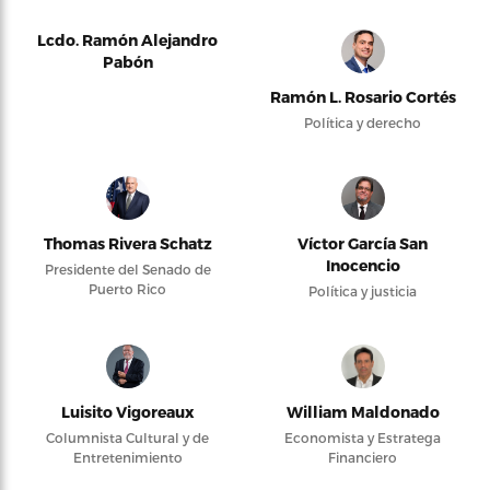
Lcdo. Ramón Alejandro
Pabón
Ramón L. Rosario Cortés
Política y derecho
Thomas Rivera Schatz
Víctor García San
Inocencio
Presidente del Senado de
Puerto Rico
Política y justicia
Luisito Vigoreaux
William Maldonado
Columnista Cultural y de
Economista y Estratega
Entretenimiento
Financiero