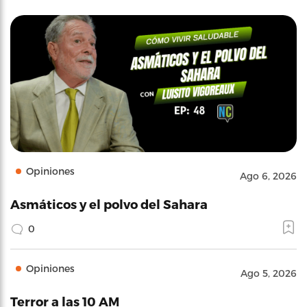
Opiniones
Ago 6, 2026
Asmáticos y el polvo del Sahara
0
Opiniones
Ago 5, 2026
Terror a las 10 AM