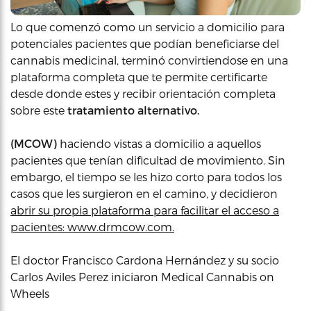
Lo que comenzó como un servicio a domicilio para
potenciales pacientes que podían beneficiarse del
cannabis medicinal, terminó convirtiendose en una
plataforma completa que te permite certificarte
desde donde estes y recibir orientación completa
sobre este
tratamiento alternativo.
(MCOW)
haciendo vistas a domicilio a aquellos
pacientes que tenían dificultad de movimiento. Sin
embargo, el tiempo se les hizo corto para todos los
casos que les surgieron en el camino, y decidieron
abrir su propia plataforma para facilitar el acceso a
pacientes: www.drmcow.com.
El doctor Francisco Cardona Hernández y su socio
Carlos Aviles Perez iniciaron Medical Cannabis on
Wheels