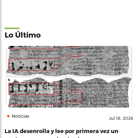
Lo Último
Noticias
Jul 18, 2026
La IA desenrolla y lee por primera vez un