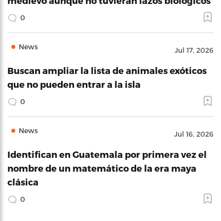
medievo aunque no tuvieran lazos biológicos
0
News
Jul 17, 2026
Buscan ampliar la lista de animales exóticos
que no pueden entrar a la isla
0
News
Jul 16, 2026
Identifican en Guatemala por primera vez el
nombre de un matemático de la era maya
clásica
0