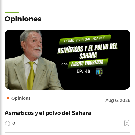
Opiniones
Opinions
Aug 6, 2026
Asmáticos y el polvo del Sahara
0