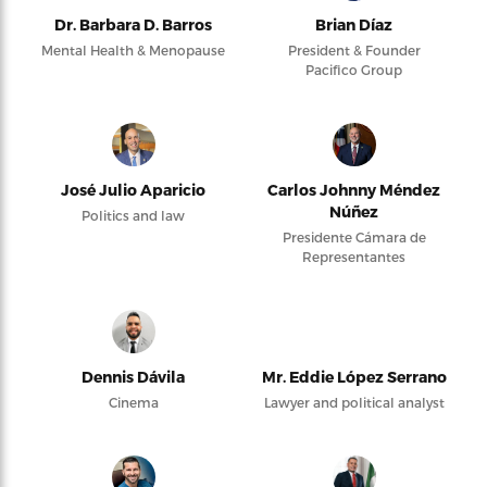
Dr. Barbara D. Barros
Brian Díaz
Mental Health & Menopause
President & Founder
Pacifico Group
José Julio Aparicio
Carlos Johnny Méndez
Núñez
Politics and law
Presidente Cámara de
Representantes
Dennis Dávila
Mr. Eddie López Serrano
Cinema
Lawyer and political analyst