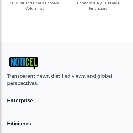
Cultural and Entertainment
Economista y Estratega
Columnist
Financiero
Transparent news, distilled views, and global
perspectives.
Enterprise
Ediciones