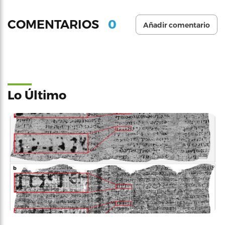
0
COMENTARIOS
Añadir comentario
Lo Último