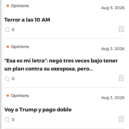
Opinions
Aug 5, 2026
Terror a las 10 AM
0
Opinions
Aug 3, 2026
“Esa es mi letra”: negó tres veces bajo tener
un plan contra su exesposa, pero…
0
Opinions
Aug 3, 2026
Voy a Trump y pago doble
0