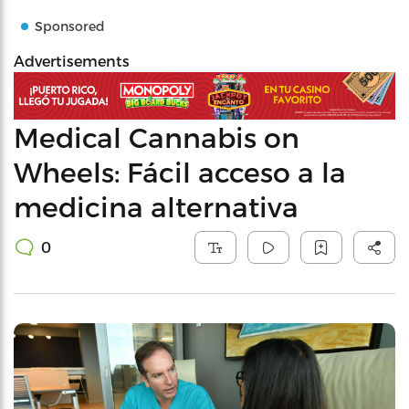
Sponsored
Advertisements
Medical Cannabis on
Wheels: Fácil acceso a la
medicina alternativa
0