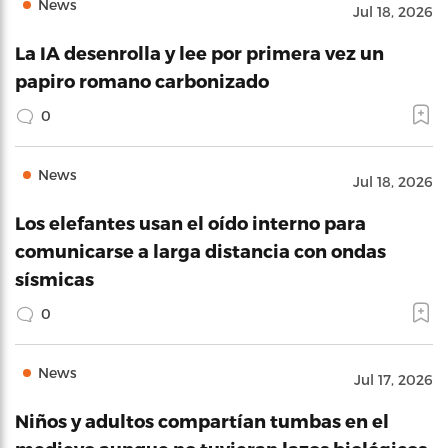
News
Jul 18, 2026
La IA desenrolla y lee por primera vez un
papiro romano carbonizado
0
News
Jul 18, 2026
Los elefantes usan el oído interno para
comunicarse a larga distancia con ondas
sísmicas
0
News
Jul 17, 2026
Niños y adultos compartían tumbas en el