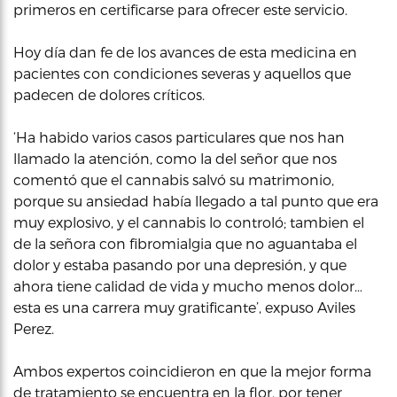
primeros en certificarse para ofrecer este servicio.
Hoy día dan fe de los avances de esta medicina en
pacientes con condiciones severas y aquellos que
padecen de dolores críticos.
‘Ha habido varios casos particulares que nos han
llamado la atención, como la del señor que nos
comentó que el cannabis salvó su matrimonio,
porque su ansiedad había llegado a tal punto que era
muy explosivo, y el cannabis lo controló; tambien el
de la señora con fibromialgia que no aguantaba el
dolor y estaba pasando por una depresión, y que
ahora tiene calidad de vida y mucho menos dolor…
esta es una carrera muy gratificante’, expuso Aviles
Perez.
Ambos expertos coincidieron en que la mejor forma
de tratamiento se encuentra en la flor, por tener