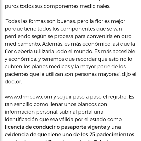
puros todos sus componentes medicinales.
‘Todas las formas son buenas, pero la flor es mejor
porque tiene todos los componentes que se van
perdiendo según se procesa para convertirla en otro
medicamento. Además, es más económico, así que la
flor debería utilizarla todo el mundo. Es más accesible
y económica, y tenemos que recordar que esto no lo
cubren los planes medicos y la mayor parte de los
pacientes que la utilizan son personas mayores’, dijo el
doctor.
www.drmcow.com
y seguir paso a paso el registro. Es
tan sencillo como llenar unos blancos con
información personal, subir al portal una
identificación que sea válida por el estado como
licencia de conducir o pasaporte vigente y una
evidencia de que tiene uno de los 25 padecimientos