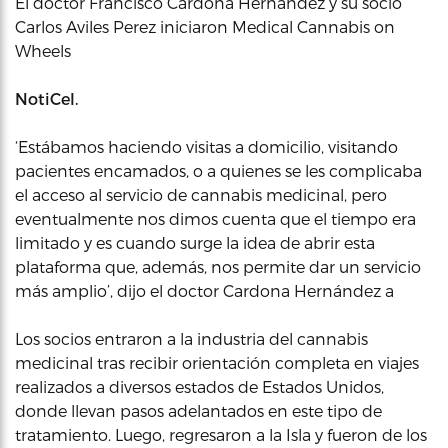
El doctor Francisco Cardona Hernández y su socio
Carlos Aviles Perez iniciaron Medical Cannabis on
Wheels
NotiCel.
‘Estábamos haciendo visitas a domicilio, visitando
pacientes encamados, o a quienes se les complicaba
el acceso al servicio de cannabis medicinal, pero
eventualmente nos dimos cuenta que el tiempo era
limitado y es cuando surge la idea de abrir esta
plataforma que, además, nos permite dar un servicio
más amplio’, dijo el doctor Cardona Hernández a
Los socios entraron a la industria del cannabis
medicinal tras recibir orientación completa en viajes
realizados a diversos estados de Estados Unidos,
donde llevan pasos adelantados en este tipo de
tratamiento. Luego, regresaron a la Isla y fueron de los