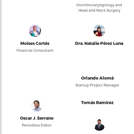
Otorhinolaryngology and
Head and Neck Surgery
Moises Cortés
Dra. Natalie Pérez Luna
Financial Consultant
Orlando Alomá
Startup Project Manager
Tomás Ramírez
Oscar J. Serrano
Periodista Editor