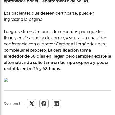
aprobados por el Departamento de Salud.
Los pacientes que deseen certificarse, pueden
ingresar a la página
Luego, se le envían unos documentos para que los
llene y envíe a vuelta de correo, y se realiza una video
conferencia con el doctor Cardona Hernández para
completar el proceso.
La certificación toma
alrededor de 30 días en llegar, pero tambien existe la
alternativa de solicitarla en tiempo expreso y poder
recibirla entre 24 y 48 horas.
Compartir