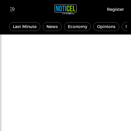
Register
Last Minute
News
Economy
Opinions
Sp