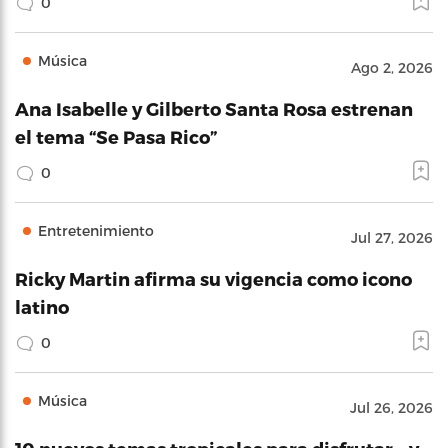
0
Música
Ago 2, 2026
Ana Isabelle y Gilberto Santa Rosa estrenan
el tema “Se Pasa Rico”
0
Entretenimiento
Jul 27, 2026
Ricky Martin afirma su vigencia como icono
latino
0
Música
Jul 26, 2026