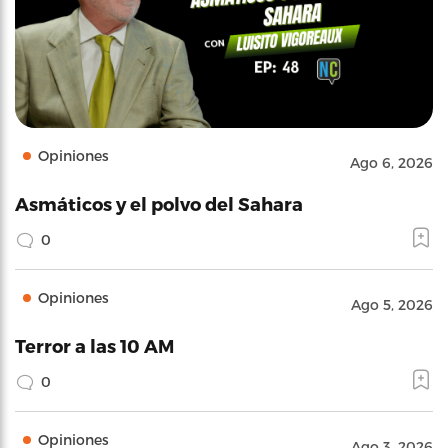
Opiniones
Ago 6, 2026
Asmáticos y el polvo del Sahara
0
Opiniones
Ago 5, 2026
Terror a las 10 AM
0
Opiniones
Ago 3, 2026