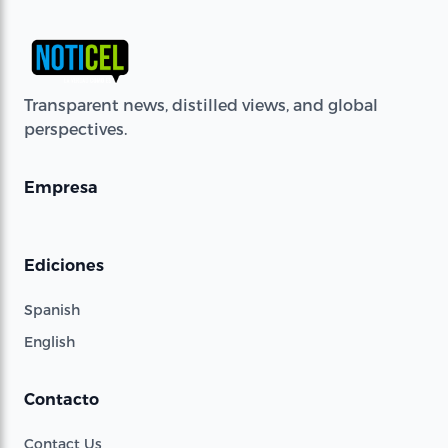
Transparent news, distilled views, and global
perspectives.
Empresa
Ediciones
Spanish
English
Contacto
Contact Us