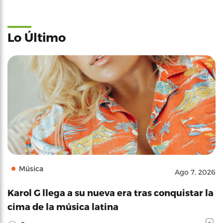
Lo Último
Música
Ago 7, 2026
Karol G llega a su nueva era tras conquistar la
cima de la música latina