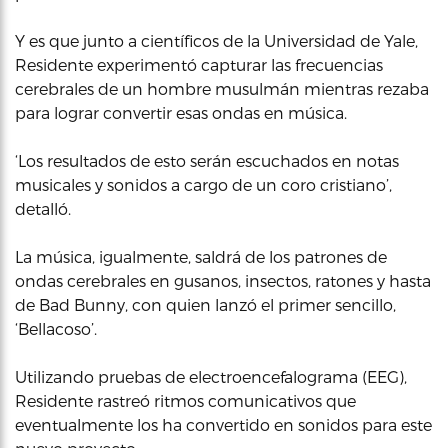
Y es que junto a científicos de la Universidad de Yale,
Residente experimentó capturar las frecuencias
cerebrales de un hombre musulmán mientras rezaba
para lograr convertir esas ondas en música.
‘Los resultados de esto serán escuchados en notas
musicales y sonidos a cargo de un coro cristiano’,
detalló.
La música, igualmente, saldrá de los patrones de
ondas cerebrales en gusanos, insectos, ratones y hasta
de Bad Bunny, con quien lanzó el primer sencillo,
‘Bellacoso’.
Utilizando pruebas de electroencefalograma (EEG),
Residente rastreó ritmos comunicativos que
eventualmente los ha convertido en sonidos para este