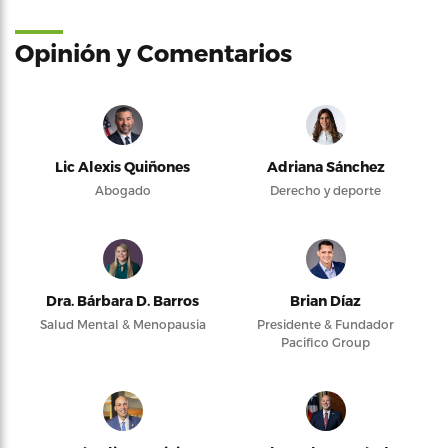
Opinión y Comentarios
Lic Alexis Quiñones
Adriana Sánchez
Abogado
Derecho y deporte
Dra. Bárbara D. Barros
Brian Díaz
Salud Mental & Menopausia
Presidente & Fundador
Pacifico Group