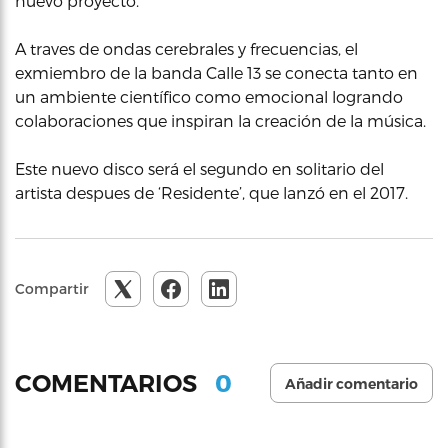
nuevo proyecto.
A traves de ondas cerebrales y frecuencias, el
exmiembro de la banda Calle 13 se conecta tanto en
un ambiente científico como emocional logrando
colaboraciones que inspiran la creación de la música.
Este nuevo disco será el segundo en solitario del
artista despues de ‘Residente’, que lanzó en el 2017.
Compartir
0
COMENTARIOS
Añadir comentario