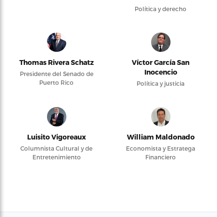
Política y derecho
Thomas Rivera Schatz
Víctor García San
Inocencio
Presidente del Senado de
Puerto Rico
Política y justicia
Luisito Vigoreaux
William Maldonado
Columnista Cultural y de
Economista y Estratega
Entretenimiento
Financiero