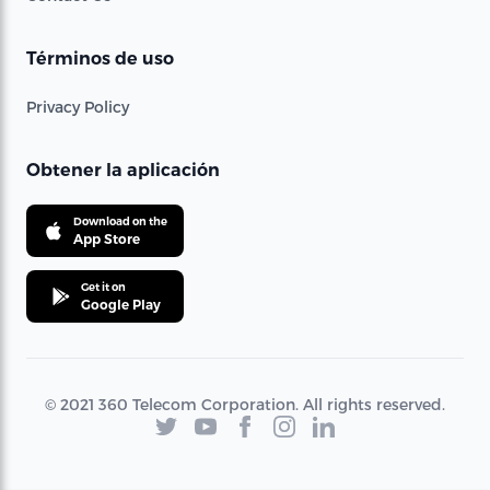
Términos de uso
Privacy Policy
Obtener la aplicación
Download on the
App Store
Get it on
Google Play
© 2021 360 Telecom Corporation. All rights reserved.