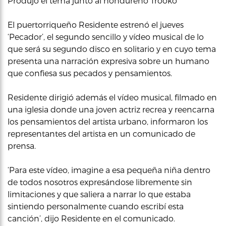
Produjo el tema junto al hondureño Trooko
El puertorriqueño Residente estrenó el jueves
‘Pecador’, el segundo sencillo y vídeo musical de lo
que será su segundo disco en solitario y en cuyo tema
presenta una narración expresiva sobre un humano
que confiesa sus pecados y pensamientos.
Residente dirigió además el vídeo musical, filmado en
una iglesia donde una joven actriz recrea y reencarna
los pensamientos del artista urbano, informaron los
representantes del artista en un comunicado de
prensa.
‘Para este vídeo, imagine a esa pequeña niña dentro
de todos nosotros expresándose libremente sin
limitaciones y que saliera a narrar lo que estaba
sintiendo personalmente cuando escribí esta
canción’, dijo Residente en el comunicado.