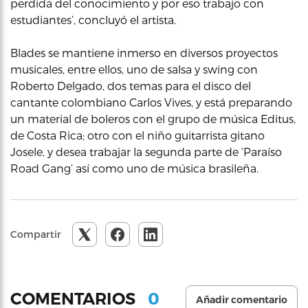
perdida del conocimiento y por eso trabajo con
estudiantes’, concluyó el artista.
Blades se mantiene inmerso en diversos proyectos
musicales, entre ellos, uno de salsa y swing con
Roberto Delgado, dos temas para el disco del
cantante colombiano Carlos Vives, y está preparando
un material de boleros con el grupo de música Editus,
de Costa Rica; otro con el niño guitarrista gitano
Josele, y desea trabajar la segunda parte de ‘Paraíso
Road Gang’ así como uno de música brasileña.
Compartir
0
COMENTARIOS
Añadir comentario