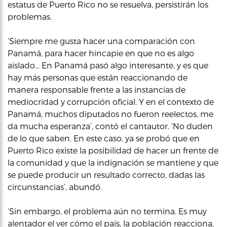
estatus de Puerto Rico no se resuelva, persistirán los
problemas.
‘Siempre me gusta hacer una comparación con
Panamá, para hacer hincapie en que no es algo
aislado… En Panamá pasó algo interesante, y es que
hay más personas que están reaccionando de
manera responsable frente a las instancias de
mediocridad y corrupción oficial. Y en el contexto de
Panamá, muchos diputados no fueron reelectos, me
da mucha esperanza’, contó el cantautor. ‘No duden
de lo que saben. En este caso, ya se probó que en
Puerto Rico existe la posibilidad de hacer un frente de
la comunidad y que la indignación se mantiene y que
se puede producir un resultado correcto, dadas las
circunstancias’, abundó.
‘Sin embargo, el problema aún no termina. Es muy
alentador el ver cómo el país, la población reacciona,