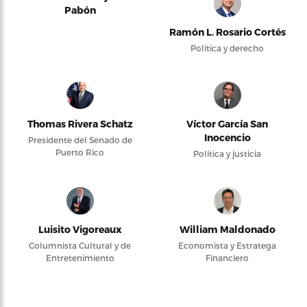
Pabón
Ramón L. Rosario Cortés
Política y derecho
Thomas Rivera Schatz
Víctor García San
Inocencio
Presidente del Senado de
Puerto Rico
Política y justicia
Luisito Vigoreaux
William Maldonado
Columnista Cultural y de
Economista y Estratega
Entretenimiento
Financiero