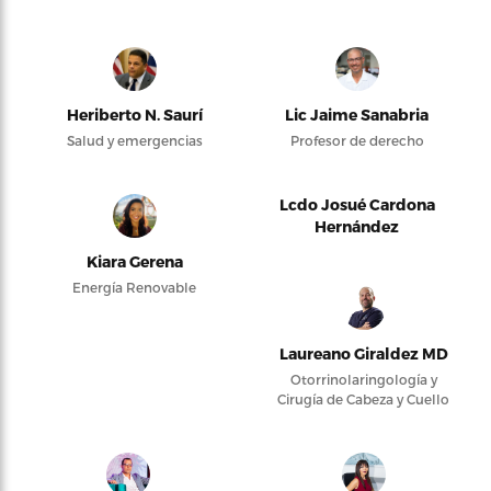
Heriberto N. Saurí
Lic Jaime Sanabria
Salud y emergencias
Profesor de derecho
Lcdo Josué Cardona
Hernández
Kiara Gerena
Energía Renovable
Laureano Giraldez MD
Otorrinolaringología y
Cirugía de Cabeza y Cuello