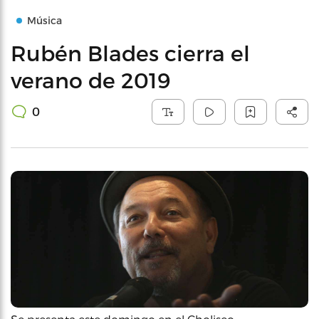
Música
Rubén Blades cierra el
verano de 2019
0