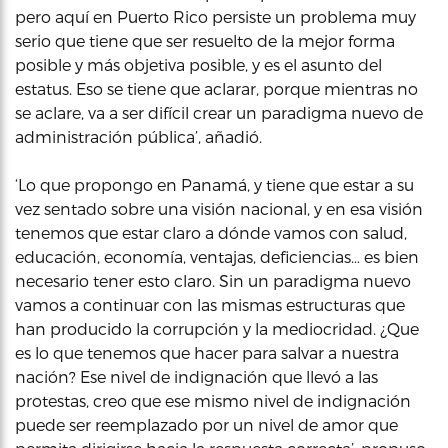
pero aquí en Puerto Rico persiste un problema muy
serio que tiene que ser resuelto de la mejor forma
posible y más objetiva posible, y es el asunto del
estatus. Eso se tiene que aclarar, porque mientras no
se aclare, va a ser difícil crear un paradigma nuevo de
administración pública’, añadió.
‘Lo que propongo en Panamá, y tiene que estar a su
vez sentado sobre una visión nacional, y en esa visión
tenemos que estar claro a dónde vamos con salud,
educación, economía, ventajas, deficiencias… es bien
necesario tener esto claro. Sin un paradigma nuevo
vamos a continuar con las mismas estructuras que
han producido la corrupción y la mediocridad. ¿Que
es lo que tenemos que hacer para salvar a nuestra
nación? Ese nivel de indignación que llevó a las
protestas, creo que ese mismo nivel de indignación
puede ser reemplazado por un nivel de amor que