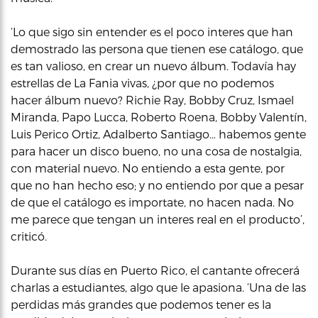
‘Lo que sigo sin entender es el poco interes que han
demostrado las persona que tienen ese catálogo, que
es tan valioso, en crear un nuevo álbum. Todavía hay
estrellas de La Fania vivas, ¿por que no podemos
hacer álbum nuevo? Richie Ray, Bobby Cruz, Ismael
Miranda, Papo Lucca, Roberto Roena, Bobby Valentín,
Luis Perico Ortiz, Adalberto Santiago… habemos gente
para hacer un disco bueno, no una cosa de nostalgia,
con material nuevo. No entiendo a esta gente, por
que no han hecho eso; y no entiendo por que a pesar
de que el catálogo es importate, no hacen nada. No
me parece que tengan un interes real en el producto’,
criticó.
Durante sus días en Puerto Rico, el cantante ofrecerá
charlas a estudiantes, algo que le apasiona. ‘Una de las
perdidas más grandes que podemos tener es la