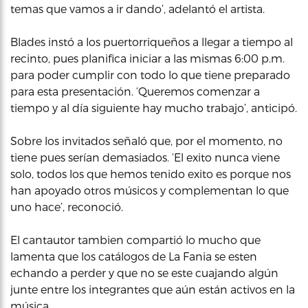
temas que vamos a ir dando’, adelantó el artista.
Blades instó a los puertorriqueños a llegar a tiempo al
recinto, pues planifica iniciar a las mismas 6:00 p.m.
para poder cumplir con todo lo que tiene preparado
para esta presentación. ‘Queremos comenzar a
tiempo y al día siguiente hay mucho trabajo’, anticipó.
Sobre los invitados señaló que, por el momento, no
tiene pues serían demasiados. ‘El exito nunca viene
solo, todos los que hemos tenido exito es porque nos
han apoyado otros músicos y complementan lo que
uno hace’, reconoció.
El cantautor tambien compartió lo mucho que
lamenta que los catálogos de La Fania se esten
echando a perder y que no se este cuajando algún
junte entre los integrantes que aún están activos en la
música.