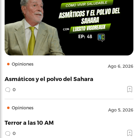
Opiniones
Ago 6, 2026
Asmáticos y el polvo del Sahara
0
Opiniones
Ago 5, 2026
Terror a las 10 AM
0