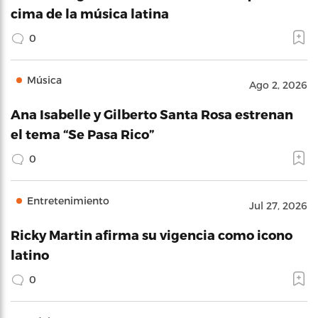
cima de la música latina
0
Música
Ago 2, 2026
Ana Isabelle y Gilberto Santa Rosa estrenan
el tema “Se Pasa Rico”
0
Entretenimiento
Jul 27, 2026
Ricky Martin afirma su vigencia como icono
latino
0