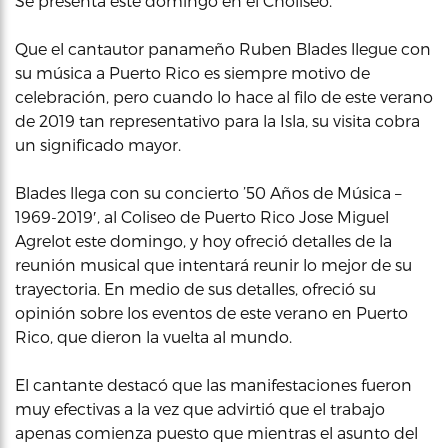
Se presenta este domingo en el Choliseo.
Que el cantautor panameño Ruben Blades llegue con
su música a Puerto Rico es siempre motivo de
celebración, pero cuando lo hace al filo de este verano
de 2019 tan representativo para la Isla, su visita cobra
un significado mayor.
Blades llega con su concierto ’50 Años de Música –
1969-2019′, al Coliseo de Puerto Rico Jose Miguel
Agrelot este domingo, y hoy ofreció detalles de la
reunión musical que intentará reunir lo mejor de su
trayectoria. En medio de sus detalles, ofreció su
opinión sobre los eventos de este verano en Puerto
Rico, que dieron la vuelta al mundo.
El cantante destacó que las manifestaciones fueron
muy efectivas a la vez que advirtió que el trabajo
apenas comienza puesto que mientras el asunto del