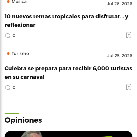
Música
Jul 26, 2026
10 nuevos temas tropicales para disfrutar… y
reflexionar
0
Turismo
Jul 25, 2026
Culebra se prepara para recibir 6,000 turistas
en su carnaval
0
Opiniones