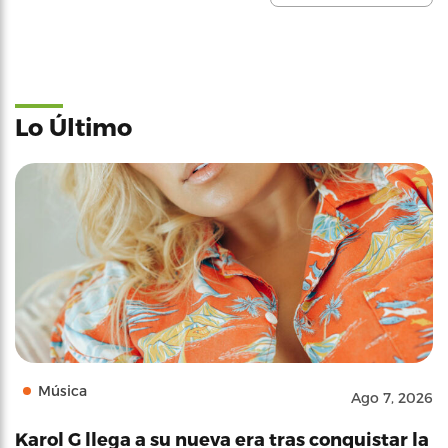
Lo Último
Música
Ago 7, 2026
Karol G llega a su nueva era tras conquistar la