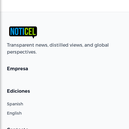
Transparent news, distilled views, and global
perspectives.
Empresa
Ediciones
Spanish
English