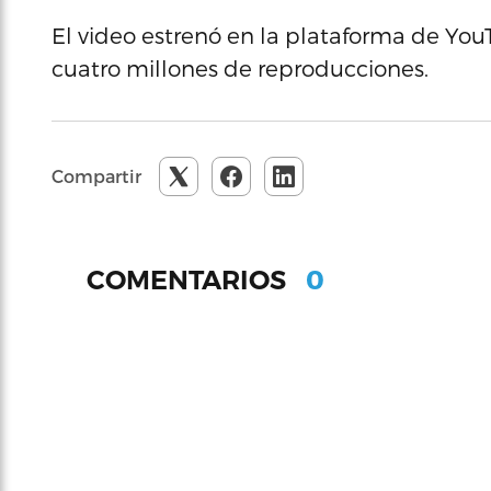
El video estrenó en la plataforma de YouT
cuatro millones de reproducciones.
Compartir
0
COMENTARIOS