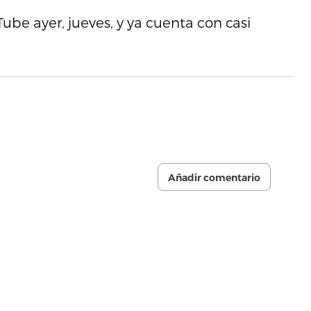
ube ayer, jueves, y ya cuenta con casi
Añadir comentario