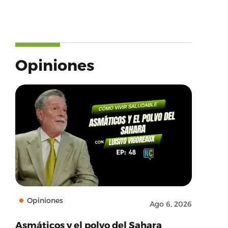
Opiniones
Opiniones
Ago 6, 2026
Asmáticos y el polvo del Sahara