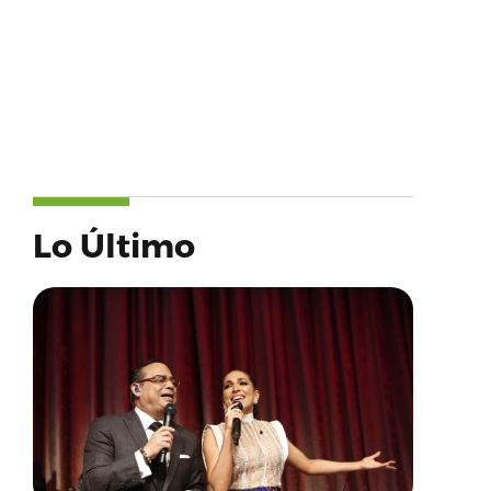
Lo Último