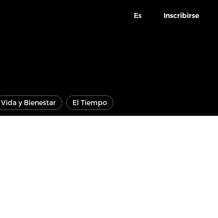
Es
Inscribirse
Vida y Bienestar
El Tiempo