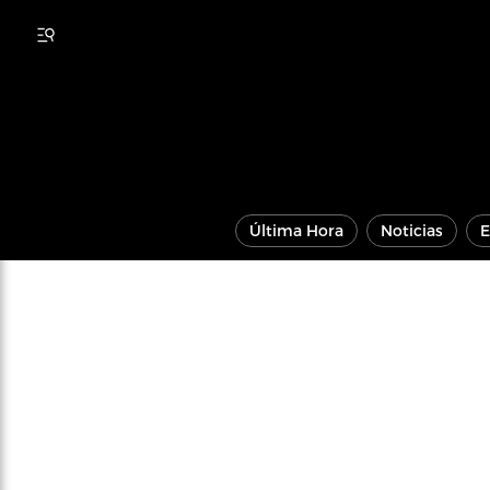
Última Hora
Noticias
E