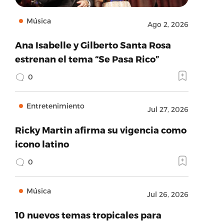
Música
Ago 2, 2026
Ana Isabelle y Gilberto Santa Rosa
estrenan el tema “Se Pasa Rico”
0
Entretenimiento
Jul 27, 2026
Ricky Martin afirma su vigencia como
icono latino
0
Música
Jul 26, 2026
10 nuevos temas tropicales para