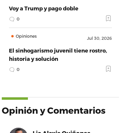
Voy a Trump y pago doble
0
Opiniones
Jul 30, 2026
El sinhogarismo juvenil tiene rostro,
historia y solución
0
Opinión y Comentarios