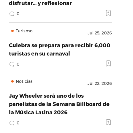
disfrutar… y reflexionar
0
Turismo
Jul 25, 2026
Culebra se prepara para recibir 6,000
turistas en su carnaval
0
Noticias
Jul 22, 2026
Jay Wheeler será uno de los
panelistas de la Semana Billboard de
la Música Latina 2026
0