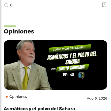
0
Opiniones
Opiniones
Ago 6, 2026
Asmáticos y el polvo del Sahara