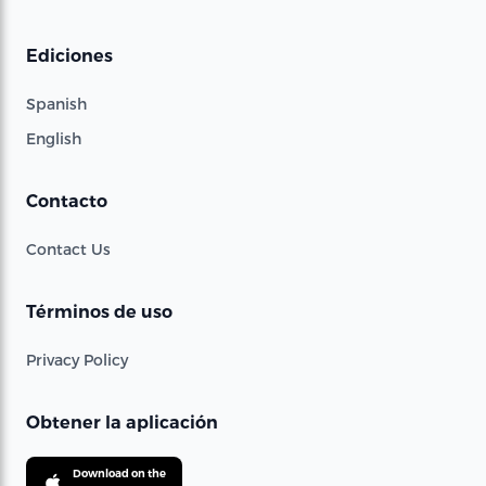
Ediciones
Spanish
English
Contacto
Contact Us
Términos de uso
Privacy Policy
Obtener la aplicación
Download on the