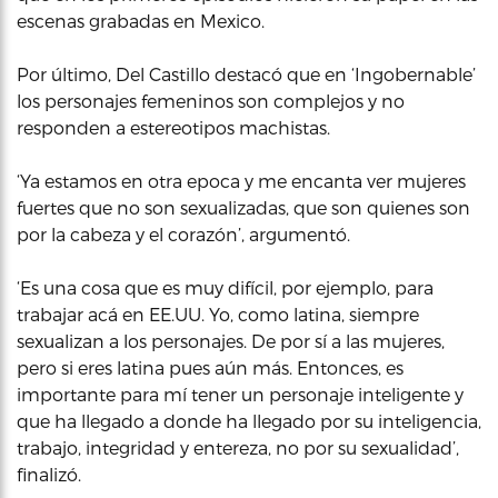
escenas grabadas en Mexico.
Por último, Del Castillo destacó que en ‘Ingobernable’
los personajes femeninos son complejos y no
responden a estereotipos machistas.
‘Ya estamos en otra epoca y me encanta ver mujeres
fuertes que no son sexualizadas, que son quienes son
por la cabeza y el corazón’, argumentó.
‘Es una cosa que es muy difícil, por ejemplo, para
trabajar acá en EE.UU. Yo, como latina, siempre
sexualizan a los personajes. De por sí a las mujeres,
pero si eres latina pues aún más. Entonces, es
importante para mí tener un personaje inteligente y
que ha llegado a donde ha llegado por su inteligencia,
trabajo, integridad y entereza, no por su sexualidad’,
finalizó.