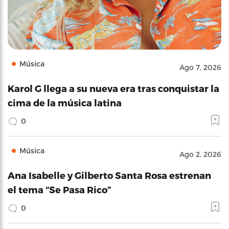
Música
Ago 7, 2026
Karol G llega a su nueva era tras conquistar la
cima de la música latina
0
Música
Ago 2, 2026
Ana Isabelle y Gilberto Santa Rosa estrenan
el tema “Se Pasa Rico”
0