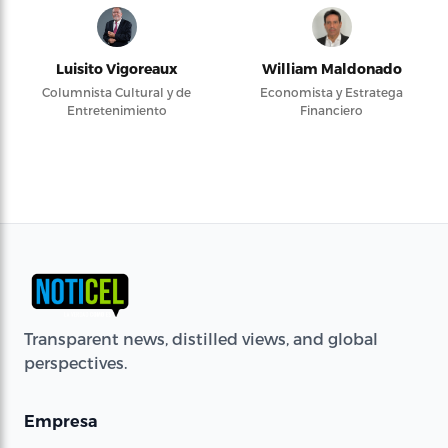
Luisito Vigoreaux
William Maldonado
Columnista Cultural y de
Economista y Estratega
Entretenimiento
Financiero
Transparent news, distilled views, and global
perspectives.
Empresa