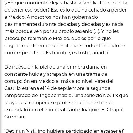
‘¿En que momento dejas, hasta la familia, todo, con tal
de tener ese poder? Eso es lo que ha echado a perder
a Mexico. A nosotros nos han gobernado
pesimamente durante decadas y decadas y es nada
más porque ven por su propio sexenio (…). Y no les
preocupa realmente Mexico, que es por lo que
originalmente entraron. Entonces, todo el mundo se
corrompe al final. Es horrible, es triste’, añadió.
De nuevo en la piel de una primera dama en
constante huida y atrapada en una trama de
corrupción en Mexico al más alto nivel, Kate del
Castillo estrena el 14 de septiembre la segunda
temporada de ‘Ingobernable’, una serie de Netflix que
le ayudó a recuperarse profesionalmente tras el
escándalo con el narcotraficante Joaquín ‘El Chapo’
Guzmán.
‘Decir un ‘y si… (no hubiera participado en esta serie)’