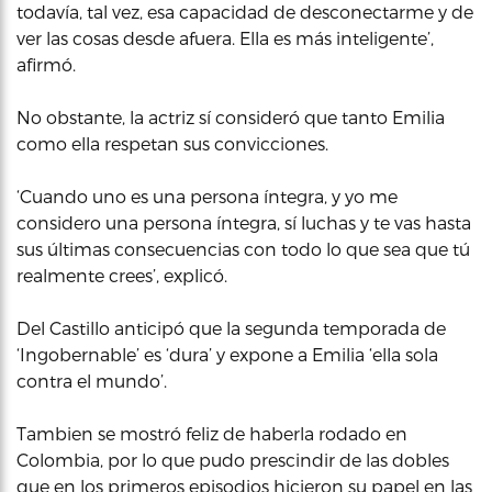
todavía, tal vez, esa capacidad de desconectarme y de
ver las cosas desde afuera. Ella es más inteligente’,
afirmó.
No obstante, la actriz sí consideró que tanto Emilia
como ella respetan sus convicciones.
‘Cuando uno es una persona íntegra, y yo me
considero una persona íntegra, sí luchas y te vas hasta
sus últimas consecuencias con todo lo que sea que tú
realmente crees’, explicó.
Del Castillo anticipó que la segunda temporada de
‘Ingobernable’ es ‘dura’ y expone a Emilia ‘ella sola
contra el mundo’.
Tambien se mostró feliz de haberla rodado en
Colombia, por lo que pudo prescindir de las dobles
que en los primeros episodios hicieron su papel en las