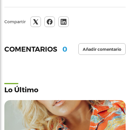
Compartir
0
COMENTARIOS
Añadir comentario
Lo Último