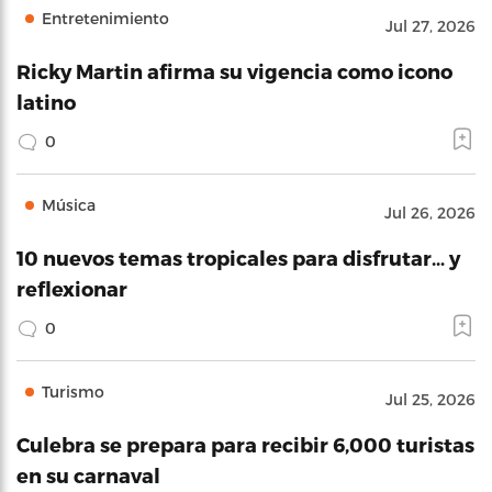
Entretenimiento
Jul 27, 2026
Ricky Martin afirma su vigencia como icono
latino
0
Música
Jul 26, 2026
10 nuevos temas tropicales para disfrutar… y
reflexionar
0
Turismo
Jul 25, 2026
Culebra se prepara para recibir 6,000 turistas
en su carnaval