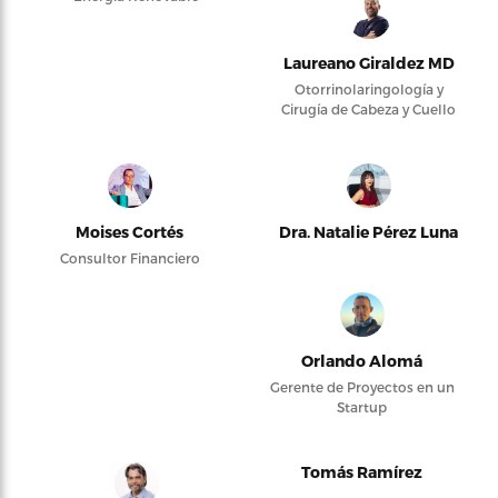
Laureano Giraldez MD
Otorrinolaringología y
Cirugía de Cabeza y Cuello
Moises Cortés
Dra. Natalie Pérez Luna
Consultor Financiero
Orlando Alomá
Gerente de Proyectos en un
Startup
Tomás Ramírez