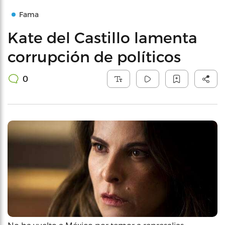
Fama
Kate del Castillo lamenta
corrupción de políticos
0