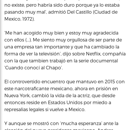
no existe, pero habría sido duro porque ya lo estaba
pasando muy mal’, admitió Del Castillo (Ciudad de
Mexico, 1972).
‘Me han acogido muy bien y estoy muy agradecida
con ellos (…). Me siento muy orgullosa de ser parte de
una empresa tan importante y que ha cambiado la
forma de ver la televisión’, dijo sobre Netflix, compañía
con la que tambien trabajó en la serie documental
‘Cuando conocí al Chapo’.
El controvertido encuentro que mantuvo en 2015 con
este narcotraficante mexicano, ahora en prisión en
Nueva York, cambió la vida de la actriz, que desde
entonces reside en Estados Unidos por miedo a
represalias legales si vuelve a Mexico.
Y aunque se mostró con ‘mucha esperanza’ ante la