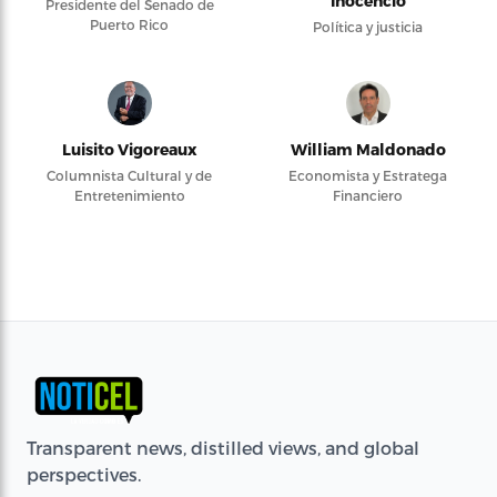
Inocencio
Presidente del Senado de
Puerto Rico
Política y justicia
Luisito Vigoreaux
William Maldonado
Columnista Cultural y de
Economista y Estratega
Entretenimiento
Financiero
Transparent news, distilled views, and global
perspectives.