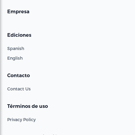
Empresa
Ediciones
Spanish
English
Contacto
Contact Us
Términos de uso
Privacy Policy