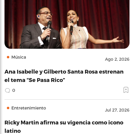
Música
Ago 2, 2026
Ana Isabelle y Gilberto Santa Rosa estrenan
el tema “Se Pasa Rico”
0
Entretenimiento
Jul 27, 2026
Ricky Martin afirma su vigencia como icono
latino