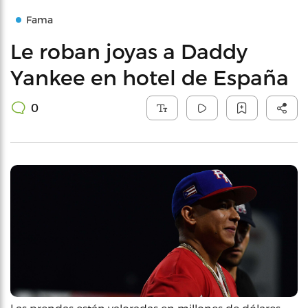
Fama
Le roban joyas a Daddy
Yankee en hotel de España
0