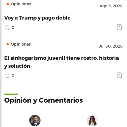
Opiniones
Ago 3, 2026
Voy a Trump y pago doble
0
Opiniones
Jul 30, 2026
El sinhogarismo juvenil tiene rostro, historia
y solución
0
Opinión y Comentarios