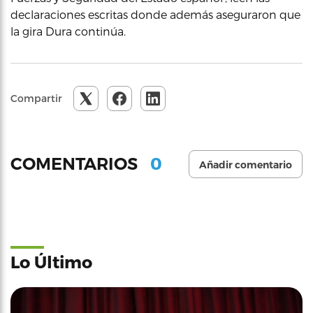
declaraciones escritas donde además aseguraron que
la gira Dura continúa.
Compartir
0
COMENTARIOS
Añadir comentario
Lo Último