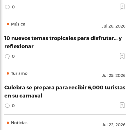
0
Música
Jul 26, 2026
10 nuevos temas tropicales para disfrutar… y
reflexionar
0
Turismo
Jul 25, 2026
Culebra se prepara para recibir 6,000 turistas
en su carnaval
0
Noticias
Jul 22, 2026