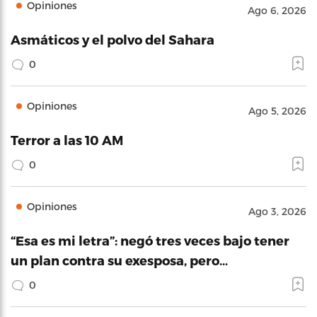
Opiniones
Ago 6, 2026
Asmáticos y el polvo del Sahara
0
Opiniones
Ago 5, 2026
Terror a las 10 AM
0
Opiniones
Ago 3, 2026
“Esa es mi letra”: negó tres veces bajo tener
un plan contra su exesposa, pero…
0