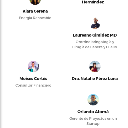
Hernández
Kiara Gerena
Energía Renovable
Laureano Giraldez MD
Otorrinolaringología y
Cirugía de Cabeza y Cuello
Moises Cortés
Dra. Natalie Pérez Luna
Consultor Financiero
Orlando Alomá
Gerente de Proyectos en un
Startup