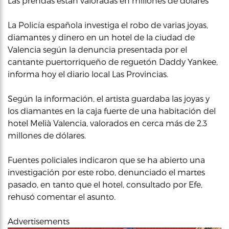
Las prendas están valoradas en millones de dólares
La Policía española investiga el robo de varias joyas,
diamantes y dinero en un hotel de la ciudad de
Valencia según la denuncia presentada por el
cantante puertorriqueño de reguetón Daddy Yankee,
informa hoy el diario local Las Provincias.
Según la información, el artista guardaba las joyas y
los diamantes en la caja fuerte de una habitación del
hotel Melià Valencia, valorados en cerca más de 2.3
millones de dólares.
Fuentes policiales indicaron que se ha abierto una
investigación por este robo, denunciado el martes
pasado, en tanto que el hotel, consultado por Efe,
rehusó comentar el asunto.
Advertisements