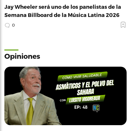
Jay Wheeler será uno de los panelistas de la
Semana Billboard de la Música Latina 2026
0
Opiniones