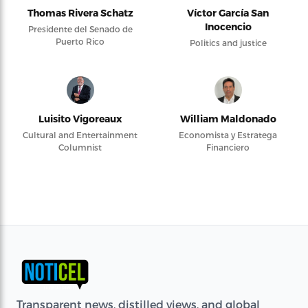
Thomas Rivera Schatz
Víctor García San
Inocencio
Presidente del Senado de
Puerto Rico
Politics and justice
Luisito Vigoreaux
William Maldonado
Cultural and Entertainment
Economista y Estratega
Columnist
Financiero
Transparent news, distilled views, and global