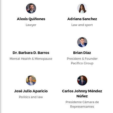
Alexis Quiñones
Adriana Sanchez
Lawyer
Law and sport
Dr. Barbara D. Barros
Brian Díaz
Mental Health & Menopause
President & Founder
Pacifico Group
José Julio Aparicio
Carlos Johnny Méndez
Núñez
Politics and law
Presidente Cámara de
Representantes