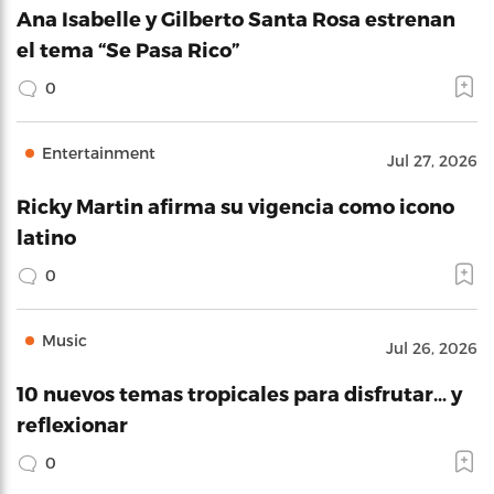
Ana Isabelle y Gilberto Santa Rosa estrenan
el tema “Se Pasa Rico”
0
Entertainment
Jul 27, 2026
Ricky Martin afirma su vigencia como icono
latino
0
Music
Jul 26, 2026
10 nuevos temas tropicales para disfrutar… y
reflexionar
0