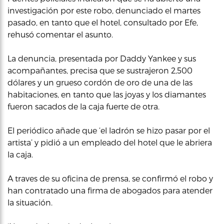
investigación por este robo, denunciado el martes
pasado, en tanto que el hotel, consultado por Efe,
rehusó comentar el asunto.
La denuncia, presentada por Daddy Yankee y sus
acompañantes, precisa que se sustrajeron 2,500
dólares y un grueso cordón de oro de una de las
habitaciones, en tanto que las joyas y los diamantes
fueron sacados de la caja fuerte de otra.
El periódico añade que ‘el ladrón se hizo pasar por el
artista’ y pidió a un empleado del hotel que le abriera
la caja.
A traves de su oficina de prensa, se confirmó el robo y
han contratado una firma de abogados para atender
la situación.