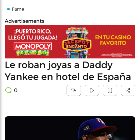
Fame
Advertisements
Le roban joyas a Daddy
Yankee en hotel de España
0