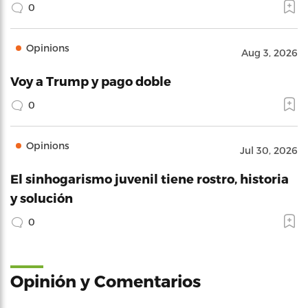
0
Opinions
Aug 3, 2026
Voy a Trump y pago doble
0
Opinions
Jul 30, 2026
El sinhogarismo juvenil tiene rostro, historia
y solución
0
Opinión y Comentarios