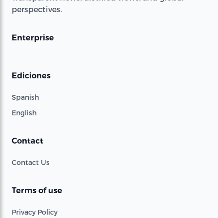
perspectives.
Enterprise
Ediciones
Spanish
English
Contact
Contact Us
Terms of use
Privacy Policy