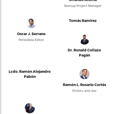
Startup Project Manager
Tomás Ramírez
Oscar J. Serrano
Periodista Editor
Dr. Ronald Collazo
Pagán
Lcdo. Ramón Alejandro
Pabón
Ramón L. Rosario Cortés
Politics and law