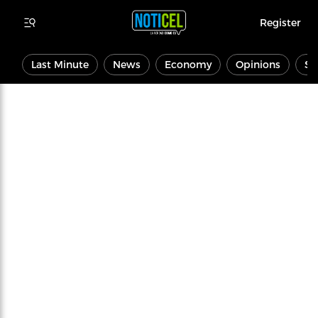
Register
Last Minute
News
Economy
Opinions
Sp