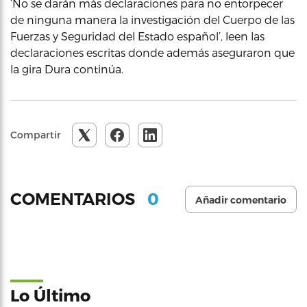
‘No se darán más declaraciones para no entorpecer
de ninguna manera la investigación del Cuerpo de las
Fuerzas y Seguridad del Estado español’, leen las
declaraciones escritas donde además aseguraron que
la gira Dura continúa.
Compartir
0
COMENTARIOS
Añadir comentario
Lo Último