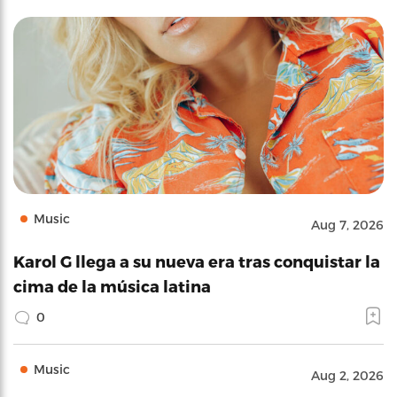
Music
Aug 7, 2026
Karol G llega a su nueva era tras conquistar la
cima de la música latina
0
Music
Aug 2, 2026