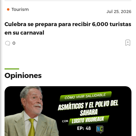
Tourism
Jul 25, 2026
Culebra se prepara para recibir 6,000 turistas
en su carnaval
0
Opiniones