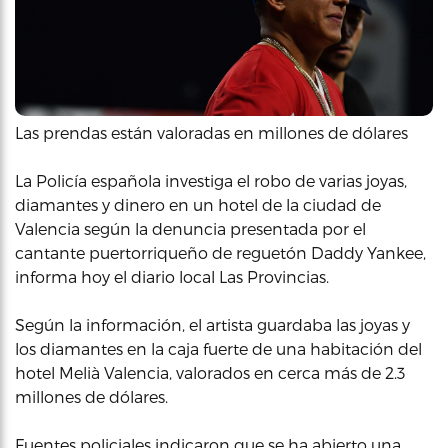
Las prendas están valoradas en millones de dólares
La Policía española investiga el robo de varias joyas,
diamantes y dinero en un hotel de la ciudad de
Valencia según la denuncia presentada por el
cantante puertorriqueño de reguetón Daddy Yankee,
informa hoy el diario local Las Provincias.
Según la información, el artista guardaba las joyas y
los diamantes en la caja fuerte de una habitación del
hotel Melià Valencia, valorados en cerca más de 2.3
millones de dólares.
Fuentes policiales indicaron que se ha abierto una