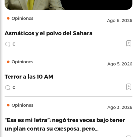
Opiniones
Ago 6, 2026
Asmáticos y el polvo del Sahara
0
Opiniones
Ago 5, 2026
Terror a las 10 AM
0
Opiniones
Ago 3, 2026
“Esa es mi letra”: negó tres veces bajo tener
un plan contra su exesposa, pero…