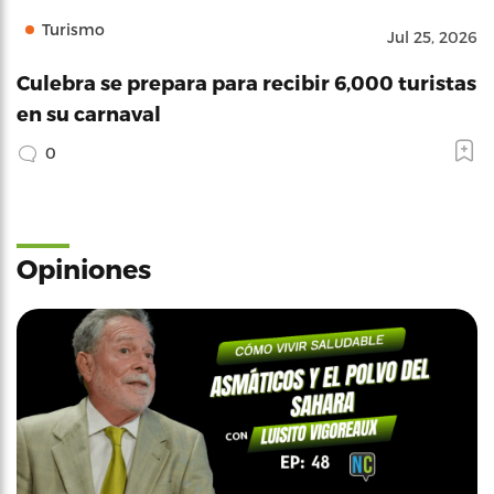
Turismo
Jul 25, 2026
Culebra se prepara para recibir 6,000 turistas
en su carnaval
0
Opiniones