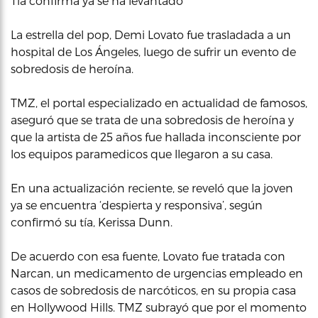
Tía confirma ya se ha levantado
La estrella del pop, Demi Lovato fue trasladada a un
hospital de Los Ángeles, luego de sufrir un evento de
sobredosis de heroína.
TMZ, el portal especializado en actualidad de famosos,
aseguró que se trata de una sobredosis de heroína y
que la artista de 25 años fue hallada inconsciente por
los equipos paramedicos que llegaron a su casa.
En una actualización reciente, se reveló que la joven
ya se encuentra ‘despierta y responsiva’, según
confirmó su tía, Kerissa Dunn.
De acuerdo con esa fuente, Lovato fue tratada con
Narcan, un medicamento de urgencias empleado en
casos de sobredosis de narcóticos, en su propia casa
en Hollywood Hills. TMZ subrayó que por el momento