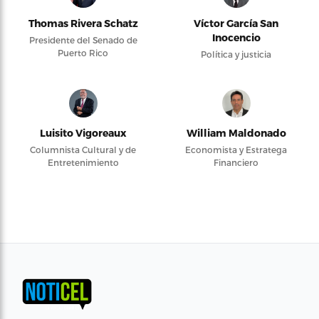
Thomas Rivera Schatz
Víctor García San
Inocencio
Presidente del Senado de
Puerto Rico
Política y justicia
Luisito Vigoreaux
William Maldonado
Columnista Cultural y de
Economista y Estratega
Entretenimiento
Financiero