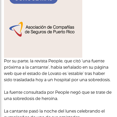
Por su parte, la revista People, que citó ‘una fuente
próxima a la cantante’, había señalado en su página
web que el estado de Lovato es ‘estable’ tras haber
sido trasladada hoy a un hospital por una sobredosis.
La fuente consultada por People negó que se trate de
una sobredosis de heroína.
La cantante pasó la noche del lunes celebrando el