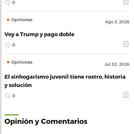
0
Opiniones
Ago 3, 2026
Voy a Trump y pago doble
0
Opiniones
Jul 30, 2026
El sinhogarismo juvenil tiene rostro, historia
y solución
0
Opinión y Comentarios