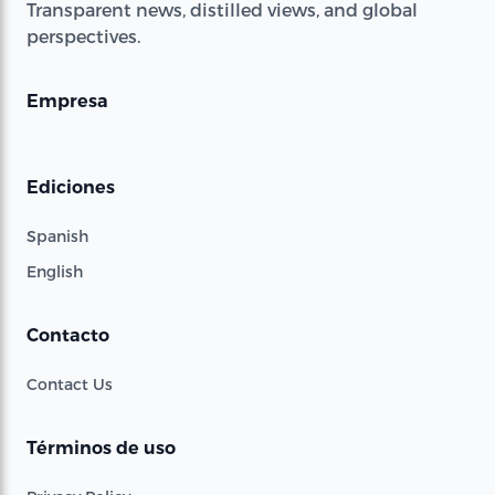
Transparent news, distilled views, and global
perspectives.
Empresa
Ediciones
Spanish
English
Contacto
Contact Us
Términos de uso