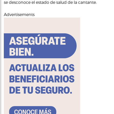
se desconoce el estado de salud de la cantante.
Advertisements