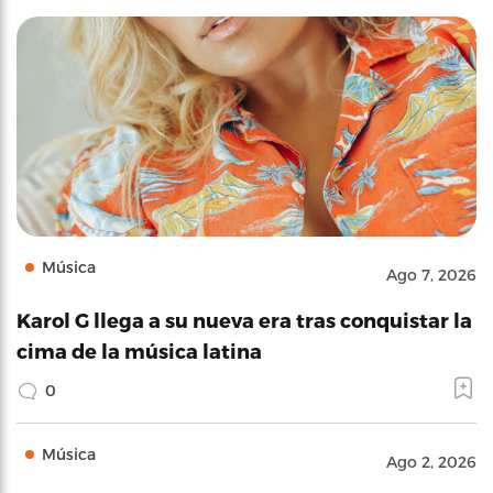
Música
Ago 7, 2026
Karol G llega a su nueva era tras conquistar la
cima de la música latina
0
Música
Ago 2, 2026