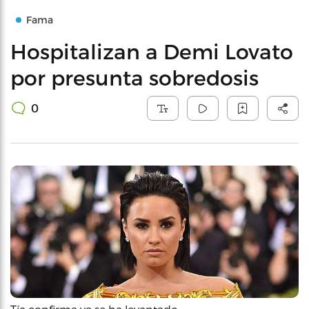
Fama
Hospitalizan a Demi Lovato
por presunta sobredosis
0