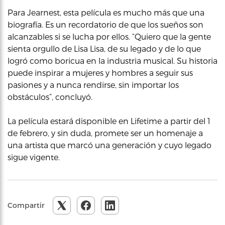
Para Jearnest, esta película es mucho más que una
biografía. Es un recordatorio de que los sueños son
alcanzables si se lucha por ellos. “Quiero que la gente
sienta orgullo de Lisa Lisa, de su legado y de lo que
logró como boricua en la industria musical. Su historia
puede inspirar a mujeres y hombres a seguir sus
pasiones y a nunca rendirse, sin importar los
obstáculos”, concluyó.
La película estará disponible en Lifetime a partir del 1
de febrero, y sin duda, promete ser un homenaje a
una artista que marcó una generación y cuyo legado
sigue vigente.
Compartir