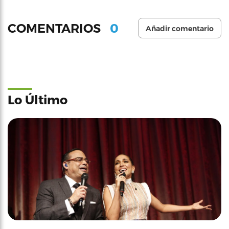
0
COMENTARIOS
Añadir comentario
Lo Último