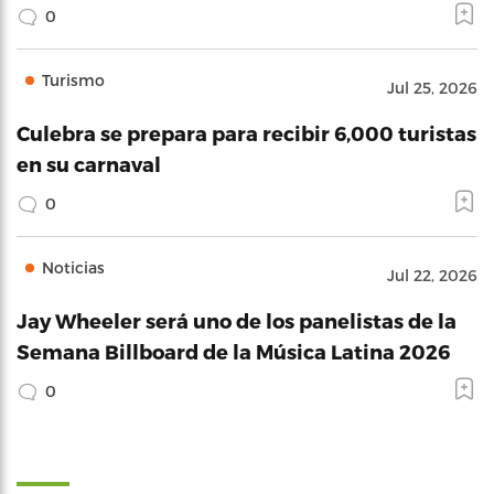
0
Turismo
Jul 25, 2026
Culebra se prepara para recibir 6,000 turistas
en su carnaval
0
Noticias
Jul 22, 2026
Jay Wheeler será uno de los panelistas de la
Semana Billboard de la Música Latina 2026
0