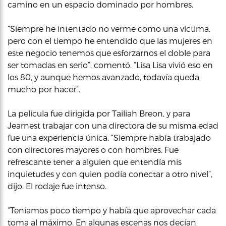
camino en un espacio dominado por hombres.
“Siempre he intentado no verme como una víctima,
pero con el tiempo he entendido que las mujeres en
este negocio tenemos que esforzarnos el doble para
ser tomadas en serio”, comentó. “Lisa Lisa vivió eso en
los 80, y aunque hemos avanzado, todavía queda
mucho por hacer”.
La película fue dirigida por Tailiah Breon, y para
Jearnest trabajar con una directora de su misma edad
fue una experiencia única. “Siempre había trabajado
con directores mayores o con hombres. Fue
refrescante tener a alguien que entendía mis
inquietudes y con quien podía conectar a otro nivel”,
dijo. El rodaje fue intenso.
“Teníamos poco tiempo y había que aprovechar cada
toma al máximo. En algunas escenas nos decían