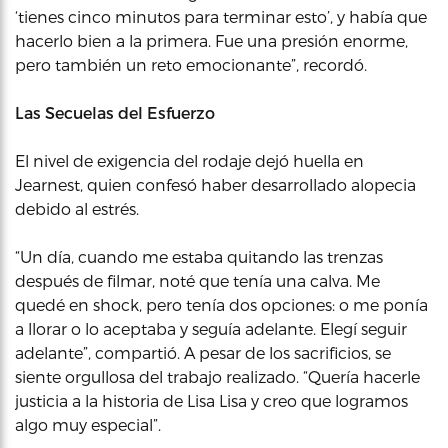
‘tienes cinco minutos para terminar esto’, y había que
hacerlo bien a la primera. Fue una presión enorme,
pero también un reto emocionante”, recordó.
Las Secuelas del Esfuerzo
El nivel de exigencia del rodaje dejó huella en
Jearnest, quien confesó haber desarrollado alopecia
debido al estrés.
“Un día, cuando me estaba quitando las trenzas
después de filmar, noté que tenía una calva. Me
quedé en shock, pero tenía dos opciones: o me ponía
a llorar o lo aceptaba y seguía adelante. Elegí seguir
adelante”, compartió. A pesar de los sacrificios, se
siente orgullosa del trabajo realizado. “Quería hacerle
justicia a la historia de Lisa Lisa y creo que logramos
algo muy especial”.