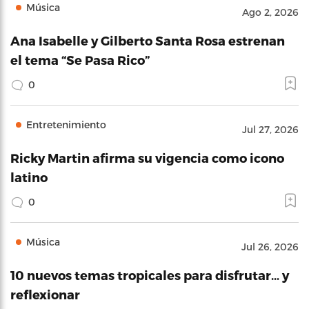
Música
Ago 2, 2026
Ana Isabelle y Gilberto Santa Rosa estrenan
el tema “Se Pasa Rico”
0
Entretenimiento
Jul 27, 2026
Ricky Martin afirma su vigencia como icono
latino
0
Música
Jul 26, 2026
10 nuevos temas tropicales para disfrutar… y
reflexionar