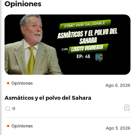
Opiniones
Opiniones
Ago 6, 2026
Asmáticos y el polvo del Sahara
0
Opiniones
Ago 5, 2026