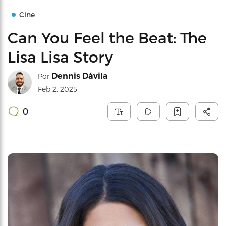
Cine
Can You Feel the Beat: The
Lisa Lisa Story
Dennis Dávila
Por
Feb 2, 2025
0