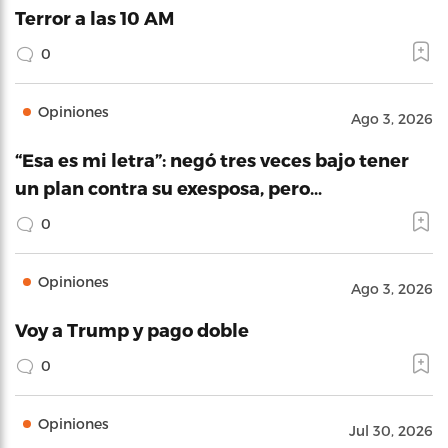
Terror a las 10 AM
0
Opiniones
Ago 3, 2026
“Esa es mi letra”: negó tres veces bajo tener
un plan contra su exesposa, pero…
0
Opiniones
Ago 3, 2026
Voy a Trump y pago doble
0
Opiniones
Jul 30, 2026