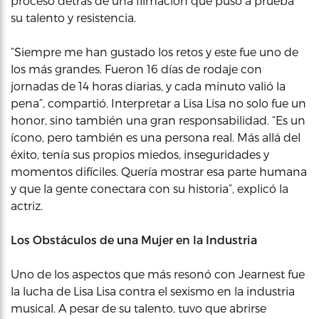
proceso detrás de una filmación que puso a prueba
su talento y resistencia.
“Siempre me han gustado los retos y este fue uno de
los más grandes. Fueron 16 días de rodaje con
jornadas de 14 horas diarias, y cada minuto valió la
pena”, compartió. Interpretar a Lisa Lisa no solo fue un
honor, sino también una gran responsabilidad. “Es un
ícono, pero también es una persona real. Más allá del
éxito, tenía sus propios miedos, inseguridades y
momentos difíciles. Quería mostrar esa parte humana
y que la gente conectara con su historia”, explicó la
actriz.
Los Obstáculos de una Mujer en la Industria
Uno de los aspectos que más resonó con Jearnest fue
la lucha de Lisa Lisa contra el sexismo en la industria
musical. A pesar de su talento, tuvo que abrirse