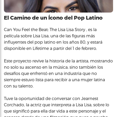
El Camino de un Ícono del Pop Latino
Can You Feel the Beat: The Lisa Lisa Story , es la
película sobre Lisa Lisa, una de las figuras más
influyentes del pop latino en los años 80, y estará
disponible en Lifetime a partir del 1 de febrero.
Este proyecto revive la historia de la artista, mostrando
no solo su ascenso en la música, sino también los
desafíos que enfrentó en una industria que no
siempre estuvo lista para recibir a una mujer latina
con su talento.
Tuve la oportunidad de conversar con Jearnest
Corchado, la actriz que interpreta a Lisa Lisa, sobre lo
que significó para ella dar vida a este personaje y el