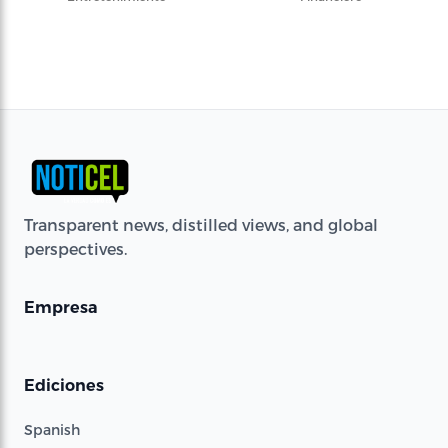
Transparent news, distilled views, and global
perspectives.
Empresa
Ediciones
Spanish