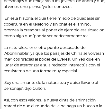
personajes que reflejaran a los jóvenes de ahora y que,
al verlos, uno piense ‘yo los conozco’.
‘En esta historia, el que tiene miedo de quedarse sin
cobertura en el teléfono y sin chat es el amigo’,
bromea la creadora al poner de ejemplo esa situación
como algo que ‘podría ser perfectamente real’.
La naturaleza es el otro punto destacado de
‘Abominable’, ya que los paisajes de China se volverán
mágicos gracias al poder de Everest, un Yeti que, en
lugar de aterrorizar a su alrededor, interactúa con el
ecosistema de una forma muy especial.
‘Soy una amante de la naturaleza y quise llevarlo al
personaje’, dijo Culton.
Así, con esos valores, la nueva cinta de animación
tratará de que el mundo del cine haga un hueco a la