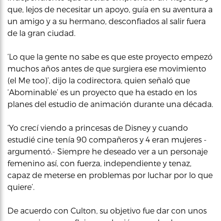
que, lejos de necesitar un apoyo, guía en su aventura a
un amigo y a su hermano, desconfiados al salir fuera
de la gran ciudad.
‘Lo que la gente no sabe es que este proyecto empezó
muchos años antes de que surgiera ese movimiento
(el Me too)’, dijo la codirectora, quien señaló que
‘Abominable’ es un proyecto que ha estado en los
planes del estudio de animación durante una década.
‘Yo crecí viendo a princesas de Disney y cuando
estudié cine tenía 90 compañeros y 4 eran mujeres -
argumentó.- Siempre he deseado ver a un personaje
femenino así, con fuerza, independiente y tenaz,
capaz de meterse en problemas por luchar por lo que
quiere’.
De acuerdo con Culton, su objetivo fue dar con unos