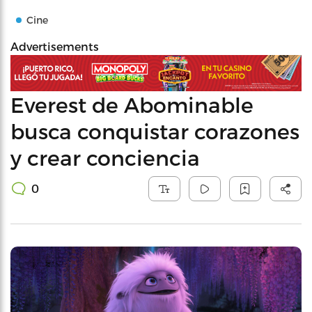
Cine
Advertisements
Everest de Abominable
busca conquistar corazones
y crear conciencia
0