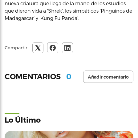
nueva criatura que llega de la mano de los estudios
que dieron vida a ‘Shrek’, los simpáticos ‘Pinguinos de
Madagascar’ y ‘Kung Fu Panda’.
Compartir
0
COMENTARIOS
Añadir comentario
Lo Último