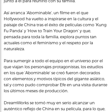
junto a él para reunirlo con su familia.
Así arranca ‘Abominable’, un filme en el que
Hollywood ha vuelto a inspirarse en la cultura y el
paisaje de China tras el éxito de películas como ‘Kung
Fu Panda’ y ‘How to Train Your Dragon’ y que,
pensada para toda la familia, explora puntos tan
actuales como el feminismo y el respeto por la
naturaleza.
Para sumergir a todo el equipo en el universo por el
que viajan los personajes protagonistas, los estudios
en los que ‘Abominable’ se creó fueron decorados
con elementos y motivos típicos del gigante asiático,
tal y como pudo comprobar Efe en una visita durante
los últimos meses de producción.
DreamWorks se tomó muy en serio alcanzar un
auténtico reflejo de China en su película, para lo que,