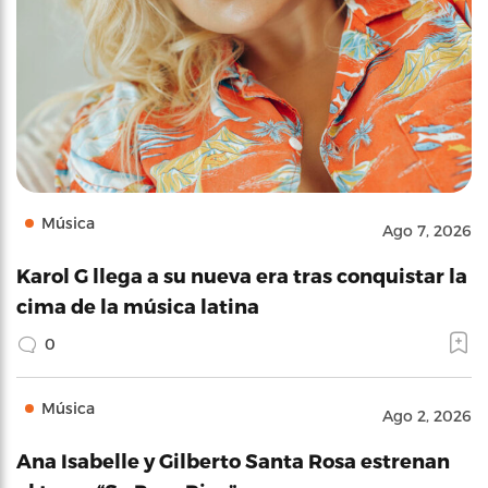
Música
Ago 7, 2026
Karol G llega a su nueva era tras conquistar la
cima de la música latina
0
Música
Ago 2, 2026
Ana Isabelle y Gilberto Santa Rosa estrenan