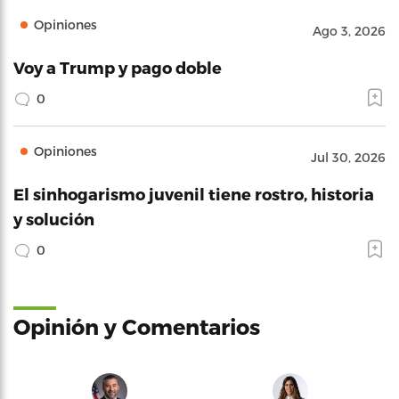
Opiniones
Ago 3, 2026
Voy a Trump y pago doble
0
Opiniones
Jul 30, 2026
El sinhogarismo juvenil tiene rostro, historia
y solución
0
Opinión y Comentarios