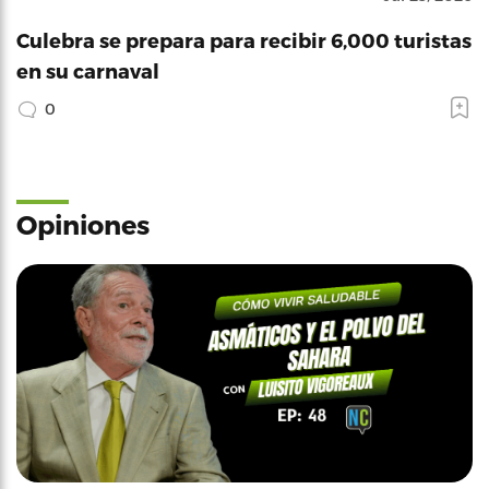
Culebra se prepara para recibir 6,000 turistas
en su carnaval
0
Opiniones