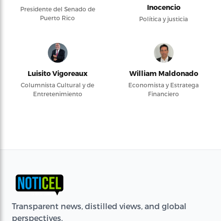
Inocencio
Presidente del Senado de
Puerto Rico
Política y justicia
Luisito Vigoreaux
William Maldonado
Columnista Cultural y de
Economista y Estratega
Entretenimiento
Financiero
Transparent news, distilled views, and global
perspectives.