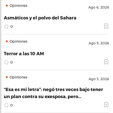
Opiniones
Ago 6, 2026
Asmáticos y el polvo del Sahara
0
Opiniones
Ago 5, 2026
Terror a las 10 AM
0
Opiniones
Ago 3, 2026
“Esa es mi letra”: negó tres veces bajo tener
un plan contra su exesposa, pero…
0