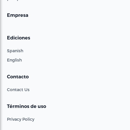
Empresa
Ediciones
Spanish
English
Contacto
Contact Us
Términos de uso
Privacy Policy