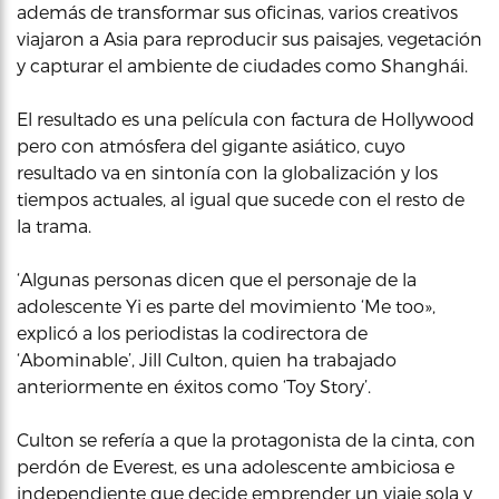
además de transformar sus oficinas, varios creativos
viajaron a Asia para reproducir sus paisajes, vegetación
y capturar el ambiente de ciudades como Shanghái.
El resultado es una película con factura de Hollywood
pero con atmósfera del gigante asiático, cuyo
resultado va en sintonía con la globalización y los
tiempos actuales, al igual que sucede con el resto de
la trama.
‘Algunas personas dicen que el personaje de la
adolescente Yi es parte del movimiento ‘Me too»,
explicó a los periodistas la codirectora de
‘Abominable’, Jill Culton, quien ha trabajado
anteriormente en éxitos como ‘Toy Story’.
Culton se refería a que la protagonista de la cinta, con
perdón de Everest, es una adolescente ambiciosa e
independiente que decide emprender un viaje sola y