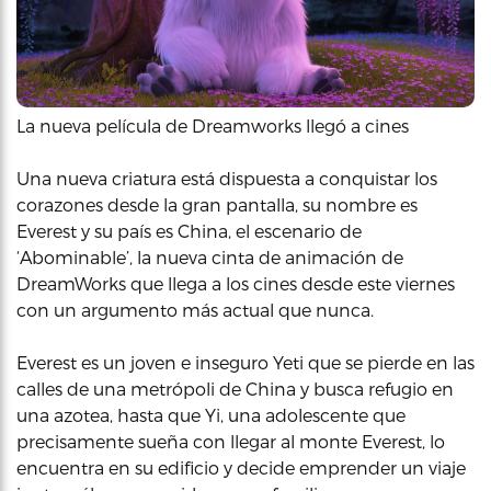
La nueva película de Dreamworks llegó a cines
Una nueva criatura está dispuesta a conquistar los
corazones desde la gran pantalla, su nombre es
Everest y su país es China, el escenario de
‘Abominable’, la nueva cinta de animación de
DreamWorks que llega a los cines desde este viernes
con un argumento más actual que nunca.
Everest es un joven e inseguro Yeti que se pierde en las
calles de una metrópoli de China y busca refugio en
una azotea, hasta que Yi, una adolescente que
precisamente sueña con llegar al monte Everest, lo
encuentra en su edificio y decide emprender un viaje