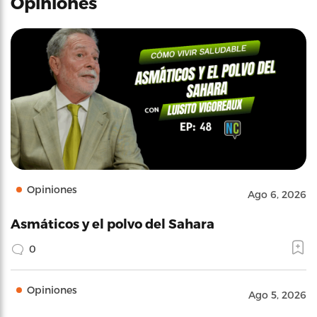
Opiniones
Opiniones
Ago 6, 2026
Asmáticos y el polvo del Sahara
0
Opiniones
Ago 5, 2026