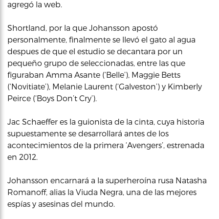
agregó la web.
Shortland, por la que Johansson apostó
personalmente, finalmente se llevó el gato al agua
despues de que el estudio se decantara por un
pequeño grupo de seleccionadas, entre las que
figuraban Amma Asante (‘Belle’), Maggie Betts
(‘Novitiate’), Melanie Laurent (‘Galveston’) y Kimberly
Peirce (‘Boys Don’t Cry’).
Jac Schaeffer es la guionista de la cinta, cuya historia
supuestamente se desarrollará antes de los
acontecimientos de la primera ‘Avengers’, estrenada
en 2012.
Johansson encarnará a la superheroína rusa Natasha
Romanoff, alias la Viuda Negra, una de las mejores
espías y asesinas del mundo.