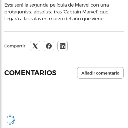
Esta será la segunda película de Marvel con una
protagonista absoluta tras ‘Captain Marvel’, que
llegará a las salas en marzo del año que viene.
Compartir
COMENTARIOS
Añadir comentario