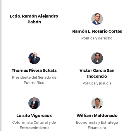
Lcdo. Ramón Alejandro
Pabón
Ramón L. Rosario Cortés
Política y derecho
Thomas Rivera Schatz
Víctor García San
Inocencio
Presidente del Senado de
Puerto Rico
Política y justicia
Luisito Vigoreaux
William Maldonado
Columnista Cultural y de
Economista y Estratega
Entretenimiento
Financiero