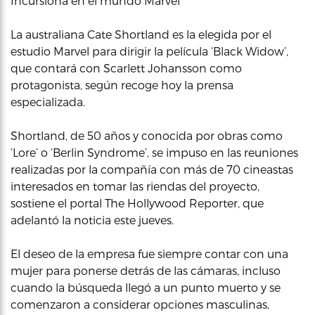
Incursiona en el mundo Marvel
La australiana Cate Shortland es la elegida por el
estudio Marvel para dirigir la película ‘Black Widow’,
que contará con Scarlett Johansson como
protagonista, según recoge hoy la prensa
especializada.
Shortland, de 50 años y conocida por obras como
‘Lore’ o ‘Berlin Syndrome’, se impuso en las reuniones
realizadas por la compañía con más de 70 cineastas
interesados en tomar las riendas del proyecto,
sostiene el portal The Hollywood Reporter, que
adelantó la noticia este jueves.
El deseo de la empresa fue siempre contar con una
mujer para ponerse detrás de las cámaras, incluso
cuando la búsqueda llegó a un punto muerto y se
comenzaron a considerar opciones masculinas,