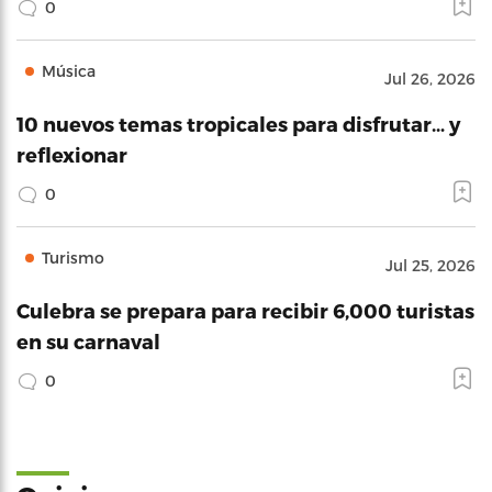
0
Música
Jul 26, 2026
10 nuevos temas tropicales para disfrutar… y
reflexionar
0
Turismo
Jul 25, 2026
Culebra se prepara para recibir 6,000 turistas
en su carnaval
0