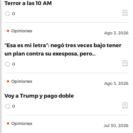
Terror a las 10 AM
0
Opiniones
Ago 3, 2026
“Esa es mi letra”: negó tres veces bajo tener
un plan contra su exesposa, pero…
0
Opiniones
Ago 3, 2026
Voy a Trump y pago doble
0
Opiniones
Jul 30, 2026