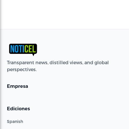
Transparent news, distilled views, and global
perspectives.
Empresa
Ediciones
Spanish