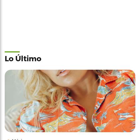
Lo Último