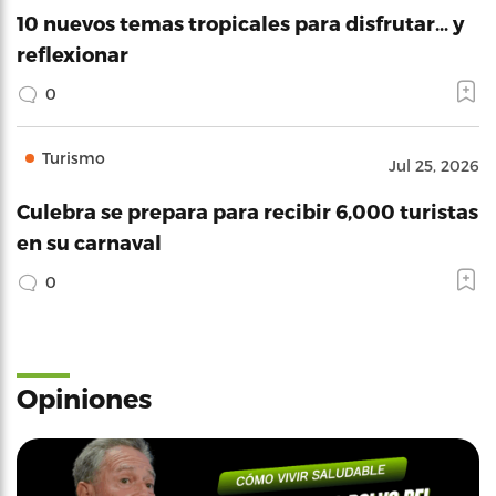
10 nuevos temas tropicales para disfrutar… y
reflexionar
0
Turismo
Jul 25, 2026
Culebra se prepara para recibir 6,000 turistas
en su carnaval
0
Opiniones