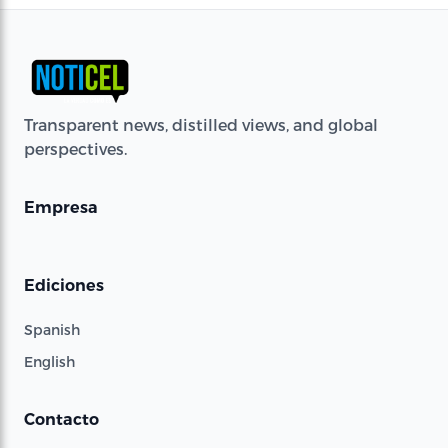
Transparent news, distilled views, and global
perspectives.
Empresa
Ediciones
Spanish
English
Contacto