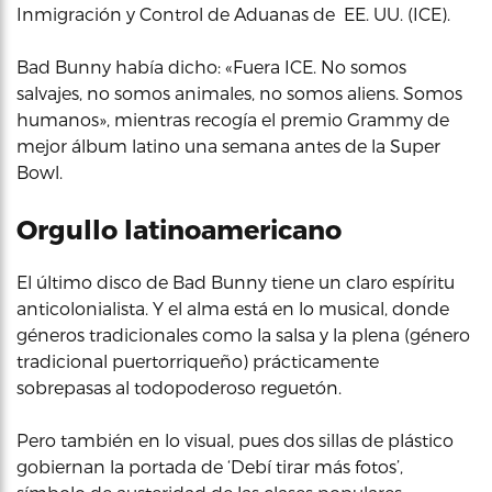
Inmigración y Control de Aduanas de EE. UU. (ICE).
Bad Bunny había dicho: «Fuera ICE. No somos
salvajes, no somos animales, no somos aliens. Somos
humanos», mientras recogía el premio Grammy de
mejor álbum latino una semana antes de la Super
Bowl.
Orgullo latinoamericano
El último disco de Bad Bunny tiene un claro espíritu
anticolonialista. Y el alma está en lo musical, donde
géneros tradicionales como la salsa y la plena (género
tradicional puertorriqueño) prácticamente
sobrepasas al todopoderoso reguetón.
Pero también en lo visual, pues dos sillas de plástico
gobiernan la portada de ‘Debí tirar más fotos’,