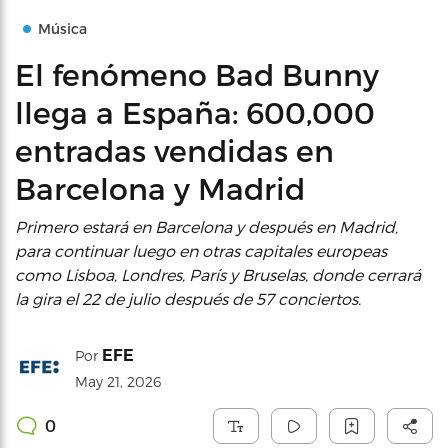
Música
El fenómeno Bad Bunny
llega a España: 600,000
entradas vendidas en
Barcelona y Madrid
Primero estará en Barcelona y después en Madrid,
para continuar luego en otras capitales europeas
como Lisboa, Londres, París y Bruselas, donde cerrará
la gira el 22 de julio después de 57 conciertos.
EFE
Por
May 21, 2026
0