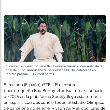
El cantante puertorriqueño Bad Bunny actúa en el descanso de la
final de fútbol americano Super Bowl de EE.UU. celebrada en
febrero pasado. EFE/ Chris Torres
Barcelona (España), (EFE).- El cantante
puertorriqueño Bad Bunny, el artista más escuchado
de 2025 en la plataforma Spotify, llega esta semana
en España con dos conciertos en el Estadio Olímpico
de Barcelona y diez en el Riyadh Air Metropolitano de