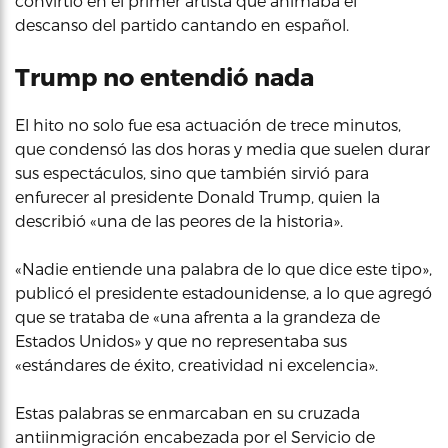
convirtió en el primer artista que animaba el
descanso del partido cantando en español.
Trump no entendió nada
El hito no solo fue esa actuación de trece minutos,
que condensó las dos horas y media que suelen durar
sus espectáculos, sino que también sirvió para
enfurecer al presidente Donald Trump, quien la
describió «una de las peores de la historia».
«Nadie entiende una palabra de lo que dice este tipo»,
publicó el presidente estadounidense, a lo que agregó
que se trataba de «una afrenta a la grandeza de
Estados Unidos» y que no representaba sus
«estándares de éxito, creatividad ni excelencia».
Estas palabras se enmarcaban en su cruzada
antiinmigración encabezada por el Servicio de