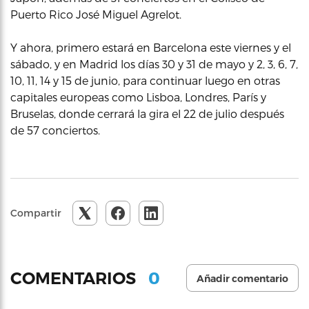
Puerto Rico José Miguel Agrelot.
Y ahora, primero estará en Barcelona este viernes y el
sábado, y en Madrid los días 30 y 31 de mayo y 2, 3, 6, 7,
10, 11, 14 y 15 de junio, para continuar luego en otras
capitales europeas como Lisboa, Londres, París y
Bruselas, donde cerrará la gira el 22 de julio después
de 57 conciertos.
Compartir
0
COMENTARIOS
Añadir comentario