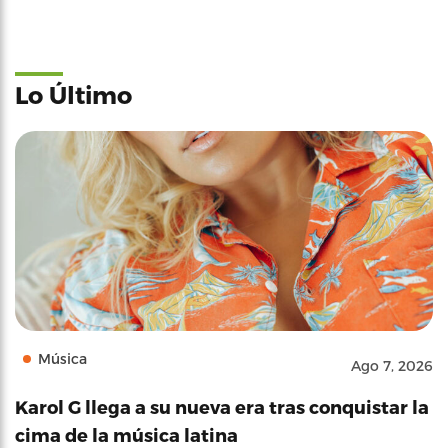
Lo Último
Música
Ago 7, 2026
Karol G llega a su nueva era tras conquistar la
cima de la música latina