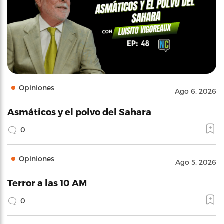
Opiniones
Ago 6, 2026
Asmáticos y el polvo del Sahara
0
Opiniones
Ago 5, 2026
Terror a las 10 AM
0