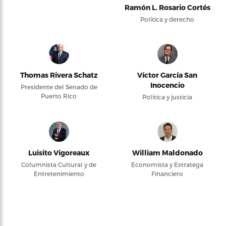
Ramón L. Rosario Cortés
Política y derecho
Thomas Rivera Schatz
Víctor García San
Inocencio
Presidente del Senado de
Puerto Rico
Política y justicia
Luisito Vigoreaux
William Maldonado
Columnista Cultural y de
Economista y Estratega
Entretenimiento
Financiero