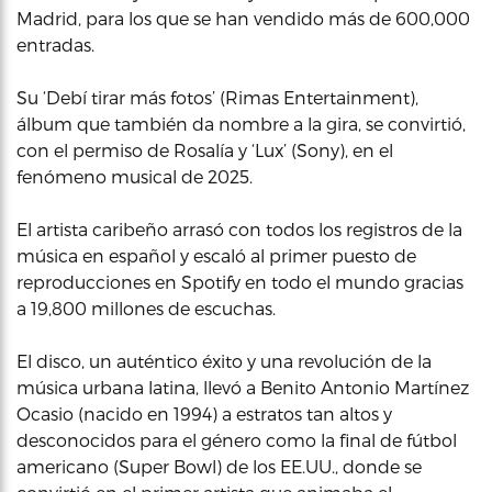
Madrid, para los que se han vendido más de 600,000
entradas.
Su ‘Debí tirar más fotos’ (Rimas Entertainment),
álbum que también da nombre a la gira, se convirtió,
con el permiso de Rosalía y ‘Lux’ (Sony), en el
fenómeno musical de 2025.
El artista caribeño arrasó con todos los registros de la
música en español y escaló al primer puesto de
reproducciones en Spotify en todo el mundo gracias
a 19,800 millones de escuchas.
El disco, un auténtico éxito y una revolución de la
música urbana latina, llevó a Benito Antonio Martínez
Ocasio (nacido en 1994) a estratos tan altos y
desconocidos para el género como la final de fútbol
americano (Super Bowl) de los EE.UU., donde se