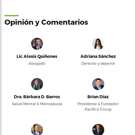
Opinión y Comentarios
Lic Alexis Quiñones
Adriana Sánchez
Abogado
Derecho y deporte
Dra. Bárbara D. Barros
Brian Díaz
Salud Mental & Menopausia
Presidente & Fundador
Pacifico Group