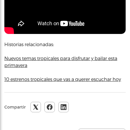
Historias relacionadas:
Nuevos temas tropicales para disfrutar y bailar esta
primavera
10 estrenos tropicales que vas a querer escuchar hoy
Compartir