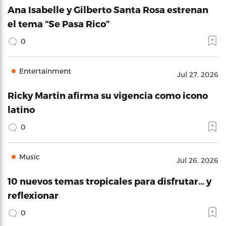
Ana Isabelle y Gilberto Santa Rosa estrenan
el tema “Se Pasa Rico”
0
Entertainment
Jul 27, 2026
Ricky Martin afirma su vigencia como icono
latino
0
Music
Jul 26, 2026
10 nuevos temas tropicales para disfrutar… y
reflexionar
0