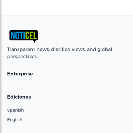
Transparent news, distilled views, and global
perspectives.
Enterprise
Ediciones
Spanish
English