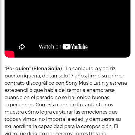
“Por quien” (Elena Sofía)
– La cantautora y actriz
puertorriqueña, de tan solo 17 años, firmó su primer
contrato discográfico con Sony Music Latin y estrena
este sencillo que habla del temor a enamorarse
cuando en el pasado no se ha tenido buenas
experiencias. Con esta canción la cantante nos
muestra cómo logra capturar las emociones que
todos vivimos, no importa la edad, y demuestra su
extraordinaria capacidad para la composición. El
video fue dirigido por Jeremy Torres Rosario.