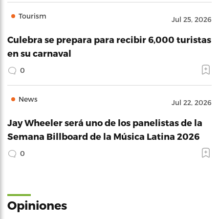
Tourism
Jul 25, 2026
Culebra se prepara para recibir 6,000 turistas
en su carnaval
0
News
Jul 22, 2026
Jay Wheeler será uno de los panelistas de la
Semana Billboard de la Música Latina 2026
0
Opiniones