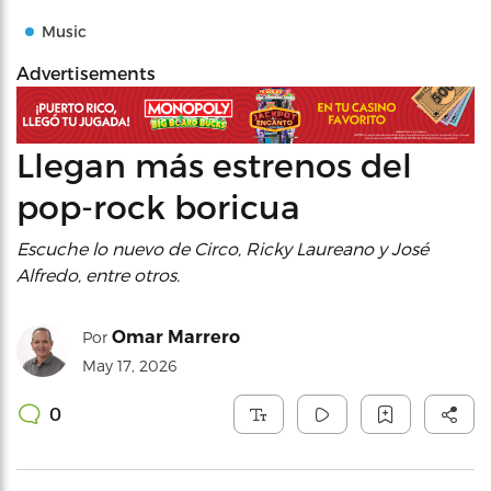
Music
Advertisements
Llegan más estrenos del
pop-rock boricua
Escuche lo nuevo de Circo, Ricky Laureano y José
Alfredo, entre otros.
Omar Marrero
Por
May 17, 2026
0