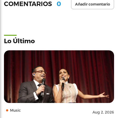
0
COMENTARIOS
Añadir comentario
Lo Último
Music
Aug 2, 2026