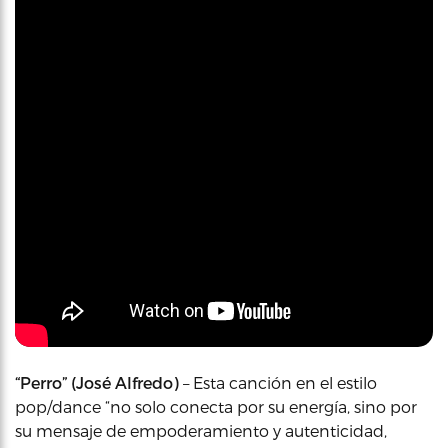
“Perro” (José Alfredo)
– Esta canción en el estilo
pop/dance “no solo conecta por su energía, sino por
su mensaje de empoderamiento y autenticidad,