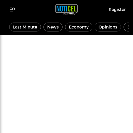
Register
Last Minute
News
Economy
Opinions
Sp