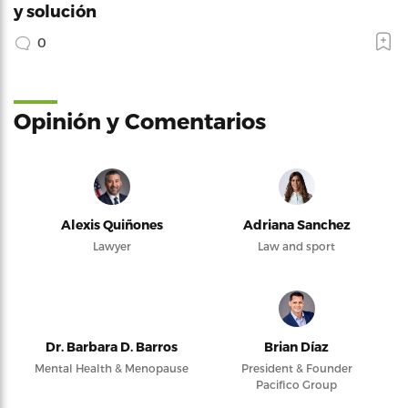
y solución
0
Opinión y Comentarios
Alexis Quiñones
Adriana Sanchez
Lawyer
Law and sport
Dr. Barbara D. Barros
Brian Díaz
Mental Health & Menopause
President & Founder
Pacifico Group