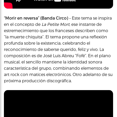
“Morir en reversa” (Banda Circo)
– Este tema se inspira
en el concepto de
La Petite Mort
, ese instante de
estremecimiento que los franceses describen como
“la muerte chiquita”. El tema propone una reflexión
profunda sobre la existencia, celebrando el
reconocimiento de saberse querido, feliz y vivo. La
composición es de José Luis Abreu “Fofé”. En el plano
musical, el sencillo mantiene la identidad sonora
característica del grupo, combinando elementos de
art rock con matices electrónicos. Otro adelanto de su
próxima producción discográfica.