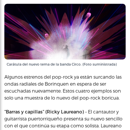
Carátula del nuevo tema de la banda Circo. (Foto suministrada)
Algunos estrenos del pop-rock ya están surcando las
ondas radiales de Borinquen en espera de ser
escuchadas nuevamente. Estos cuatro ejemplos son
solo una muestra de lo nuevo del pop-rock boricua.
“Barras y capillas” (Ricky Laureano)
– El cantautor y
guitarrista puertorriqueño presenta su nuevo sencillo
con el que continúa su etapa como solista. Laureano