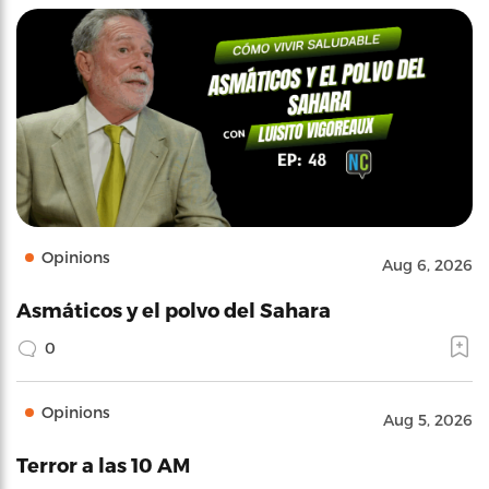
Opinions
Aug 6, 2026
Asmáticos y el polvo del Sahara
0
Opinions
Aug 5, 2026
Terror a las 10 AM