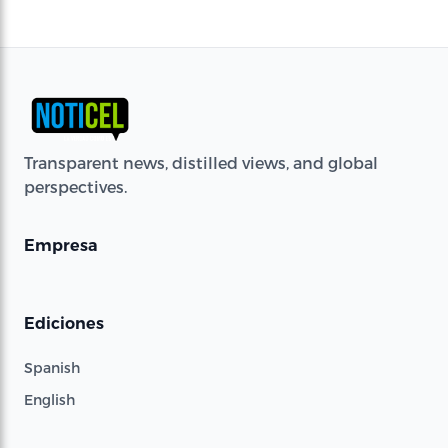
Transparent news, distilled views, and global
perspectives.
Empresa
Ediciones
Spanish
English