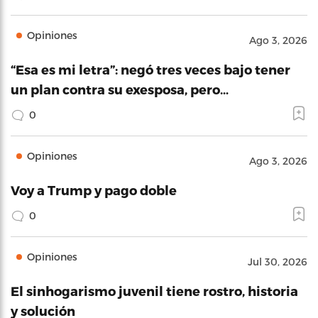
Opiniones
Ago 3, 2026
“Esa es mi letra”: negó tres veces bajo tener
un plan contra su exesposa, pero…
0
Opiniones
Ago 3, 2026
Voy a Trump y pago doble
0
Opiniones
Jul 30, 2026
El sinhogarismo juvenil tiene rostro, historia
y solución