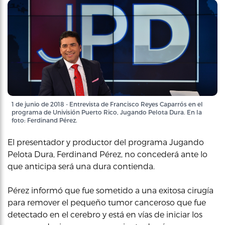
1 de junio de 2018 - Entrevista de Francisco Reyes Caparrós en el
programa de Univisión Puerto Rico, Jugando Pelota Dura. En la
foto: Ferdinand Pérez.
El presentador y productor del programa Jugando
Pelota Dura, Ferdinand Pérez, no concederá ante lo
que anticipa será una dura contienda.
Pérez informó que fue sometido a una exitosa cirugía
para remover el pequeño tumor canceroso que fue
detectado en el cerebro y está en vías de iniciar los