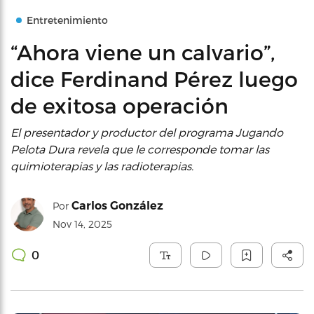
Entretenimiento
“Ahora viene un calvario”,
dice Ferdinand Pérez luego
de exitosa operación
El presentador y productor del programa Jugando
Pelota Dura revela que le corresponde tomar las
quimioterapias y las radioterapias.
Carlos González
Por
Nov 14, 2025
0