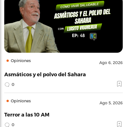
Opiniones
Ago 6, 2026
Asmáticos y el polvo del Sahara
0
Opiniones
Ago 5, 2026
Terror a las 10 AM
0