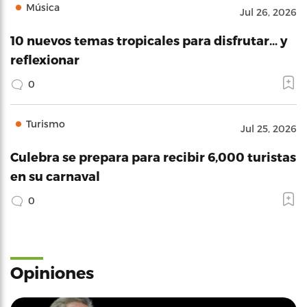
Música
Jul 26, 2026
10 nuevos temas tropicales para disfrutar… y
reflexionar
0
Turismo
Jul 25, 2026
Culebra se prepara para recibir 6,000 turistas
en su carnaval
0
Opiniones