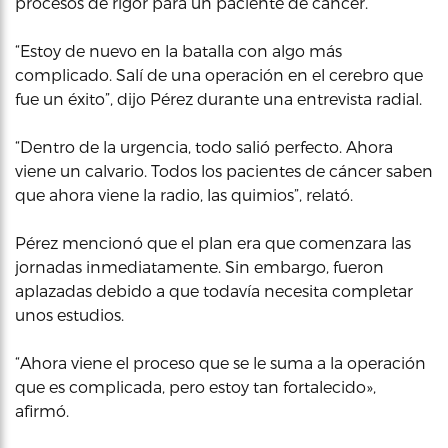
procesos de rigor para un paciente de cáncer.
“Estoy de nuevo en la batalla con algo más
complicado. Salí de una operación en el cerebro que
fue un éxito”, dijo Pérez durante una entrevista radial.
“Dentro de la urgencia, todo salió perfecto. Ahora
viene un calvario. Todos los pacientes de cáncer saben
que ahora viene la radio, las quimios”, relató.
Pérez mencionó que el plan era que comenzara las
jornadas inmediatamente. Sin embargo, fueron
aplazadas debido a que todavía necesita completar
unos estudios.
“Ahora viene el proceso que se le suma a la operación
que es complicada, pero estoy tan fortalecido»,
afirmó.