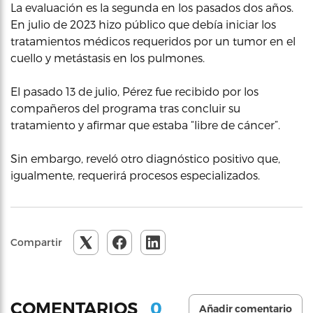
La evaluación es la segunda en los pasados dos años.
En julio de 2023 hizo público que debía iniciar los
tratamientos médicos requeridos por un tumor en el
cuello y metástasis en los pulmones.
El pasado 13 de julio, Pérez fue recibido por los
compañeros del programa tras concluir su
tratamiento y afirmar que estaba “libre de cáncer”.
Sin embargo, reveló otro diagnóstico positivo que,
igualmente, requerirá procesos especializados.
Compartir
0
COMENTARIOS
Añadir comentario