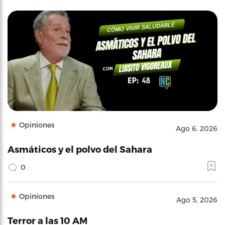
Opiniones
Ago 6, 2026
Asmáticos y el polvo del Sahara
0
Opiniones
Ago 5, 2026
Terror a las 10 AM