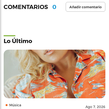
0
COMENTARIOS
Añadir comentario
Lo Último
Música
Ago 7, 2026