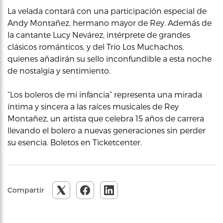
La velada contará con una participación especial de
Andy Montañez, hermano mayor de Rey. Además de
la cantante Lucy Nevárez, intérprete de grandes
clásicos románticos, y del Trío Los Muchachos,
quienes añadirán su sello inconfundible a esta noche
de nostalgia y sentimiento.
“Los boleros de mi infancia” representa una mirada
íntima y sincera a las raíces musicales de Rey
Montañez, un artista que celebra 15 años de carrera
llevando el bolero a nuevas generaciones sin perder
su esencia. Boletos en Ticketcenter.
Compartir