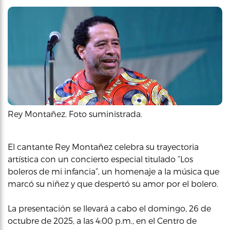
Rey Montañez. Foto suministrada.
El cantante Rey Montañez celebra su trayectoria
artística con un concierto especial titulado “Los
boleros de mi infancia”, un homenaje a la música que
marcó su niñez y que despertó su amor por el bolero.
La presentación se llevará a cabo el domingo, 26 de
octubre de 2025, a las 4:00 p.m., en el Centro de