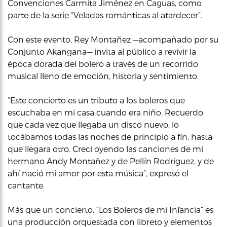
Convenciones Carmita Jiménez en Caguas, como
parte de la serie “Veladas románticas al atardecer”.
Con este evento, Rey Montañez —acompañado por su
Conjunto Akangana— invita al público a revivir la
época dorada del bolero a través de un recorrido
musical lleno de emoción, historia y sentimiento.
“Este concierto es un tributo a los boleros que
escuchaba en mi casa cuando era niño. Recuerdo
que cada vez que llegaba un disco nuevo, lo
tocábamos todas las noches de principio a fin, hasta
que llegara otro. Crecí oyendo las canciones de mi
hermano Andy Montañez y de Pellín Rodríguez, y de
ahí nació mi amor por esta música”, expresó el
cantante.
Más que un concierto, “Los Boleros de mi Infancia” es
una producción orquestada con libreto y elementos