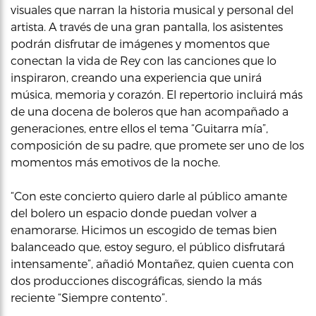
visuales que narran la historia musical y personal del
artista. A través de una gran pantalla, los asistentes
podrán disfrutar de imágenes y momentos que
conectan la vida de Rey con las canciones que lo
inspiraron, creando una experiencia que unirá
música, memoria y corazón. El repertorio incluirá más
de una docena de boleros que han acompañado a
generaciones, entre ellos el tema “Guitarra mía”,
composición de su padre, que promete ser uno de los
momentos más emotivos de la noche.
“Con este concierto quiero darle al público amante
del bolero un espacio donde puedan volver a
enamorarse. Hicimos un escogido de temas bien
balanceado que, estoy seguro, el público disfrutará
intensamente”, añadió Montañez, quien cuenta con
dos producciones discográficas, siendo la más
reciente “Siempre contento”.