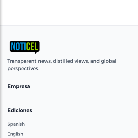
Transparent news, distilled views, and global
perspectives.
Empresa
Ediciones
Spanish
English