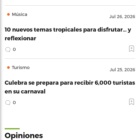
Música
Jul 26, 2026
10 nuevos temas tropicales para disfrutar… y
reflexionar
0
Turismo
Jul 25, 2026
Culebra se prepara para recibir 6,000 turistas
en su carnaval
0
Opiniones