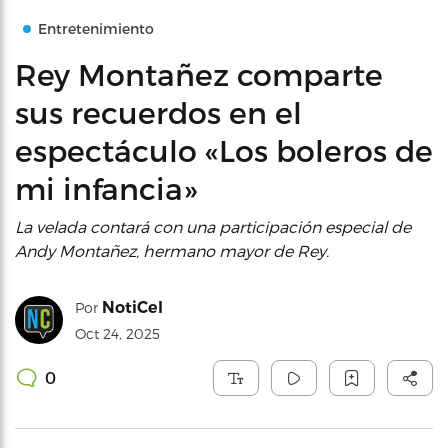
Entretenimiento
Rey Montañez comparte
sus recuerdos en el
espectáculo «Los boleros de
mi infancia»
La velada contará con una participación especial de
Andy Montañez, hermano mayor de Rey.
NotiCel
Por
Oct 24, 2025
0