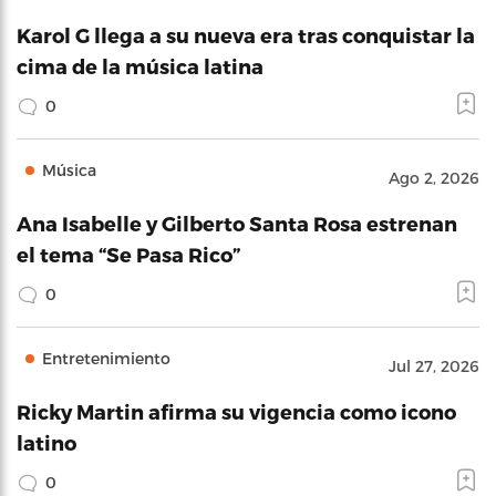
Karol G llega a su nueva era tras conquistar la
cima de la música latina
0
Música
Ago 2, 2026
Ana Isabelle y Gilberto Santa Rosa estrenan
el tema “Se Pasa Rico”
0
Entretenimiento
Jul 27, 2026
Ricky Martin afirma su vigencia como icono
latino
0