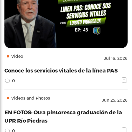
Video
Jul 16, 2026
Conoce los servicios vitales de la línea PAS
0
Videos and Photos
Jun 25, 2026
EN FOTOS: Otra pintoresca graduación de la
UPR Río Piedras
0