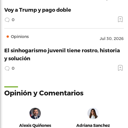
Voy a Trump y pago doble
0
Opinions
Jul 30, 2026
El sinhogarismo juvenil tiene rostro, historia
y solución
0
Opinión y Comentarios
Alexis Quiñones
Adriana Sanchez