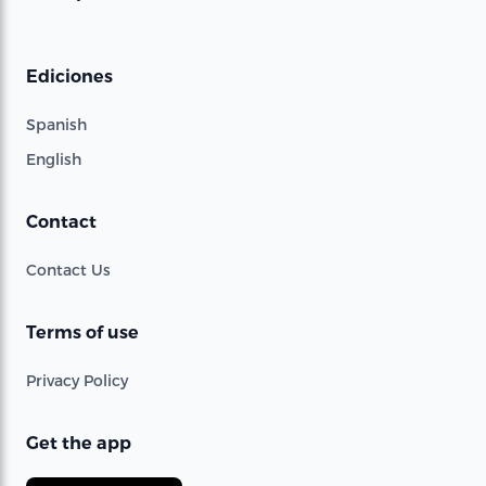
Ediciones
Spanish
English
Contact
Contact Us
Terms of use
Privacy Policy
Get the app