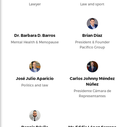
Lawyer
Law and sport
Dr. Barbara D. Barros
Brian Díaz
Mental Health & Menopause
President & Founder
Pacifico Group
José Julio Aparicio
Carlos Johnny Méndez
Núñez
Politics and law
Presidente Cámara de
Representantes