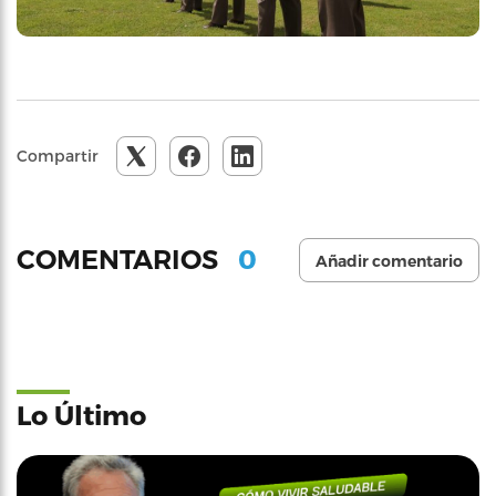
Compartir
0
COMENTARIOS
Añadir comentario
Lo Último