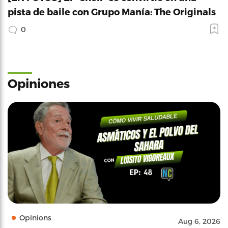
pista de baile con Grupo Manía: The Originals
0
Opiniones
Opinions
Aug 6, 2026