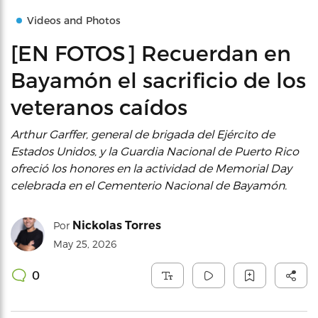
Videos and Photos
[EN FOTOS] Recuerdan en
Bayamón el sacrificio de los
veteranos caídos
Arthur Garffer, general de brigada del Ejército de
Estados Unidos, y la Guardia Nacional de Puerto Rico
ofreció los honores en la actividad de Memorial Day
celebrada en el Cementerio Nacional de Bayamón.
Nickolas Torres
Por
May 25, 2026
0