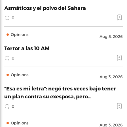
Asmáticos y el polvo del Sahara
0
Opinions
Aug 5, 2026
Terror a las 10 AM
0
Opinions
Aug 3, 2026
“Esa es mi letra”: negó tres veces bajo tener
un plan contra su exesposa, pero…
0
Opinions
Aug 3, 2026