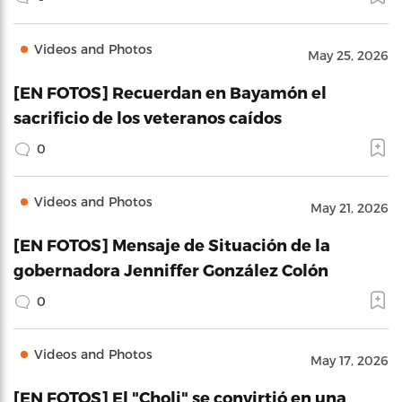
Videos and Photos
May 25, 2026
[EN FOTOS] Recuerdan en Bayamón el
sacrificio de los veteranos caídos
0
Videos and Photos
May 21, 2026
[EN FOTOS] Mensaje de Situación de la
gobernadora Jenniffer González Colón
0
Videos and Photos
May 17, 2026
[EN FOTOS] El "Choli" se convirtió en una