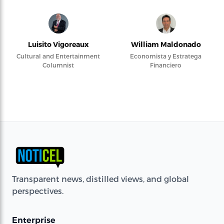
Luisito Vigoreaux
William Maldonado
Cultural and Entertainment
Economista y Estratega
Columnist
Financiero
Transparent news, distilled views, and global
perspectives.
Enterprise