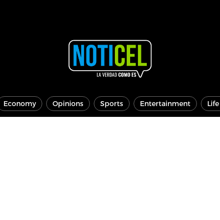
Economy
Opinions
Sports
Entertainment
Lif