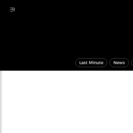
Last Minute
News