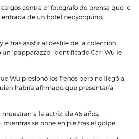
 cargos contra el fotógrafo de prensa que le
la entrada de un hotel neoyorquino,
e tras asistir al desfile de la colección
 un ‘papparazzo’ identificado Carl Wu le
ue Wu presionó los frenos pero no llegó a
 quien habría afirmado que presentaría
 muestran a la actriz, de 46 años,
 mientras se pone en pie tras el golpe.