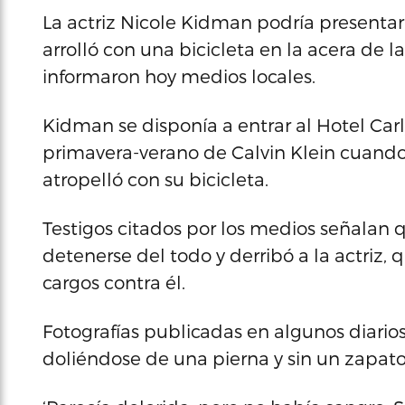
La actriz Nicole Kidman podría presentar
arrolló con una bicicleta en la acera de 
informaron hoy medios locales.
Kidman se disponía a entrar al Hotel Carlyl
primavera-verano de Calvin Klein cuando
atropelló con su bicicleta.
Testigos citados por los medios señalan q
detenerse del todo y derribó a la actriz,
cargos contra él.
Fotografías publicadas en algunos diarios
doliéndose de una pierna y sin un zapato,