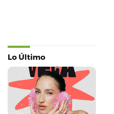
Lo Último