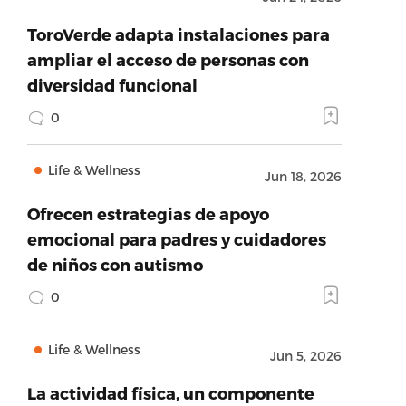
ToroVerde adapta instalaciones para
ampliar el acceso de personas con
diversidad funcional
0
Life & Wellness
Jun 18, 2026
Ofrecen estrategias de apoyo
emocional para padres y cuidadores
de niños con autismo
0
Life & Wellness
Jun 5, 2026
La actividad física, un componente