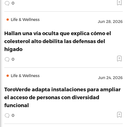
0
Life & Wellness
Jun 28, 2026
Hallan una vía oculta que explica cómo el
colesterol alto debilita las defensas del
hígado
0
Life & Wellness
Jun 24, 2026
ToroVerde adapta instalaciones para ampliar
el acceso de personas con diversidad
funcional
0