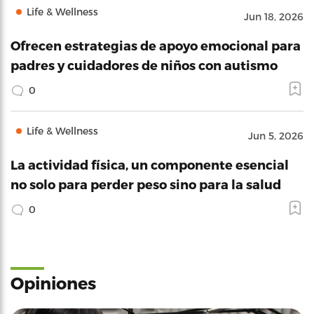
Life & Wellness
Jun 18, 2026
Ofrecen estrategias de apoyo emocional para
padres y cuidadores de niños con autismo
0
Life & Wellness
Jun 5, 2026
La actividad física, un componente esencial
no solo para perder peso sino para la salud
0
Opiniones