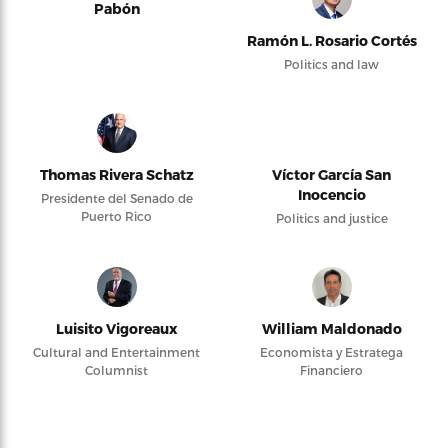
Pabón
Ramón L. Rosario Cortés
Politics and law
Thomas Rivera Schatz
Víctor García San
Inocencio
Presidente del Senado de
Puerto Rico
Politics and justice
Luisito Vigoreaux
William Maldonado
Cultural and Entertainment
Economista y Estratega
Columnist
Financiero