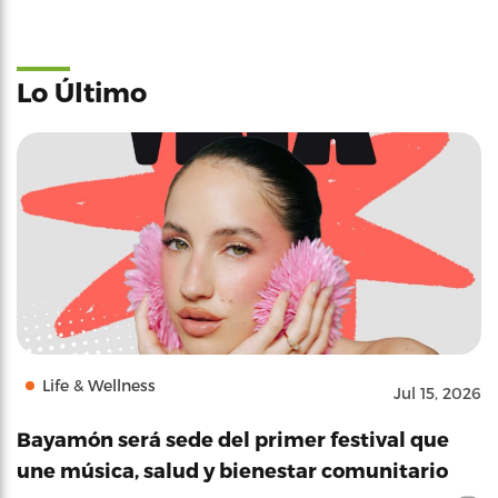
Lo Último
Life & Wellness
Jul 15, 2026
Bayamón será sede del primer festival que
une música, salud y bienestar comunitario