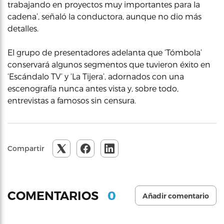
trabajando en proyectos muy importantes para la
cadena’, señaló la conductora, aunque no dio más
detalles.
El grupo de presentadores adelanta que ‘Tómbola’
conservará algunos segmentos que tuvieron éxito en
‘Escándalo TV’ y ‘La Tijera’, adornados con una
escenografía nunca antes vista y, sobre todo,
entrevistas a famosos sin censura.
Compartir
0
COMENTARIOS
Añadir comentario