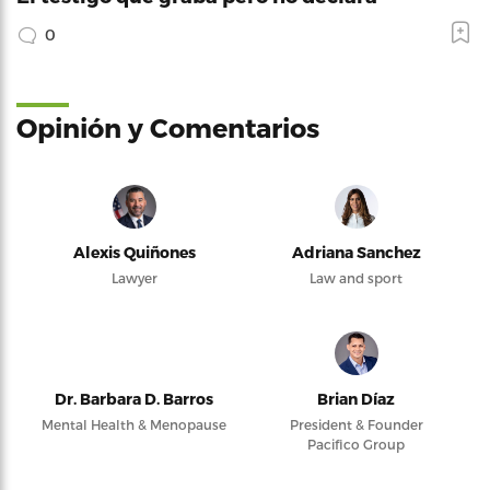
0
Opinión y Comentarios
Alexis Quiñones
Adriana Sanchez
Lawyer
Law and sport
Dr. Barbara D. Barros
Brian Díaz
Mental Health & Menopause
President & Founder
Pacifico Group