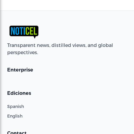
Transparent news, distilled views, and global
perspectives.
Enterprise
Ediciones
Spanish
English
Contact