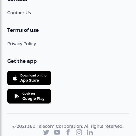
Contact Us
Terms of use
Privacy Policy
Get the app
Download on the
App Store
Get it on
Google Play
© 2021 360 Telecom Corporation. All rights reserved.