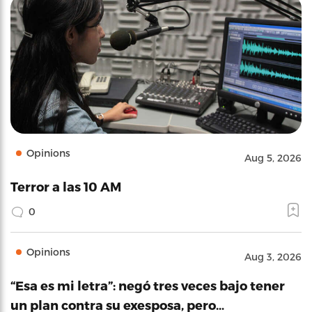
Opinions
Aug 5, 2026
Terror a las 10 AM
0
Opinions
Aug 3, 2026
“Esa es mi letra”: negó tres veces bajo tener
un plan contra su exesposa, pero…