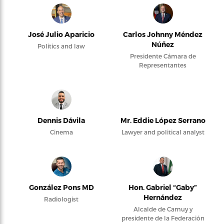
José Julio Aparicio
Carlos Johnny Méndez
Núñez
Politics and law
Presidente Cámara de
Representantes
Dennis Dávila
Mr. Eddie López Serrano
Cinema
Lawyer and political analyst
González Pons MD
Hon. Gabriel “Gaby”
Hernández
Radiologist
Alcalde de Camuy y
presidente de la Federación