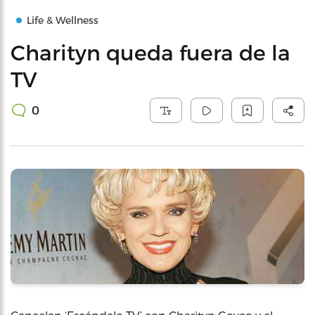
Life & Wellness
Charityn queda fuera de la
TV
0