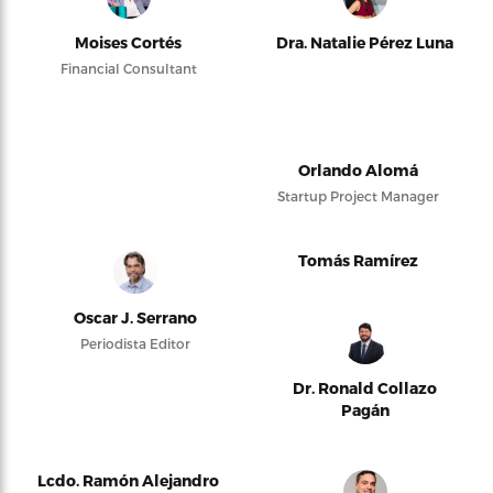
Moises Cortés
Dra. Natalie Pérez Luna
Financial Consultant
Orlando Alomá
Startup Project Manager
Tomás Ramírez
Oscar J. Serrano
Periodista Editor
Dr. Ronald Collazo
Pagán
Lcdo. Ramón Alejandro