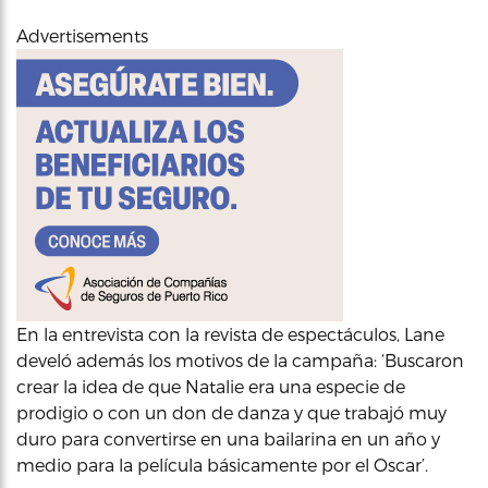
Advertisements
En la entrevista con la revista de espectáculos, Lane
develó además los motivos de la campaña: ‘Buscaron
crear la idea de que Natalie era una especie de
prodigio o con un don de danza y que trabajó muy
duro para convertirse en una bailarina en un año y
medio para la película básicamente por el Oscar’.