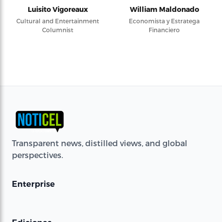
Luisito Vigoreaux
William Maldonado
Cultural and Entertainment
Economista y Estratega
Columnist
Financiero
Transparent news, distilled views, and global
perspectives.
Enterprise