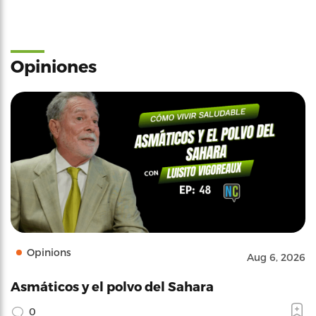
Opiniones
Opinions
Aug 6, 2026
Asmáticos y el polvo del Sahara
0