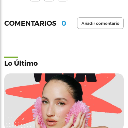
0
COMENTARIOS
Añadir comentario
Lo Último