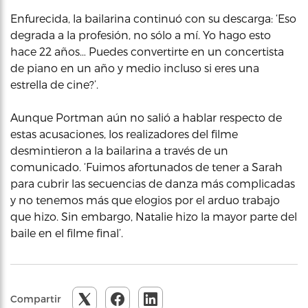
Enfurecida, la bailarina continuó con su descarga: ‘Eso
degrada a la profesión, no sólo a mí. Yo hago esto
hace 22 años… Puedes convertirte en un concertista
de piano en un año y medio incluso si eres una
estrella de cine?’.
Aunque Portman aún no salió a hablar respecto de
estas acusaciones, los realizadores del filme
desmintieron a la bailarina a través de un
comunicado. ‘Fuimos afortunados de tener a Sarah
para cubrir las secuencias de danza más complicadas
y no tenemos más que elogios por el arduo trabajo
que hizo. Sin embargo, Natalie hizo la mayor parte del
baile en el filme final’.
Compartir