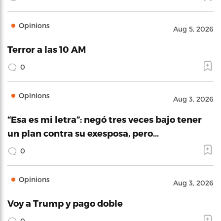
Opinions
Aug 5, 2026
Terror a las 10 AM
0
Opinions
Aug 3, 2026
“Esa es mi letra”: negó tres veces bajo tener
un plan contra su exesposa, pero…
0
Opinions
Aug 3, 2026
Voy a Trump y pago doble
0