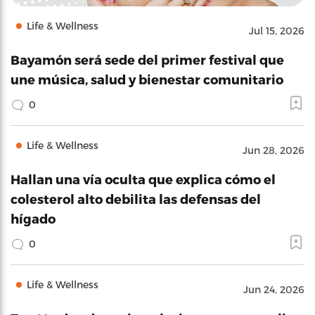
Life & Wellness
Jul 15, 2026
Bayamón será sede del primer festival que
une música, salud y bienestar comunitario
0
Life & Wellness
Jun 28, 2026
Hallan una vía oculta que explica cómo el
colesterol alto debilita las defensas del
hígado
0
Life & Wellness
Jun 24, 2026