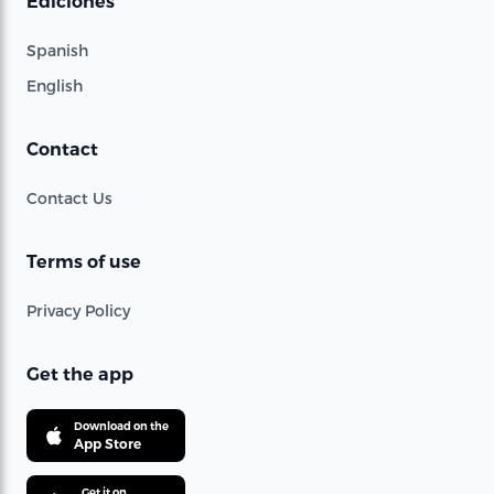
Ediciones
Spanish
English
Contact
Contact Us
Terms of use
Privacy Policy
Get the app
Download on the
App Store
Get it on