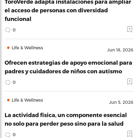
ToroVerde adapta instalaciones para ampliar
el acceso de personas con diversidad
funcional
0
Life & Wellness
Jun 18, 2026
Ofrecen estrategias de apoyo emocional para
padres y cuidadores de niños con autismo
0
Life & Wellness
Jun 5, 2026
La actividad física, un componente esencial
no solo para perder peso sino para la salud
0