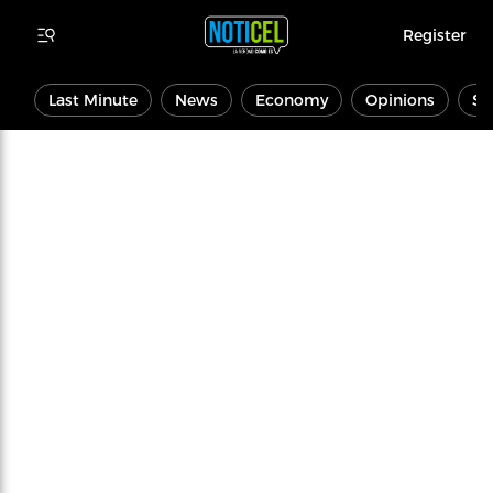
Register
Last Minute
News
Economy
Opinions
Sp