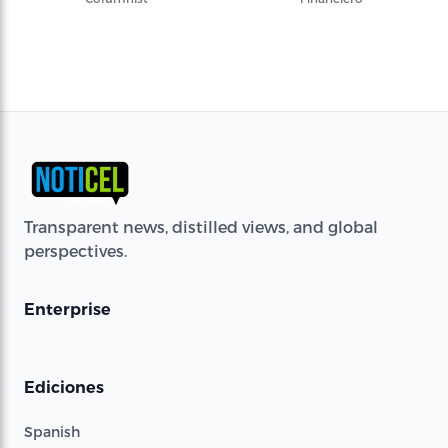
Transparent news, distilled views, and global
perspectives.
Enterprise
Ediciones
Spanish