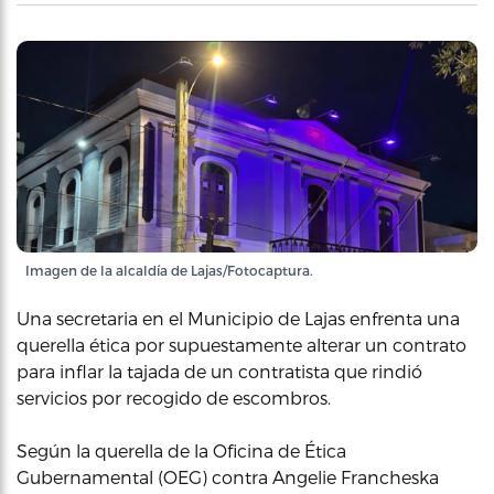
Imagen de la alcaldía de Lajas/Fotocaptura.
Una secretaria en el Municipio de Lajas enfrenta una
querella ética por supuestamente alterar un contrato
para inflar la tajada de un contratista que rindió
servicios por recogido de escombros.
Según la querella de la Oficina de Ética
Gubernamental (OEG) contra Angelie Francheska