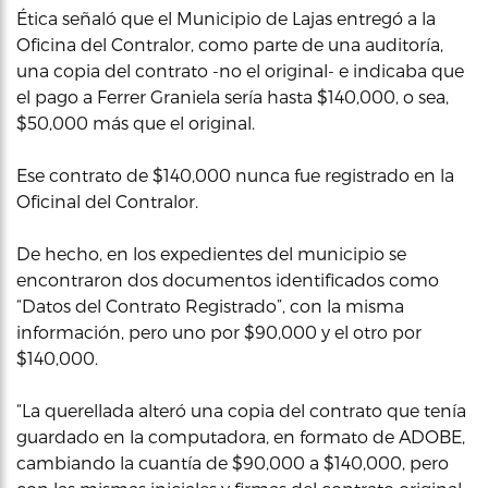
Ética señaló que el Municipio de Lajas entregó a la
Oficina del Contralor, como parte de una auditoría,
una copia del contrato -no el original- e indicaba que
el pago a Ferrer Graniela sería hasta $140,000, o sea,
$50,000 más que el original.
Ese contrato de $140,000 nunca fue registrado en la
Oficinal del Contralor.
De hecho, en los expedientes del municipio se
encontraron dos documentos identificados como
“Datos del Contrato Registrado”, con la misma
información, pero uno por $90,000 y el otro por
$140,000.
“La querellada alteró una copia del contrato que tenía
guardado en la computadora, en formato de ADOBE,
cambiando la cuantía de $90,000 a $140,000, pero