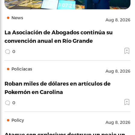
News
Aug 8, 2026
La Asociación de Abogados continúa su
convención anual en Río Grande
0
Policíacas
Aug 8, 2026
Roban miles de dólares en artículos de
Pokemón en Carolina
0
Policy
Aug 8, 2026
Ataque con explosivos destruye un peaje un