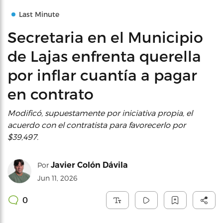
Last Minute
Secretaria en el Municipio
de Lajas enfrenta querella
por inflar cuantía a pagar
en contrato
Modificó, supuestamente por iniciativa propia, el
acuerdo con el contratista para favorecerlo por
$39,497.
Javier Colón Dávila
Por
Jun 11, 2026
0