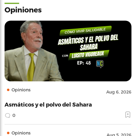
Opiniones
Opinions
Aug 6, 2026
Asmáticos y el polvo del Sahara
0
Opinions
Aug 5, 2026