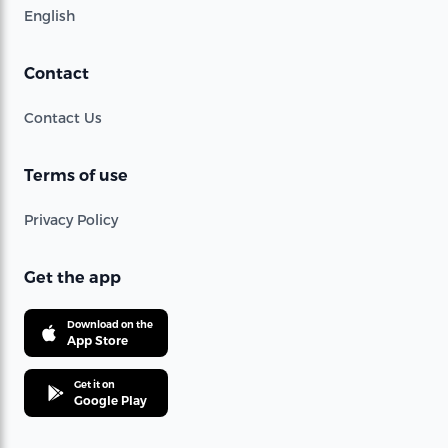
English
Contact
Contact Us
Terms of use
Privacy Policy
Get the app
Download on the
App Store
Get it on
Google Play