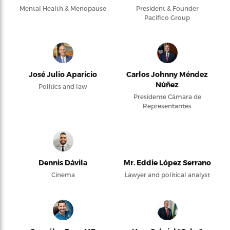
Mental Health & Menopause
President & Founder
Pacifico Group
José Julio Aparicio
Carlos Johnny Méndez
Núñez
Politics and law
Presidente Cámara de
Representantes
Dennis Dávila
Mr. Eddie López Serrano
Cinema
Lawyer and political analyst