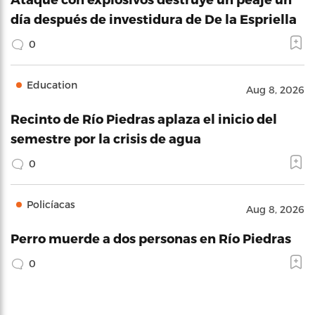
día después de investidura de De la Espriella
0
Education
Aug 8, 2026
Recinto de Río Piedras aplaza el inicio del
semestre por la crisis de agua
0
Policíacas
Aug 8, 2026
Perro muerde a dos personas en Río Piedras
0