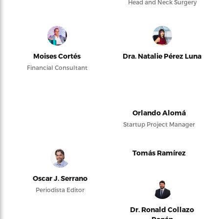
Head and Neck Surgery
Moises Cortés
Dra. Natalie Pérez Luna
Financial Consultant
Orlando Alomá
Startup Project Manager
Tomás Ramírez
Oscar J. Serrano
Periodista Editor
Dr. Ronald Collazo