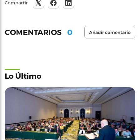
Compartir
0
COMENTARIOS
Añadir comentario
Lo Último