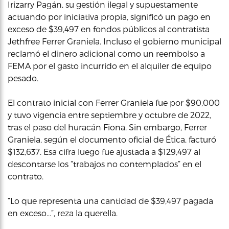
Irizarry Pagán, su gestión ilegal y supuestamente
actuando por iniciativa propia, significó un pago en
exceso de $39,497 en fondos públicos al contratista
Jethfree Ferrer Graniela. Incluso el gobierno municipal
reclamó el dinero adicional como un reembolso a
FEMA por el gasto incurrido en el alquiler de equipo
pesado.
El contrato inicial con Ferrer Graniela fue por $90,000
y tuvo vigencia entre septiembre y octubre de 2022,
tras el paso del huracán Fiona. Sin embargo, Ferrer
Graniela, según el documento oficial de Ética, facturó
$132,637. Esa cifra luego fue ajustada a $129,497 al
descontarse los “trabajos no contemplados” en el
contrato.
“Lo que representa una cantidad de $39,497 pagada
en exceso…”, reza la querella.