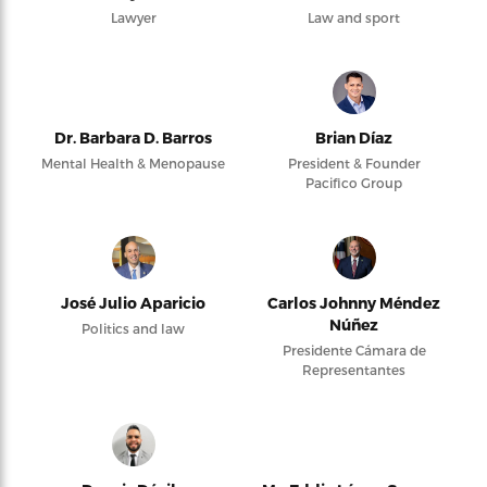
Lawyer
Law and sport
Dr. Barbara D. Barros
Brian Díaz
Mental Health & Menopause
President & Founder
Pacifico Group
José Julio Aparicio
Carlos Johnny Méndez
Núñez
Politics and law
Presidente Cámara de
Representantes