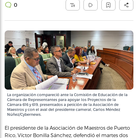
0
La organización compareció ante la Comisión de Educación de la
Cámara de Representantes para apoyar los Proyectos de la
Cámara 616 y 619, presentados a petición de la Asociación de
Maestros y con el aval del presidente cameral, Carlos Méndez
Núñez/Cybernews.
El presidente de la Asociación de Maestros de Puerto
Rico, Víctor Bonilla Sánchez, defendió el martes dos