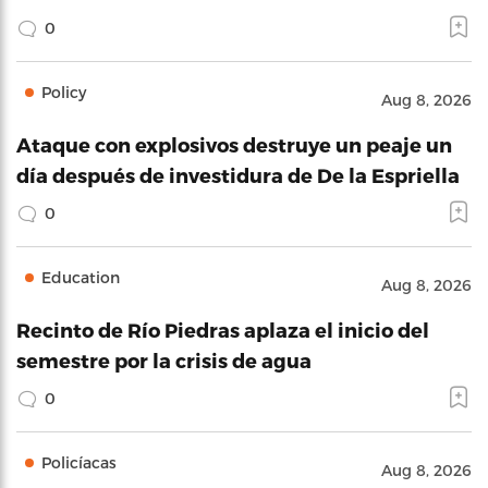
0
Policy
Aug 8, 2026
Ataque con explosivos destruye un peaje un
día después de investidura de De la Espriella
0
Education
Aug 8, 2026
Recinto de Río Piedras aplaza el inicio del
semestre por la crisis de agua
0
Policíacas
Aug 8, 2026