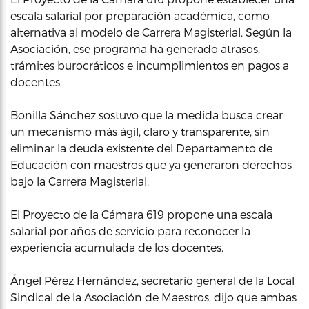
escala salarial por preparación académica, como
alternativa al modelo de Carrera Magisterial. Según la
Asociación, ese programa ha generado atrasos,
trámites burocráticos e incumplimientos en pagos a
docentes.
Bonilla Sánchez sostuvo que la medida busca crear
un mecanismo más ágil, claro y transparente, sin
eliminar la deuda existente del Departamento de
Educación con maestros que ya generaron derechos
bajo la Carrera Magisterial.
El Proyecto de la Cámara 619 propone una escala
salarial por años de servicio para reconocer la
experiencia acumulada de los docentes.
Ángel Pérez Hernández, secretario general de la Local
Sindical de la Asociación de Maestros, dijo que ambas