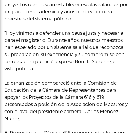
proyectos que buscan establecer escalas salariales por
preparación académica y años de servicio para
maestros del sistema público.
“Hoy vinimos a defender una causa justa y necesaria
para el magisterio. Durante años, nuestros maestros
han esperado por un sistema salarial que reconozca
su preparación, su experiencia y su compromiso con
la educación pública”, expresó Bonilla Sánchez en
vista pública.
La organización compareció ante la Comisión de
Educación de la Cámara de Representantes para
apoyar los Proyectos de la Cámara 616 y 619,
presentados a petición de la Asociación de Maestros y
con el aval del presidente cameral, Carlos Méndez
Núñez.
El Proyecto de la Cámara 616 propone establecer una