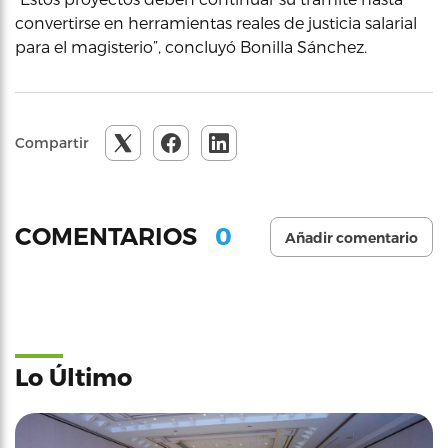
convertirse en herramientas reales de justicia salarial
para el magisterio”, concluyó Bonilla Sánchez.
Compartir
0
COMENTARIOS
Añadir comentario
Lo Último