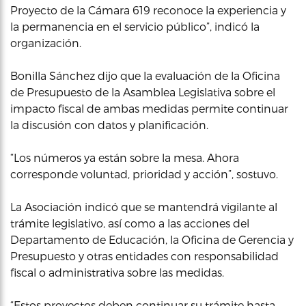
Proyecto de la Cámara 619 reconoce la experiencia y
la permanencia en el servicio público”, indicó la
organización.
Bonilla Sánchez dijo que la evaluación de la Oficina
de Presupuesto de la Asamblea Legislativa sobre el
impacto fiscal de ambas medidas permite continuar
la discusión con datos y planificación.
“Los números ya están sobre la mesa. Ahora
corresponde voluntad, prioridad y acción”, sostuvo.
La Asociación indicó que se mantendrá vigilante al
trámite legislativo, así como a las acciones del
Departamento de Educación, la Oficina de Gerencia y
Presupuesto y otras entidades con responsabilidad
fiscal o administrativa sobre las medidas.
“Estos proyectos deben continuar su trámite hasta