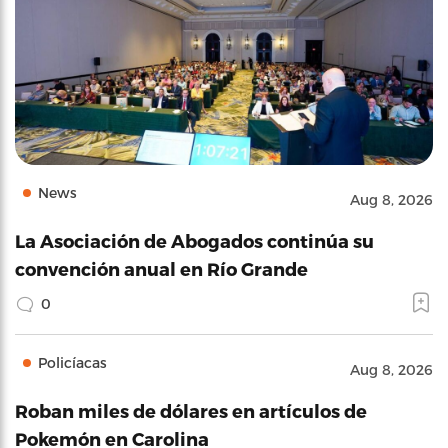
News
Aug 8, 2026
La Asociación de Abogados continúa su
convención anual en Río Grande
0
Policíacas
Aug 8, 2026
Roban miles de dólares en artículos de
Pokemón en Carolina