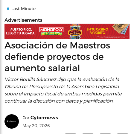
Last Minute
Advertisements
Asociación de Maestros
defiende proyectos de
aumento salarial
Víctor Bonilla Sánchez dijo que la evaluación de la
Oficina de Presupuesto de la Asamblea Legislativa
sobre el impacto fiscal de ambas medidas permite
continuar la discusión con datos y planificación.
Cybernews
Por
May 20, 2026