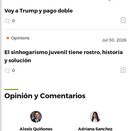
Voy a Trump y pago doble
0
Opinions
Jul 30, 2026
El sinhogarismo juvenil tiene rostro, historia
y solución
0
Opinión y Comentarios
Alexis Quiñones
Adriana Sanchez