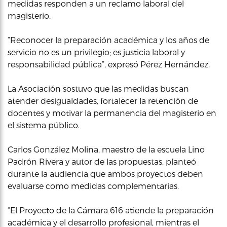
medidas responden a un reclamo laboral del
magisterio.
“Reconocer la preparación académica y los años de
servicio no es un privilegio; es justicia laboral y
responsabilidad pública”, expresó Pérez Hernández.
La Asociación sostuvo que las medidas buscan
atender desigualdades, fortalecer la retención de
docentes y motivar la permanencia del magisterio en
el sistema público.
Carlos González Molina, maestro de la escuela Lino
Padrón Rivera y autor de las propuestas, planteó
durante la audiencia que ambos proyectos deben
evaluarse como medidas complementarias.
“El Proyecto de la Cámara 616 atiende la preparación
académica y el desarrollo profesional, mientras el