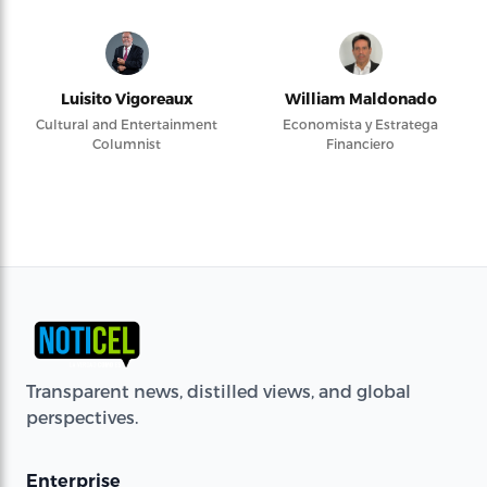
Luisito Vigoreaux
William Maldonado
Cultural and Entertainment
Economista y Estratega
Columnist
Financiero
Transparent news, distilled views, and global
perspectives.
Enterprise