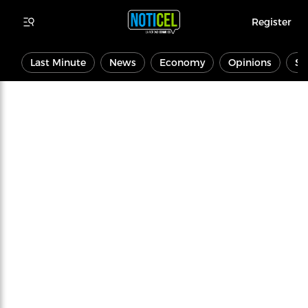
Register
Last Minute
News
Economy
Opinions
Sp