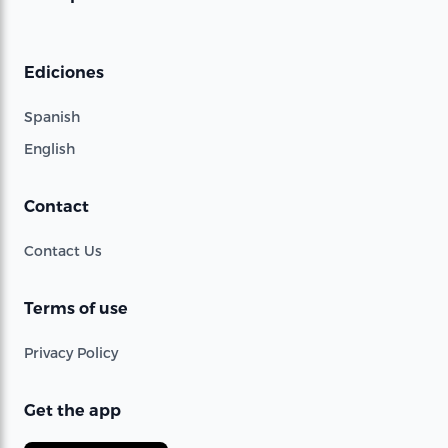
Ediciones
Spanish
English
Contact
Contact Us
Terms of use
Privacy Policy
Get the app