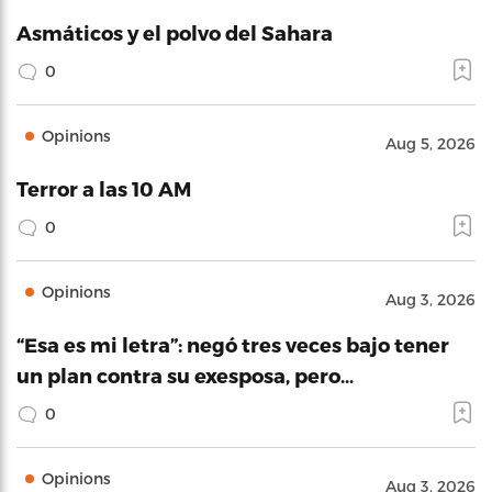
Asmáticos y el polvo del Sahara
0
Opinions
Aug 5, 2026
Terror a las 10 AM
0
Opinions
Aug 3, 2026
“Esa es mi letra”: negó tres veces bajo tener
un plan contra su exesposa, pero…
0
Opinions
Aug 3, 2026