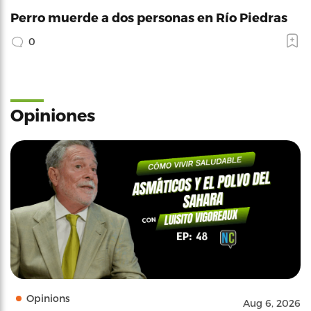
Perro muerde a dos personas en Río Piedras
0
Opiniones
Opinions
Aug 6, 2026