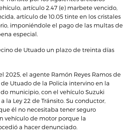
vehículo, artículo 2.47 (e) marbete vencido,
ida, artículo de 10.05 tinte en los cristales
rio, imponiéndole el pago de las multas de
ena especial.
ecino de Utuado un plazo de treinta días
 del 2025, el agente Ramón Reyes Ramos de
a de Utuado de la Policía intervino en la
ado municipio, con el vehículo Suzuki
 la Ley 22 de Tránsito. Su conductor,
 que él no necesitaba tener seguro
n vehículo de motor porque la
procedió a hacer denunciado.