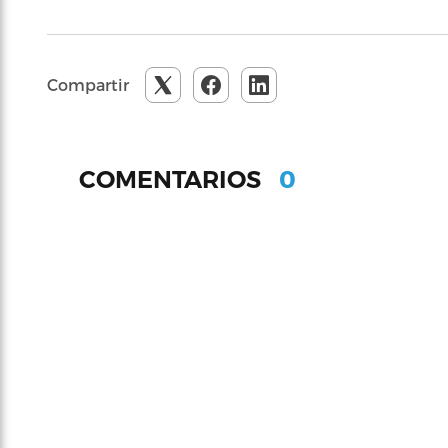
Compartir
0
COMENTARIOS