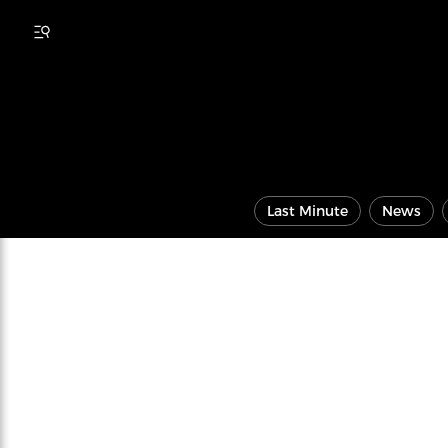
Last Minute
News