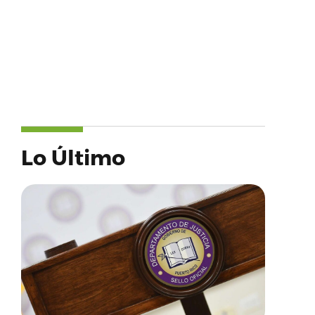
Lo Último