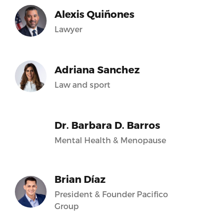
Alexis Quiñones
Lawyer
Adriana Sanchez
Law and sport
Dr. Barbara D. Barros
Mental Health & Menopause
Brian Díaz
President & Founder Pacifico
Group