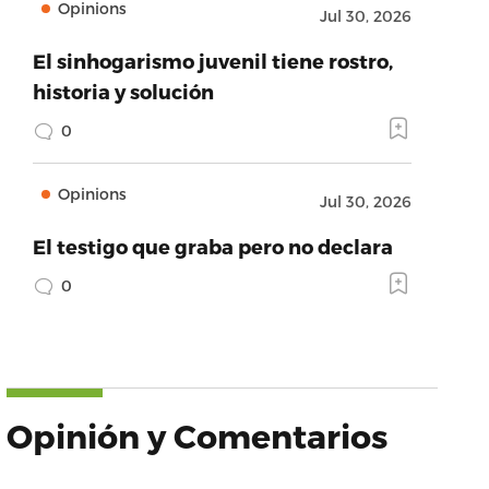
Opinions
Jul 30, 2026
El sinhogarismo juvenil tiene rostro,
historia y solución
0
Opinions
Jul 30, 2026
El testigo que graba pero no declara
0
Opinión y Comentarios