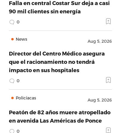
Falla en central Costar Sur deja a casi
90 mil clientes sin energía
0
News
Aug 5, 2026
Director del Centro Médico asegura
que el racionamiento no tendrá
impacto en sus hospitales
0
Policíacas
Aug 5, 2026
Peatón de 82 años muere atropellado
en avenida Las Américas de Ponce
0