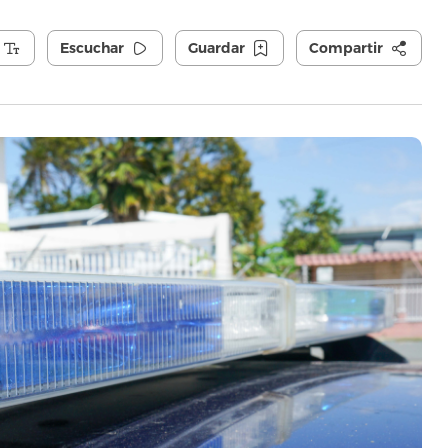
Escuchar
Guardar
Compartir