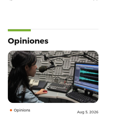
Opiniones
Opinions
Aug 5, 2026