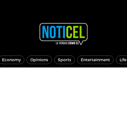
Economy
Opinions
Sports
Entertainment
Lif