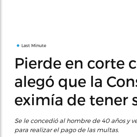
Last Minute
Pierde en corte 
alegó que la Cons
eximía de tener 
Se le concedió al hombre de 40 años y v
para realizar el pago de las multas.