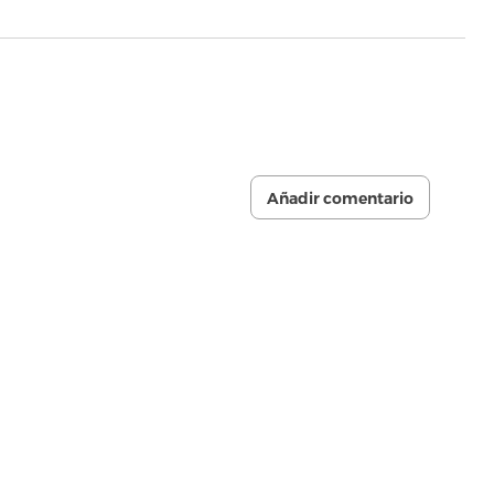
Añadir comentario