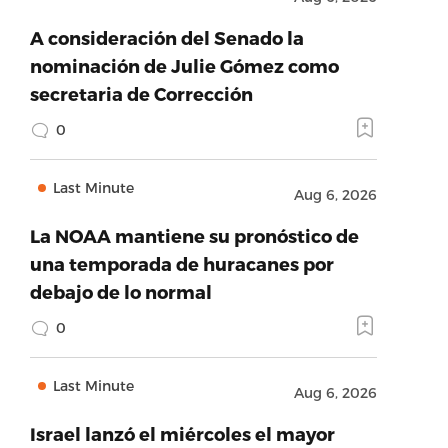
A consideración del Senado la
nominación de Julie Gómez como
secretaria de Corrección
0
Last Minute
Aug 6, 2026
La NOAA mantiene su pronóstico de
una temporada de huracanes por
debajo de lo normal
0
Last Minute
Aug 6, 2026
Israel lanzó el miércoles el mayor