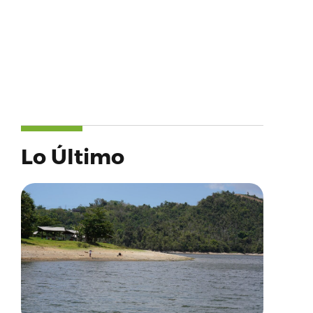
Lo Último