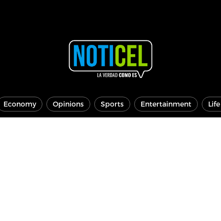
Economy
Opinions
Sports
Entertainment
Lif