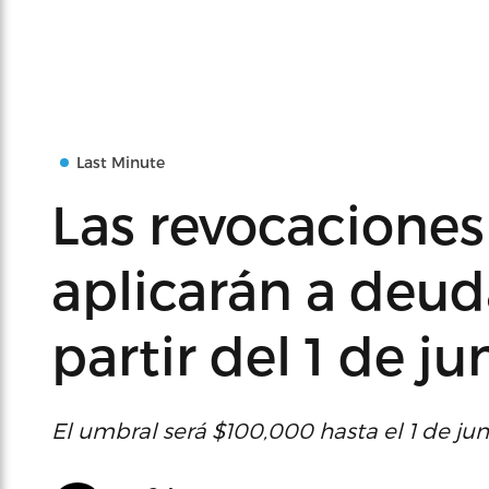
Last Minute
Las revocaciones
aplicarán a deud
partir del 1 de ju
El umbral será $100,000 hasta el 1 de jun