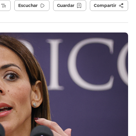
Escuchar
Guardar
Compartir