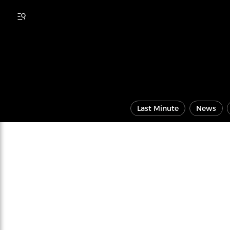
Last Minute
News