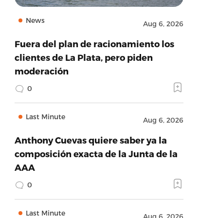
News
Aug 6, 2026
Fuera del plan de racionamiento los
clientes de La Plata, pero piden
moderación
0
Last Minute
Aug 6, 2026
Anthony Cuevas quiere saber ya la
composición exacta de la Junta de la
AAA
0
Last Minute
Aug 6, 2026