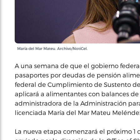
María del Mar Mateu. Archivo/NotiCel.
A una semana de que el gobierno federa
pasaportes por deudas de pensión alimen
federal de Cumplimiento de Sustento d
aplicará a alimentantes con balances de
administradora de la Administración par
licenciada María del Mar Mateu Melénde
La nueva etapa comenzará el próximo 1 de