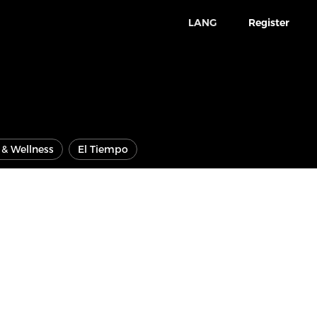
LANG
Register
e & Wellness
El Tiempo