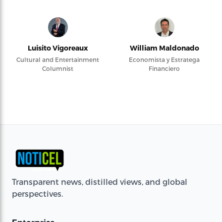
Luisito Vigoreaux
William Maldonado
Cultural and Entertainment
Economista y Estratega
Columnist
Financiero
Transparent news, distilled views, and global
perspectives.