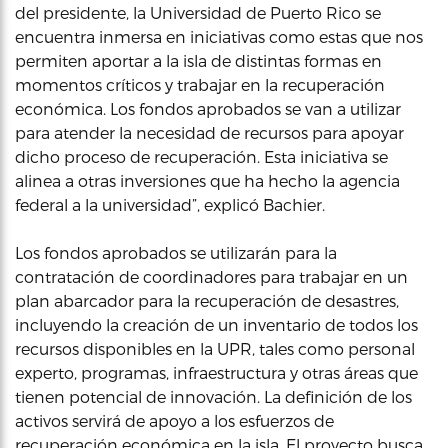
del presidente, la Universidad de Puerto Rico se
encuentra inmersa en iniciativas como estas que nos
permiten aportar a la isla de distintas formas en
momentos críticos y trabajar en la recuperación
económica. Los fondos aprobados se van a utilizar
para atender la necesidad de recursos para apoyar
dicho proceso de recuperación. Esta iniciativa se
alinea a otras inversiones que ha hecho la agencia
federal a la universidad”, explicó Bachier.
Los fondos aprobados se utilizarán para la
contratación de coordinadores para trabajar en un
plan abarcador para la recuperación de desastres,
incluyendo la creación de un inventario de todos los
recursos disponibles en la UPR, tales como personal
experto, programas, infraestructura y otras áreas que
tienen potencial de innovación. La definición de los
activos servirá de apoyo a los esfuerzos de
recuperación económica en la isla. El proyecto busca