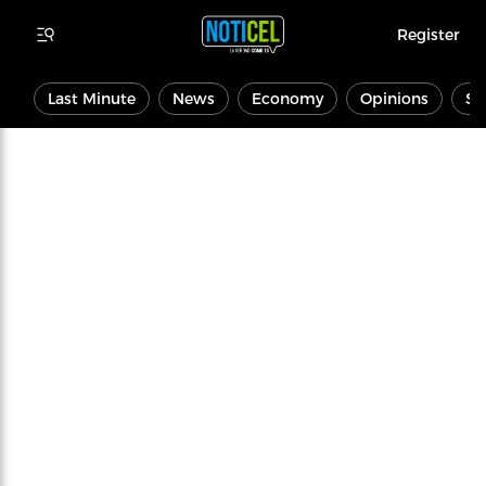
Register
Last Minute
News
Economy
Opinions
Sp