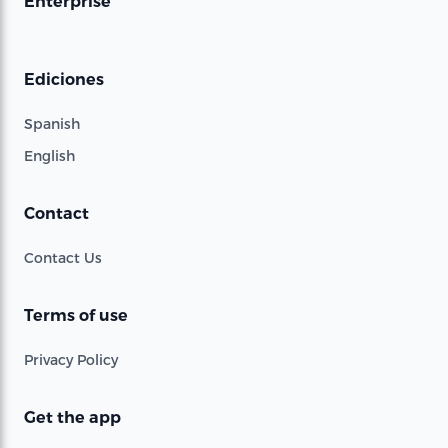
Enterprise
Ediciones
Spanish
English
Contact
Contact Us
Terms of use
Privacy Policy
Get the app