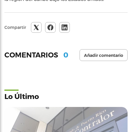
Compartir
0
COMENTARIOS
Añadir comentario
Lo Último