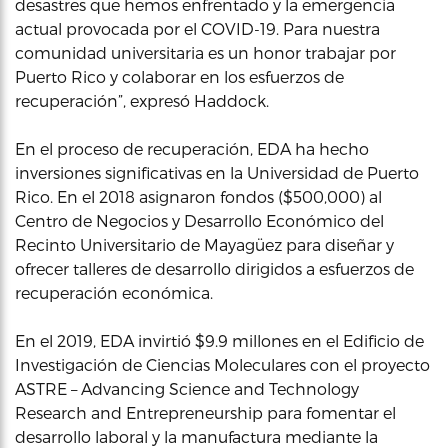
desastres que hemos enfrentado y la emergencia
actual provocada por el COVID-19. Para nuestra
comunidad universitaria es un honor trabajar por
Puerto Rico y colaborar en los esfuerzos de
recuperación”, expresó Haddock.
En el proceso de recuperación, EDA ha hecho
inversiones significativas en la Universidad de Puerto
Rico. En el 2018 asignaron fondos ($500,000) al
Centro de Negocios y Desarrollo Económico del
Recinto Universitario de Mayagüez para diseñar y
ofrecer talleres de desarrollo dirigidos a esfuerzos de
recuperación económica.
En el 2019, EDA invirtió $9.9 millones en el Edificio de
Investigación de Ciencias Moleculares con el proyecto
ASTRE – Advancing Science and Technology
Research and Entrepreneurship para fomentar el
desarrollo laboral y la manufactura mediante la