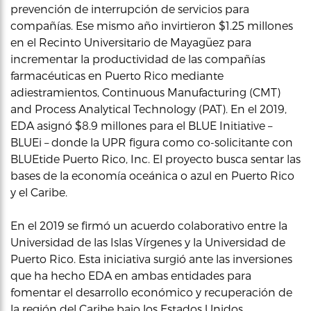
prevención de interrupción de servicios para
compañías. Ese mismo año invirtieron $1.25 millones
en el Recinto Universitario de Mayagüez para
incrementar la productividad de las compañías
farmacéuticas en Puerto Rico mediante
adiestramientos, Continuous Manufacturing (CMT)
and Process Analytical Technology (PAT). En el 2019,
EDA asignó $8.9 millones para el BLUE Initiative –
BLUEi – donde la UPR figura como co-solicitante con
BLUEtide Puerto Rico, Inc. El proyecto busca sentar las
bases de la economía oceánica o azul en Puerto Rico
y el Caribe.
En el 2019 se firmó un acuerdo colaborativo entre la
Universidad de las Islas Vírgenes y la Universidad de
Puerto Rico. Esta iniciativa surgió ante las inversiones
que ha hecho EDA en ambas entidades para
fomentar el desarrollo económico y recuperación de
la región del Caribe bajo los Estados Unidos.