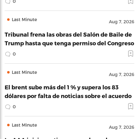
0
Last Minute
Aug 7, 2026
Tribunal frena las obras del Salón de Baile de
Trump hasta que tenga permiso del Congreso
0
Last Minute
Aug 7, 2026
El brent sube más del 1 % y supera los 83
dólares por falta de noticias sobre el acuerdo
0
Last Minute
Aug 7, 2026