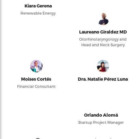
Kiara Gerena
Renewable Energy
Laureano Giraldez MD
Otorhinolaryngology and
Head and Neck Surgery
Moises Cortés
Dra. Natalie Pérez Luna
Financial Consultant
Orlando Alomá
Startup Project Manager