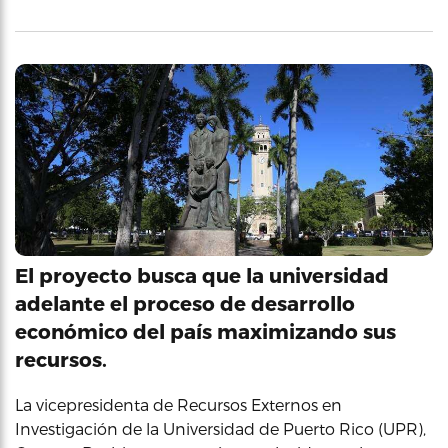
El proyecto busca que la universidad
adelante el proceso de desarrollo
económico del país maximizando sus
recursos.
La vicepresidenta de Recursos Externos en
Investigación de la Universidad de Puerto Rico (UPR),