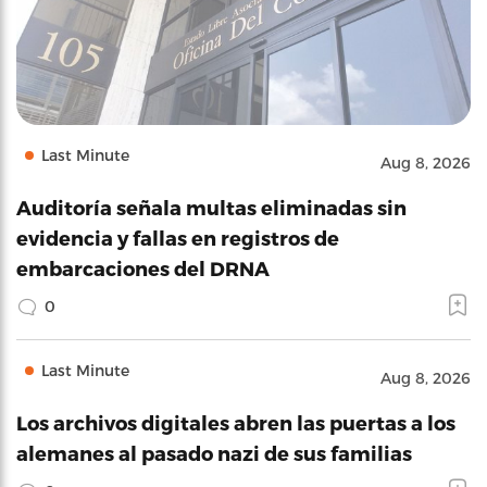
Last Minute
Aug 8, 2026
Auditoría señala multas eliminadas sin
evidencia y fallas en registros de
embarcaciones del DRNA
0
Last Minute
Aug 8, 2026
Los archivos digitales abren las puertas a los
alemanes al pasado nazi de sus familias