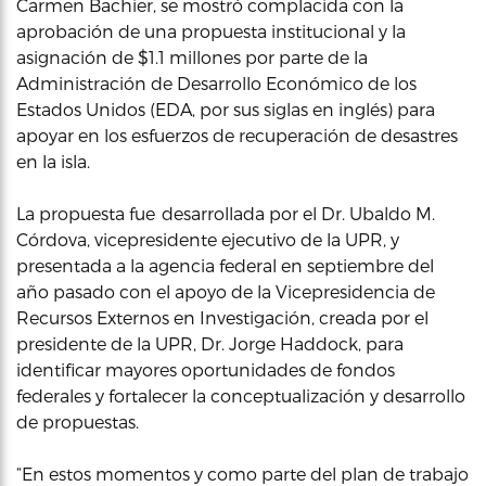
Carmen Bachier, se mostró complacida con la
aprobación de una propuesta institucional y la
asignación de $1.1 millones por parte de la
Administración de Desarrollo Económico de los
Estados Unidos (EDA, por sus siglas en inglés) para
apoyar en los esfuerzos de recuperación de desastres
en la isla.
La propuesta fue desarrollada por el Dr. Ubaldo M.
Córdova, vicepresidente ejecutivo de la UPR, y
presentada a la agencia federal en septiembre del
año pasado con el apoyo de la Vicepresidencia de
Recursos Externos en Investigación, creada por el
presidente de la UPR, Dr. Jorge Haddock, para
identificar mayores oportunidades de fondos
federales y fortalecer la conceptualización y desarrollo
de propuestas.
“En estos momentos y como parte del plan de trabajo