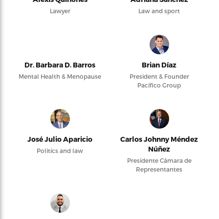
Lawyer
Law and sport
Dr. Barbara D. Barros
Brian Díaz
Mental Health & Menopause
President & Founder
Pacifico Group
José Julio Aparicio
Carlos Johnny Méndez
Núñez
Politics and law
Presidente Cámara de
Representantes