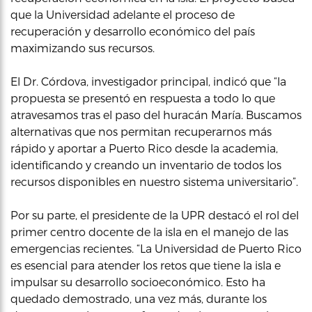
que la Universidad adelante el proceso de
recuperación y desarrollo económico del país
maximizando sus recursos.
El Dr. Córdova, investigador principal, indicó que “la
propuesta se presentó en respuesta a todo lo que
atravesamos tras el paso del huracán María. Buscamos
alternativas que nos permitan recuperarnos más
rápido y aportar a Puerto Rico desde la academia,
identificando y creando un inventario de todos los
recursos disponibles en nuestro sistema universitario”.
Por su parte, el presidente de la UPR destacó el rol del
primer centro docente de la isla en el manejo de las
emergencias recientes. “La Universidad de Puerto Rico
es esencial para atender los retos que tiene la isla e
impulsar su desarrollo socioeconómico. Esto ha
quedado demostrado, una vez más, durante los