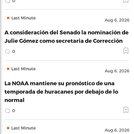
0
Last Minute
Aug 6, 2026
A consideración del Senado la nominación de
Julie Gómez como secretaria de Corrección
0
Last Minute
Aug 6, 2026
La NOAA mantiene su pronóstico de una
temporada de huracanes por debajo de lo
normal
0
Last Minute
Aug 6, 2026