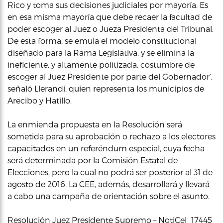
Rico y toma sus decisiones judiciales por mayoría. Es
en esa misma mayoría que debe recaer la facultad de
poder escoger al Juez o Jueza Presidenta del Tribunal.
De esta forma, se emula el modelo constitucional
diseñado para la Rama Legislativa, y se elimina la
ineficiente, y altamente politizada, costumbre de
escoger al Juez Presidente por parte del Gobernador’,
señaló Llerandi, quien representa los municipios de
Arecibo y Hatillo.
La enmienda propuesta en la Resolución será
sometida para su aprobación o rechazo a los electores
capacitados en un referéndum especial, cuya fecha
será determinada por la Comisión Estatal de
Elecciones, pero la cual no podrá ser posterior al 31 de
agosto de 2016. La CEE, además, desarrollará y llevará
a cabo una campaña de orientación sobre el asunto.
Resolución Juez Presidente Supremo – NotiCel_17445