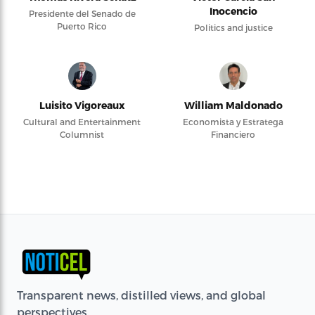
Inocencio
Presidente del Senado de
Puerto Rico
Politics and justice
Luisito Vigoreaux
William Maldonado
Cultural and Entertainment
Economista y Estratega
Columnist
Financiero
Transparent news, distilled views, and global
perspectives.