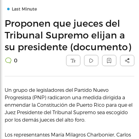
Last Minute
Proponen que jueces del
Tribunal Supremo elijan a
su presidente (documento)
0
Un grupo de legisladores del Partido Nuevo
Progresista (PNP) radicaron una medida dirigida a
enmendar la Constitución de Puerto Rico para que el
Juez Presidente del Tribunal Supremo sea escogido
por los demás jueces del alto foro.
Los representantes María Milagros Charbonier, Carlos