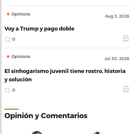
Opinions
Aug 3, 2026
Voy a Trump y pago doble
0
Opinions
Jul 30, 2026
El sinhogarismo juvenil tiene rostro, historia
y solución
0
Opinión y Comentarios