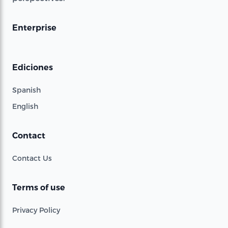
Enterprise
Ediciones
Spanish
English
Contact
Contact Us
Terms of use
Privacy Policy