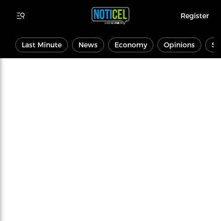
Register
Last Minute
News
Economy
Opinions
Sp