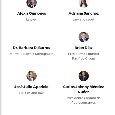
Alexis Quiñones
Adriana Sanchez
Lawyer
Law and sport
Dr. Barbara D. Barros
Brian Díaz
Mental Health & Menopause
President & Founder
Pacifico Group
José Julio Aparicio
Carlos Johnny Méndez
Núñez
Politics and law
Presidente Cámara de
Representantes