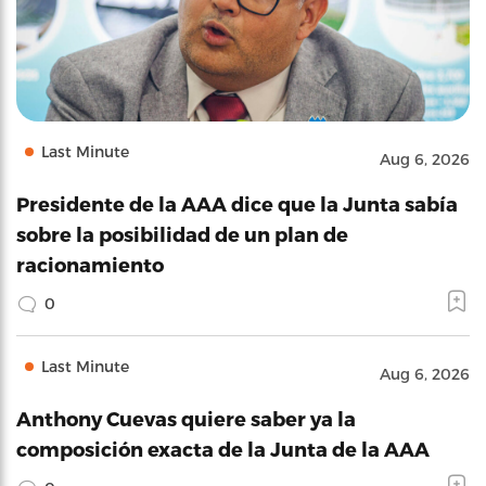
Last Minute
Aug 6, 2026
Presidente de la AAA dice que la Junta sabía
sobre la posibilidad de un plan de
racionamiento
0
Last Minute
Aug 6, 2026
Anthony Cuevas quiere saber ya la
composición exacta de la Junta de la AAA