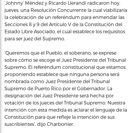
‘Johnny’ Méndez y Ricardo Llerandi radicaron hoy,
jueves, una Resolución Concurrente la cual viabilizaría
la celebración de un referéndum para enmendar las
Secciones 8 y 9 del Artículo V de la Constitución del
Estado Libre Asociado, el cual establece los requisitos
para ser juez del Supremo.
‘Queremos que el Pueblo, el soberano, se exprese
sobre cómo se escoge el Juez Presidente del Tribunal
Supremo. El referéndum constitucional que estamos
proponiendo establece que ninguna persona será
nombrada como Juez Presidente del Tribunal
Supremo de Puerto Rico por el Gobernador. La
designación del Juez Presidente será hecha por
votación de los jueces del Tribunal Supremo. Nuestra
intención con esta medida es aclarar el lenguaje de la
Constitución para que refleje la intención de sus
suscribientes’, dijo Charbonier.