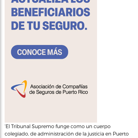
‘El Tribunal Supremo funge como un cuerpo
colegiado, de administración de la justicia en Puerto