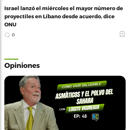
Israel lanzó el miércoles el mayor número de
proyectiles en Líbano desde acuerdo, dice
ONU
0
Opiniones