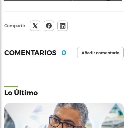
Compartir
0
COMENTARIOS
Añadir comentario
Lo Último