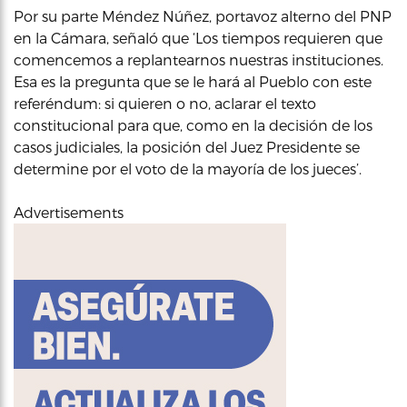
Por su parte Méndez Núñez, portavoz alterno del PNP
en la Cámara, señaló que ‘Los tiempos requieren que
comencemos a replantearnos nuestras instituciones.
Esa es la pregunta que se le hará al Pueblo con este
referéndum: si quieren o no, aclarar el texto
constitucional para que, como en la decisión de los
casos judiciales, la posición del Juez Presidente se
determine por el voto de la mayoría de los jueces’.
Advertisements