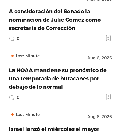
A consideración del Senado la
nominación de Julie Gómez como
secretaria de Corrección
0
Last Minute
Aug 6, 2026
La NOAA mantiene su pronóstico de
una temporada de huracanes por
debajo de lo normal
0
Last Minute
Aug 6, 2026
Israel lanzó el miércoles el mayor