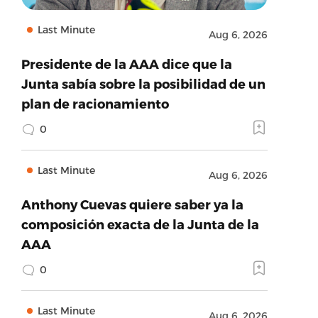
Last Minute
Aug 6, 2026
Presidente de la AAA dice que la
Junta sabía sobre la posibilidad de un
plan de racionamiento
0
Last Minute
Aug 6, 2026
Anthony Cuevas quiere saber ya la
composición exacta de la Junta de la
AAA
0
Last Minute
Aug 6, 2026