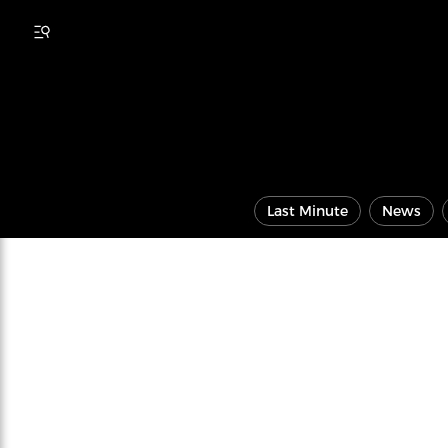
Last Minute
News