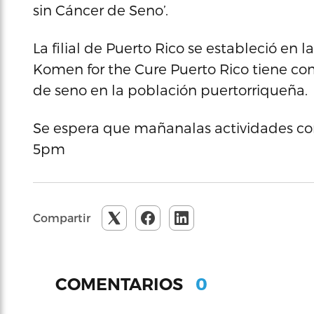
sin Cáncer de Seno’.
La filial de Puerto Rico se estableció en l
Komen for the Cure Puerto Rico tiene co
de seno en la población puertorriqueña.
Se espera que mañanalas actividades comi
5pm
Compartir
0
COMENTARIOS