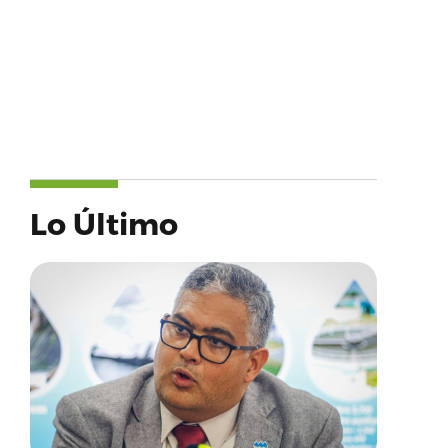
Lo Último