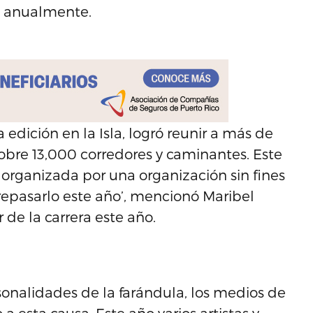
as anualmente.
 edición en la Isla, logró reunir a más de
obre 13,000 corredores y caminantes. Este
organizada por una organización sin fines
repasarlo este año’, mencionó Maribel
 de la carrera este año.
onalidades de la farándula, los medios de