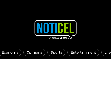
Economy
Opinions
Sports
Entertainment
Lif