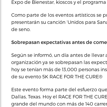
Expo de Bienestar, kioscos y el programa a
Como parte de los eventos artísticos se 
presentarán su canción ‘Unidos para Sana
de seno.
Sobrepasan expectativas antes de com
Según se informó, un día antes de llevar
organización ya se sobrepasan las expecta
hoy se tenían más de 13,000 personas insc
de su evento 5K RACE FOR THE CURE®
Este evento forma parte del esfuerzo qu
Dallas, Texas. Hoy el RACE FOR THE CURE
grande del mundo con más de 140 carrera