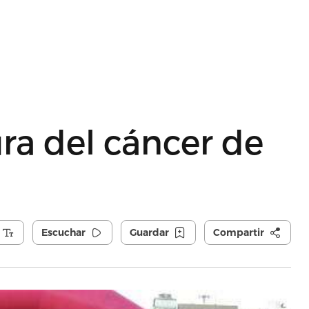
ura del cáncer de
Escuchar
Guardar
Compartir