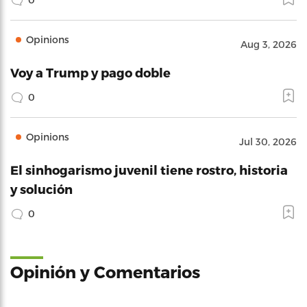
Opinions
Aug 3, 2026
Voy a Trump y pago doble
0
Opinions
Jul 30, 2026
El sinhogarismo juvenil tiene rostro, historia
y solución
0
Opinión y Comentarios