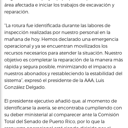
área afectada e iniciar los trabajos de excavación y
reparación.
“La rotura fue identificada durante las labores de
inspección realizadas por nuestro personal en la
mañana de hoy. Hemos declarado una emergencia
operacional y ya se encuentran movilizados los
recursos necesarios para atender la situación. Nuestro
objetivo es completar la reparación de la manera más
rápida y segura posible, minimizando el impacto a
nuestros abonados y restableciendo la estabilidad del
sistema”, expresó el presidente de la AAA, Luis
González Delgado.
El presidente ejecutivo añadió que, al momento de
identificarse la avería, se encontraba cumpliendo con
su deber ministerial al comparecer ante la Comisión
Total del Senado de Puerto Rico, por lo que la