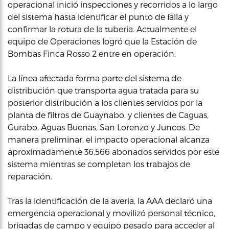
operacional inició inspecciones y recorridos a lo largo
del sistema hasta identificar el punto de falla y
confirmar la rotura de la tubería. Actualmente el
equipo de Operaciones logró que la Estación de
Bombas Finca Rosso 2 entre en operación.
La línea afectada forma parte del sistema de
distribución que transporta agua tratada para su
posterior distribución a los clientes servidos por la
planta de filtros de Guaynabo, y clientes de Caguas,
Gurabo, Aguas Buenas, San Lorenzo y Juncos. De
manera preliminar, el impacto operacional alcanza
aproximadamente 36,566 abonados servidos por este
sistema mientras se completan los trabajos de
reparación.
Tras la identificación de la avería, la AAA declaró una
emergencia operacional y movilizó personal técnico,
brigadas de campo y equipo pesado para acceder al