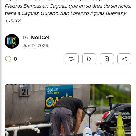
Piedras Blancas en Caguas, que en su área de servicios,
tiene a Caguas, Gurabo, San Lorenzo Aguas Buenas y
Juncos.
NotiCel
Por
Jun 17, 2026
0