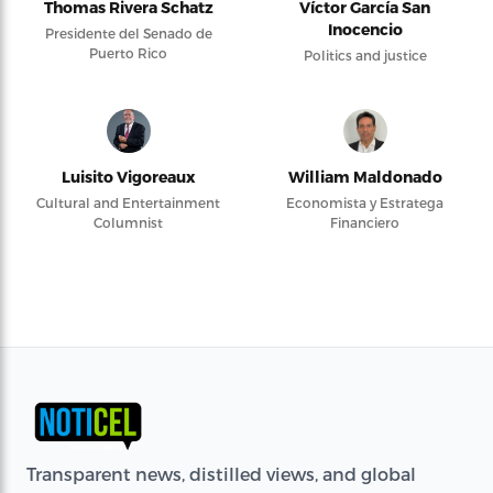
Thomas Rivera Schatz
Víctor García San
Inocencio
Presidente del Senado de
Puerto Rico
Politics and justice
Luisito Vigoreaux
William Maldonado
Cultural and Entertainment
Economista y Estratega
Columnist
Financiero
Transparent news, distilled views, and global