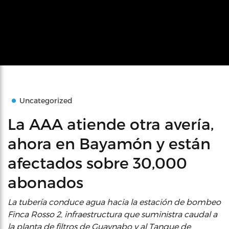
Uncategorized
La AAA atiende otra avería,
ahora en Bayamón y están
afectados sobre 30,000
abonados
La tubería conduce agua hacia la estación de bombeo
Finca Rosso 2, infraestructura que suministra caudal a
la planta de filtros de Guaynabo y al Tanque de