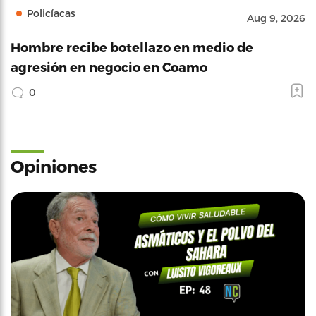
Policíacas
Aug 9, 2026
Hombre recibe botellazo en medio de
agresión en negocio en Coamo
0
Opiniones