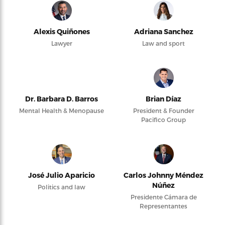
Alexis Quiñones
Adriana Sanchez
Lawyer
Law and sport
Dr. Barbara D. Barros
Brian Díaz
Mental Health & Menopause
President & Founder
Pacifico Group
José Julio Aparicio
Carlos Johnny Méndez
Núñez
Politics and law
Presidente Cámara de
Representantes