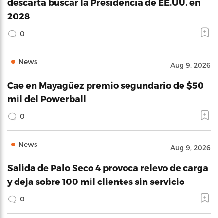
descarta buscar la Presidencia de EE.UU. en
2028
0
News
Aug 9, 2026
Cae en Mayagüez premio segundario de $50
mil del Powerball
0
News
Aug 9, 2026
Salida de Palo Seco 4 provoca relevo de carga
y deja sobre 100 mil clientes sin servicio
0