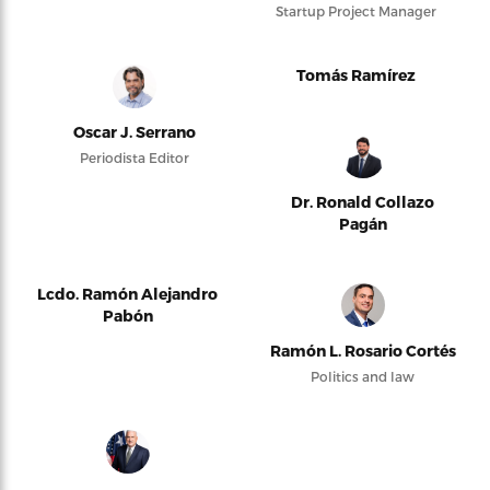
Startup Project Manager
Tomás Ramírez
Oscar J. Serrano
Periodista Editor
Dr. Ronald Collazo
Pagán
Lcdo. Ramón Alejandro
Pabón
Ramón L. Rosario Cortés
Politics and law