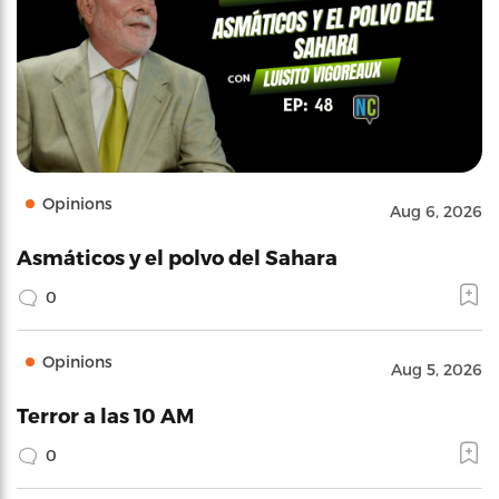
Opinions
Aug 6, 2026
Asmáticos y el polvo del Sahara
0
Opinions
Aug 5, 2026
Terror a las 10 AM
0