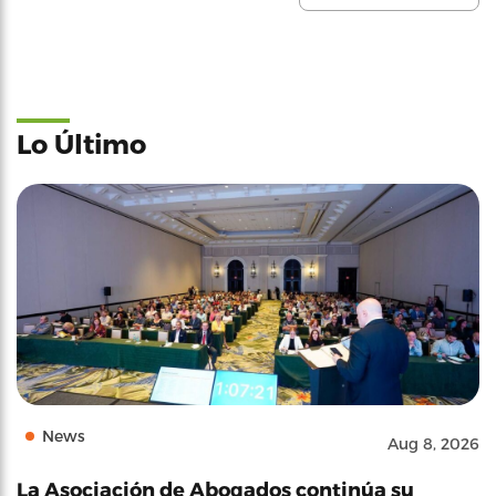
Lo Último
News
Aug 8, 2026
La Asociación de Abogados continúa su