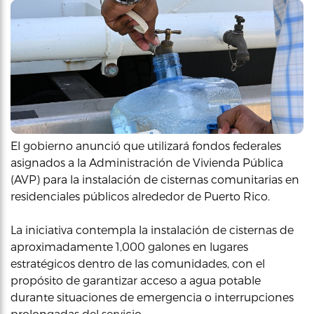
El gobierno anunció que utilizará fondos federales
asignados a la Administración de Vivienda Pública
(AVP) para la instalación de cisternas comunitarias en
residenciales públicos alrededor de Puerto Rico.
La iniciativa contempla la instalación de cisternas de
aproximadamente 1,000 galones en lugares
estratégicos dentro de las comunidades, con el
propósito de garantizar acceso a agua potable
durante situaciones de emergencia o interrupciones
prolongadas del servicio.