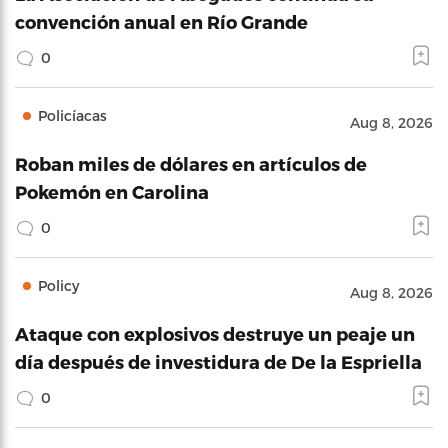
convención anual en Río Grande
0
Policíacas
Aug 8, 2026
Roban miles de dólares en artículos de
Pokemón en Carolina
0
Policy
Aug 8, 2026
Ataque con explosivos destruye un peaje un
día después de investidura de De la Espriella
0