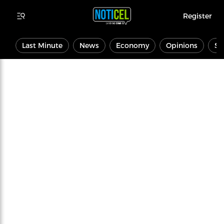
Register
Last Minute
News
Economy
Opinions
Sp