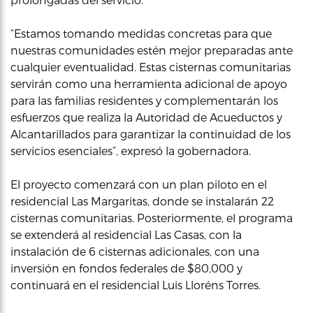
“Estamos tomando medidas concretas para que
nuestras comunidades estén mejor preparadas ante
cualquier eventualidad. Estas cisternas comunitarias
servirán como una herramienta adicional de apoyo
para las familias residentes y complementarán los
esfuerzos que realiza la Autoridad de Acueductos y
Alcantarillados para garantizar la continuidad de los
servicios esenciales”, expresó la gobernadora.
El proyecto comenzará con un plan piloto en el
residencial Las Margaritas, donde se instalarán 22
cisternas comunitarias. Posteriormente, el programa
se extenderá al residencial Las Casas, con la
instalación de 6 cisternas adicionales, con una
inversión en fondos federales de $80,000 y
continuará en el residencial Luis Lloréns Torres.