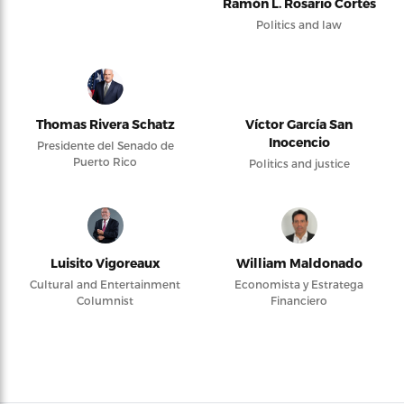
Ramón L. Rosario Cortés
Politics and law
Thomas Rivera Schatz
Víctor García San
Inocencio
Presidente del Senado de
Puerto Rico
Politics and justice
Luisito Vigoreaux
William Maldonado
Cultural and Entertainment
Economista y Estratega
Columnist
Financiero