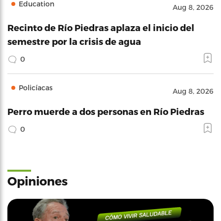
Education
Aug 8, 2026
Recinto de Río Piedras aplaza el inicio del
semestre por la crisis de agua
0
Policíacas
Aug 8, 2026
Perro muerde a dos personas en Río Piedras
0
Opiniones