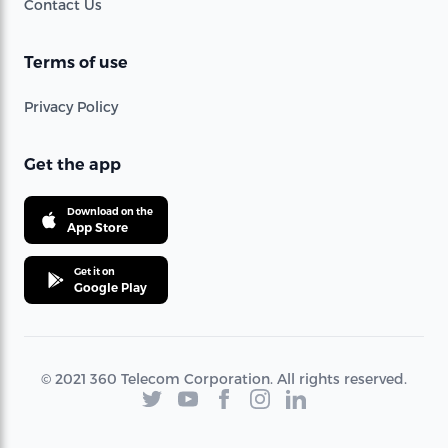
Contact Us
Terms of use
Privacy Policy
Get the app
Download on the
App Store
Get it on
Google Play
© 2021 360 Telecom Corporation. All rights reserved.