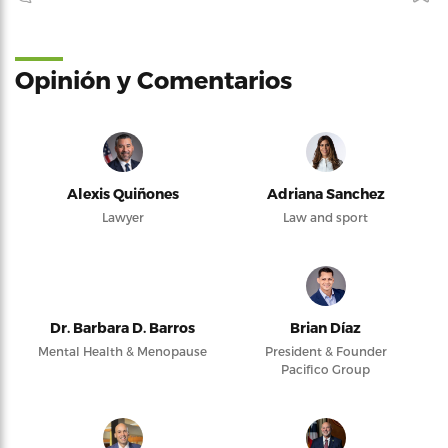
Opinión y Comentarios
Alexis Quiñones
Adriana Sanchez
Lawyer
Law and sport
Dr. Barbara D. Barros
Brian Díaz
Mental Health & Menopause
President & Founder
Pacifico Group