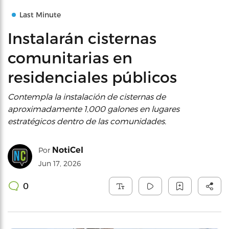
Last Minute
Instalarán cisternas
comunitarias en
residenciales públicos
Contempla la instalación de cisternas de
aproximadamente 1,000 galones en lugares
estratégicos dentro de las comunidades.
NotiCel
Por
Jun 17, 2026
0