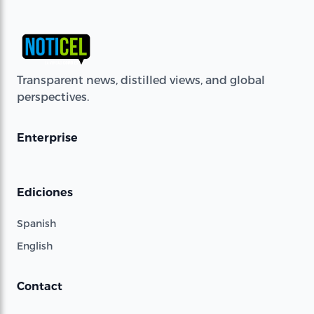
Transparent news, distilled views, and global
perspectives.
Enterprise
Ediciones
Spanish
English
Contact