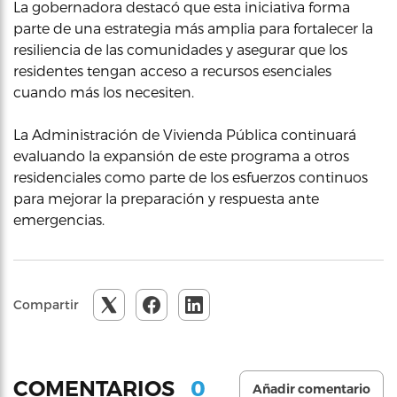
La gobernadora destacó que esta iniciativa forma
parte de una estrategia más amplia para fortalecer la
resiliencia de las comunidades y asegurar que los
residentes tengan acceso a recursos esenciales
cuando más los necesiten.
La Administración de Vivienda Pública continuará
evaluando la expansión de este programa a otros
residenciales como parte de los esfuerzos continuos
para mejorar la preparación y respuesta ante
emergencias.
Compartir
0
COMENTARIOS
Añadir comentario