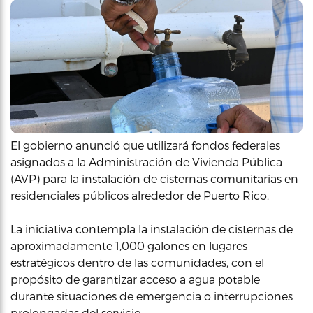
El gobierno anunció que utilizará fondos federales
asignados a la Administración de Vivienda Pública
(AVP) para la instalación de cisternas comunitarias en
residenciales públicos alrededor de Puerto Rico.
La iniciativa contempla la instalación de cisternas de
aproximadamente 1,000 galones en lugares
estratégicos dentro de las comunidades, con el
propósito de garantizar acceso a agua potable
durante situaciones de emergencia o interrupciones
prolongadas del servicio.