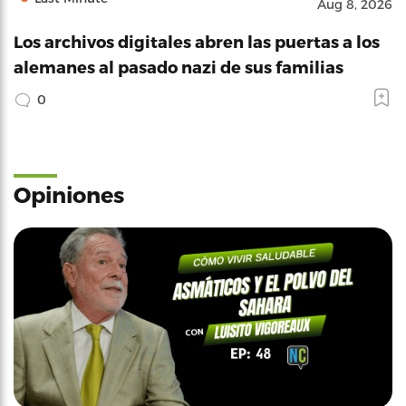
Aug 8, 2026
Los archivos digitales abren las puertas a los
alemanes al pasado nazi de sus familias
0
Opiniones