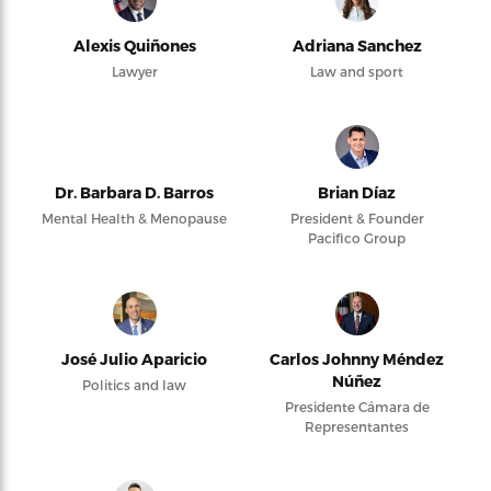
Alexis Quiñones
Adriana Sanchez
Lawyer
Law and sport
Dr. Barbara D. Barros
Brian Díaz
Mental Health & Menopause
President & Founder
Pacifico Group
José Julio Aparicio
Carlos Johnny Méndez
Núñez
Politics and law
Presidente Cámara de
Representantes