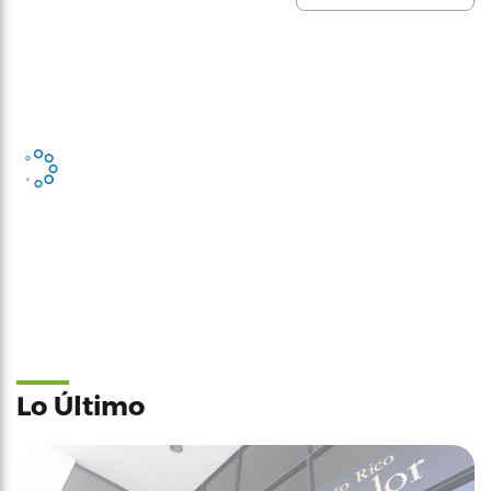
Lo Último