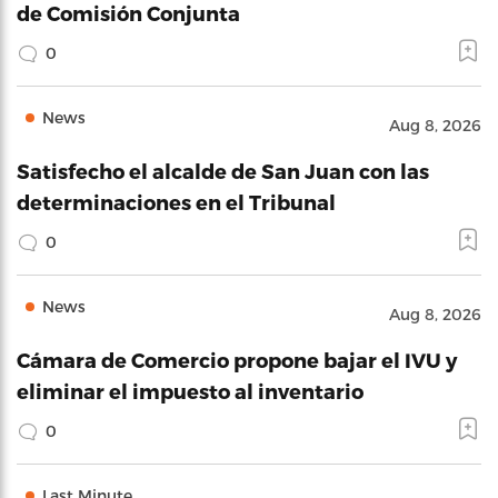
de Comisión Conjunta
0
News
Aug 8, 2026
Satisfecho el alcalde de San Juan con las
determinaciones en el Tribunal
0
News
Aug 8, 2026
Cámara de Comercio propone bajar el IVU y
eliminar el impuesto al inventario
0
Last Minute