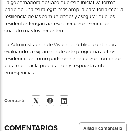
La gobernadora destacó que esta iniciativa forma
parte de una estrategia más amplia para fortalecer la
resiliencia de las comunidades y asegurar que los
residentes tengan acceso a recursos esenciales
cuando más los necesiten.
La Administración de Vivienda Pública continuará
evaluando la expansión de este programa a otros
residenciales como parte de los esfuerzos continuos
para mejorar la preparación y respuesta ante
emergencias.
Compartir
COMENTARIOS
Añadir comentario