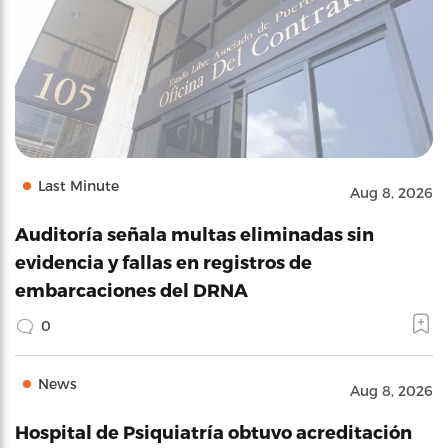
Last Minute
Aug 8, 2026
Auditoría señala multas eliminadas sin
evidencia y fallas en registros de
embarcaciones del DRNA
0
News
Aug 8, 2026
Hospital de Psiquiatría obtuvo acreditación