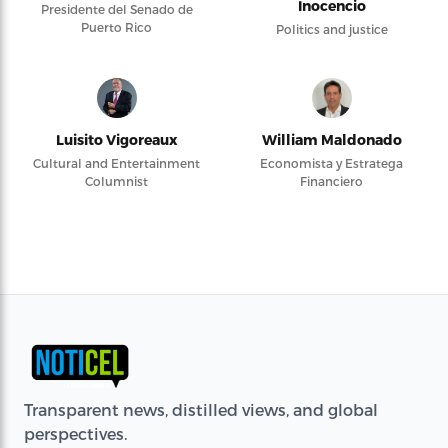
Inocencio
Presidente del Senado de
Puerto Rico
Politics and justice
Luisito Vigoreaux
William Maldonado
Cultural and Entertainment
Economista y Estratega
Columnist
Financiero
Transparent news, distilled views, and global
perspectives.