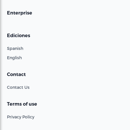
Enterprise
Ediciones
Spanish
English
Contact
Contact Us
Terms of use
Privacy Policy