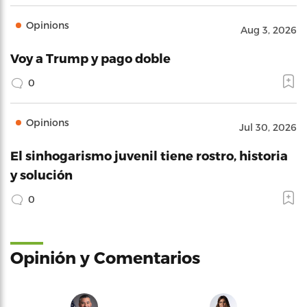
Opinions
Aug 3, 2026
Voy a Trump y pago doble
0
Opinions
Jul 30, 2026
El sinhogarismo juvenil tiene rostro, historia
y solución
0
Opinión y Comentarios