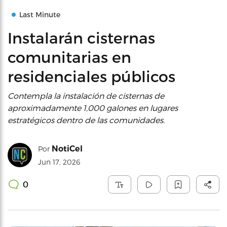
Last Minute
Instalarán cisternas
comunitarias en
residenciales públicos
Contempla la instalación de cisternas de
aproximadamente 1,000 galones en lugares
estratégicos dentro de las comunidades.
NotiCel
Por
Jun 17, 2026
0