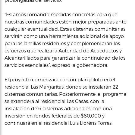
“Estamos tomando medidas concretas para que
nuestras comunidades estén mejor preparadas ante
cualquier eventualidad. Estas cisternas comunitarias
servirán como una herramienta adicional de apoyo
para las familias residentes y complementarán los
esfuerzos que realiza la Autoridad de Acueductos y
Alcantarillados para garantizar la continuidad de los
servicios esenciales”, expresó la gobernadora.
El proyecto comenzará con un plan piloto en el
residencial Las Margaritas, donde se instalarán 22
cisternas comunitarias. Posteriormente, el programa
se extenderá al residencial Las Casas, con la
instalación de 6 cisternas adicionales, con una
inversión en fondos federales de $80,000 y
continuará en el residencial Luis Lloréns Torres.