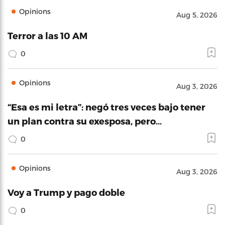
Opinions
Aug 5, 2026
Terror a las 10 AM
0
Opinions
Aug 3, 2026
“Esa es mi letra”: negó tres veces bajo tener
un plan contra su exesposa, pero…
0
Opinions
Aug 3, 2026
Voy a Trump y pago doble
0