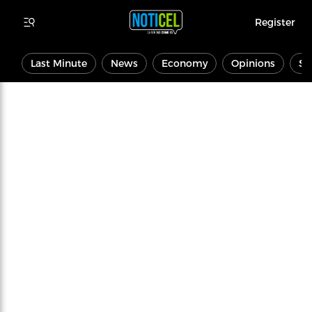
Register
Last Minute
News
Economy
Opinions
Sp