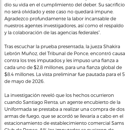
dio su vida en el cumplimiento del deber. Su sacrificio
no será olvidado y este caso no quedará impune.
Agradezco profundamente la labor incansable de
nuestros agentes investigadores, así como el respaldo
y la colaboración de las agencias federales”.
Tras escuchar la prueba presentada, la jueza Shakira
Lebrón Muñoz, del Tribunal de Ponce, encontró causa
contra los tres imputados y les impuso una fianza a
cada uno de $2.8 millones, para una fianza global de
$8.4 millones. La vista preliminar fue pautada para el 5
de mayo de 2026.
La investigación reveló que los hechos ocurrieron
cuando Santiago Renta, un agente encubierto de la
Uniformada se prestaba a realizar una compra de dos
armas de fuego, que se acordó se llevaría a cabo en el
estacionamiento de establecimiento comercial Sams
Club de Ponce. Allí, los imputados se pusieron de