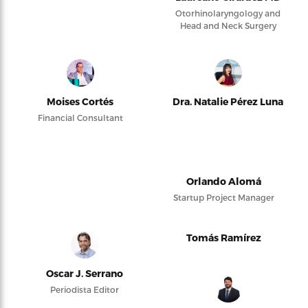
Otorhinolaryngology and
Head and Neck Surgery
Moises Cortés
Dra. Natalie Pérez Luna
Financial Consultant
Orlando Alomá
Startup Project Manager
Tomás Ramírez
Oscar J. Serrano
Periodista Editor