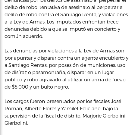
delito de robo, tentativa de asesinato al perpetrar el
delito de robo contra el Santiago Renta, y violaciones
a la Ley de Armas. Los imputados enfrentan trece
denuncias debido a que se imputó en concierto y
común acuerdo.
Las denuncias por violaciones a la Ley de Armas son
por apuntar y disparar contra un agente encubierto y
a Santiago Rentas, por posesión de municiones, uso
de disfraz o pasamontaña, disparar en un lugar
público y robo agravado al utilizar un arma de fuego
de $5,000 y un bulto negro.
Los cargos fueron presentados por los fiscales José
Román, Alberto Flores y Yamilet Feliciano, bajo la
supervisión de la fiscal de distrito, Marjorie Gierbolini
Gierbolini.