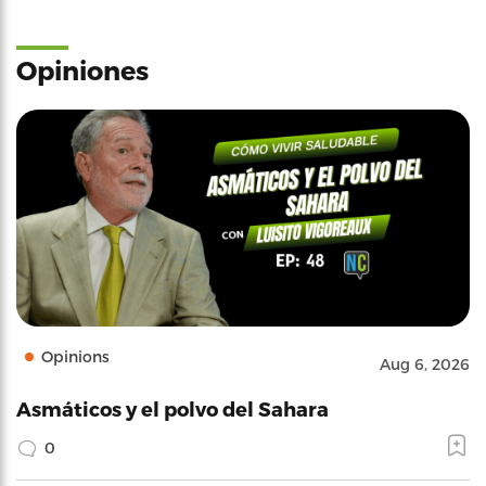
Opiniones
Opinions
Aug 6, 2026
Asmáticos y el polvo del Sahara
0