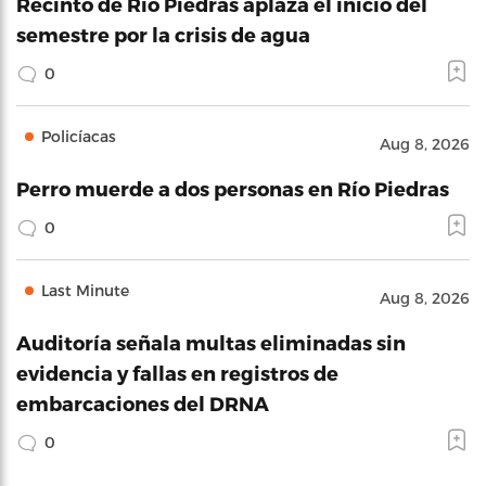
Recinto de Río Piedras aplaza el inicio del
semestre por la crisis de agua
0
Policíacas
Aug 8, 2026
Perro muerde a dos personas en Río Piedras
0
Last Minute
Aug 8, 2026
Auditoría señala multas eliminadas sin
evidencia y fallas en registros de
embarcaciones del DRNA
0