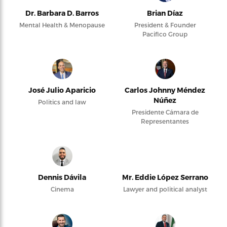
Dr. Barbara D. Barros
Brian Díaz
Mental Health & Menopause
President & Founder
Pacifico Group
José Julio Aparicio
Carlos Johnny Méndez
Núñez
Politics and law
Presidente Cámara de
Representantes
Dennis Dávila
Mr. Eddie López Serrano
Cinema
Lawyer and political analyst