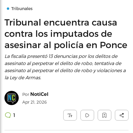
Tribunales
Tribunal encuentra causa
contra los imputados de
asesinar al policía en Ponce
La fiscalía presentó 13 denuncias por los delitos de
asesinato al perpetrar el delito de robo, tentativa de
asesinato al perpetrar el delito de robo y violaciones a
la Ley de Armas.
NotiCel
Por
Apr 21, 2026
1