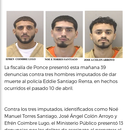
La fiscalía de Ponce presentó esta mañana 39
denuncias contra tres hombres imputados de dar
muerte al policía Eddie Santiago Renta, en hechos
ocurridos el pasado 10 de abril.
Contra los tres imputados, identificados como Noé
Manuel Torres Santiago, José Ángel Colón Arroyo y
Efrén Coimbre Lugo, el Ministerio Público presentó 13
denuncias por los delitos de asesinato al perpetrar el