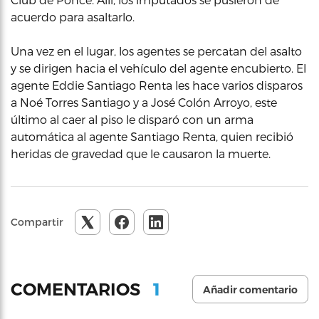
acuerdo para asaltarlo.
Una vez en el lugar, los agentes se percatan del asalto
y se dirigen hacia el vehículo del agente encubierto. El
agente Eddie Santiago Renta les hace varios disparos
a Noé Torres Santiago y a José Colón Arroyo, este
último al caer al piso le disparó con un arma
automática al agente Santiago Renta, quien recibió
heridas de gravedad que le causaron la muerte.
Compartir
1
COMENTARIOS
Añadir comentario