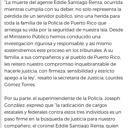
“La muerte del agente Eddie Santiago Renta, ocurrida
mientras cumplía con su deber, no solo representa la
pérdida de un servidor público, sino una herida para
toda la familia de la Policía de Puerto Rico que
arriesga su vida por la seguridad de nuestra isla. Desde
el Ministerio Público hemos conducido una
investigación rigurosa y responsable, y así mismo
sostendremos este proceso en los tribunales. A su
familia, a sus compañeros y al pueblo de Puerto Rico,
les reitero nuestro compromiso inquebrantable de
hacerle justicia, con firmeza, sensibilidad y estricto
apego a la ley”, resaltó la secretaria de Justicia, Lourdes
Gómez Torres.
Por su parte, el superintendente de la Policía, Joseph
González, expresó que “la radicación de cargos
estatales y federales contra estos tres individuos es un
paso firme en la búsqueda de justicia para nuestro
compañero, el coronel Eddie Santiago Renta, quien