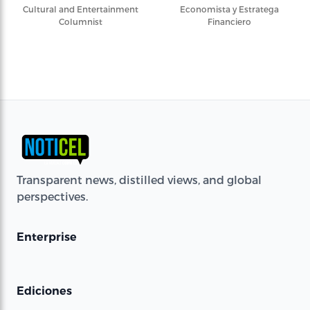
Cultural and Entertainment
Economista y Estratega
Columnist
Financiero
Transparent news, distilled views, and global
perspectives.
Enterprise
Ediciones