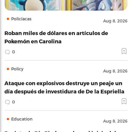
Policíacas
Aug 8, 2026
Roban miles de dólares en artículos de
Pokemón en Carolina
0
Policy
Aug 8, 2026
Ataque con explosivos destruye un peaje un
día después de investidura de De la Espriella
0
Education
Aug 8, 2026