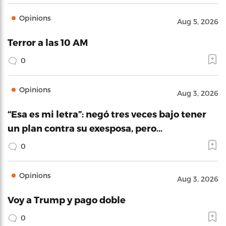
Opinions
Aug 5, 2026
Terror a las 10 AM
0
Opinions
Aug 3, 2026
“Esa es mi letra”: negó tres veces bajo tener
un plan contra su exesposa, pero…
0
Opinions
Aug 3, 2026
Voy a Trump y pago doble
0