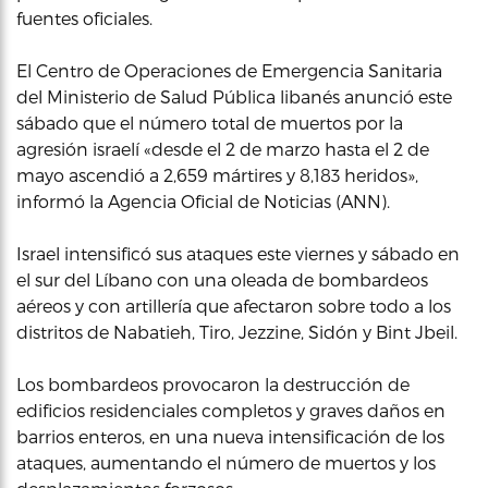
fuentes oficiales.
El Centro de Operaciones de Emergencia Sanitaria
del Ministerio de Salud Pública libanés anunció este
sábado que el número total de muertos por la
agresión israelí «desde el 2 de marzo hasta el 2 de
mayo ascendió a 2,659 mártires y 8,183 heridos»,
informó la Agencia Oficial de Noticias (ANN).
Israel intensificó sus ataques este viernes y sábado en
el sur del Líbano con una oleada de bombardeos
aéreos y con artillería que afectaron sobre todo a los
distritos de Nabatieh, Tiro, Jezzine, Sidón y Bint Jbeil.
Los bombardeos provocaron la destrucción de
edificios residenciales completos y graves daños en
barrios enteros, en una nueva intensificación de los
ataques, aumentando el número de muertos y los