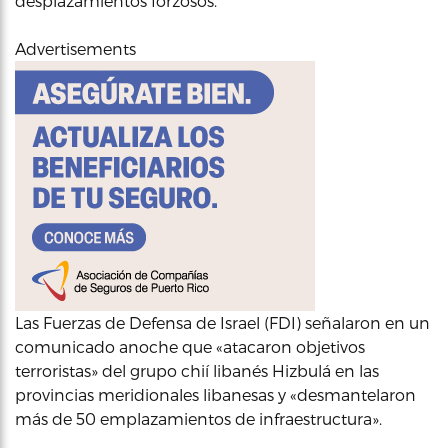
desplazamientos forzosos.
Advertisements
Las Fuerzas de Defensa de Israel (FDI) señalaron en un
comunicado anoche que «atacaron objetivos
terroristas» del grupo chií libanés Hizbulá en las
provincias meridionales libanesas y «desmantelaron
más de 50 emplazamientos de infraestructura».