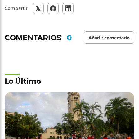
Compartir
0
COMENTARIOS
Añadir comentario
Lo Último