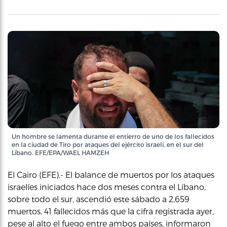
Un hombre se lamenta durante el entierro de uno de los fallecidos
en la ciudad de Tiro por ataques del ejército israelí, en el sur del
Líbano. EFE/EPA/WAEL HAMZEH
El Cairo (EFE).- El balance de muertos por los ataques
israelíes iniciados hace dos meses contra el Líbano,
sobre todo el sur, ascendió este sábado a 2,659
muertos, 41 fallecidos más que la cifra registrada ayer,
pese al alto el fuego entre ambos países, informaron