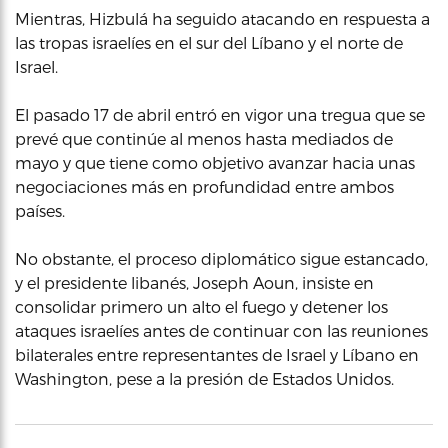
Mientras, Hizbulá ha seguido atacando en respuesta a
las tropas israelíes en el sur del Líbano y el norte de
Israel.
El pasado 17 de abril entró en vigor una tregua que se
prevé que continúe al menos hasta mediados de
mayo y que tiene como objetivo avanzar hacia unas
negociaciones más en profundidad entre ambos
países.
No obstante, el proceso diplomático sigue estancado,
y el presidente libanés, Joseph Aoun, insiste en
consolidar primero un alto el fuego y detener los
ataques israelíes antes de continuar con las reuniones
bilaterales entre representantes de Israel y Líbano en
Washington, pese a la presión de Estados Unidos.