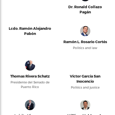
Dr. Ronald Collazo
Pagán
Lcdo. Ramón Alejandro
Pabón
Ramón L. Rosario Cortés
Politics and law
Thomas Rivera Schatz
Víctor García San
Inocencio
Presidente del Senado de
Puerto Rico
Politics and justice