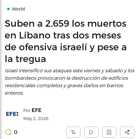
World
Suben a 2,659 los muertos
en Líbano tras dos meses
de ofensiva israelí y pese a
la tregua
Israel intensificó sus ataques este viernes y sábado y los
bombardeos provocaron la destrucción de edificios
residenciales completos y graves daños en barrios
enteros.
EFE
Por
May 2, 2026
0