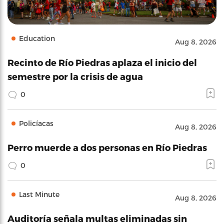
Education
Aug 8, 2026
Recinto de Río Piedras aplaza el inicio del
semestre por la crisis de agua
0
Policíacas
Aug 8, 2026
Perro muerde a dos personas en Río Piedras
0
Last Minute
Aug 8, 2026
Auditoría señala multas eliminadas sin