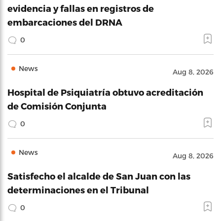
evidencia y fallas en registros de
embarcaciones del DRNA
0
News
Aug 8, 2026
Hospital de Psiquiatría obtuvo acreditación
de Comisión Conjunta
0
News
Aug 8, 2026
Satisfecho el alcalde de San Juan con las
determinaciones en el Tribunal
0