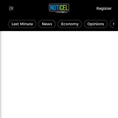
Register
Last Minute
News
Economy
Opinions
Sp