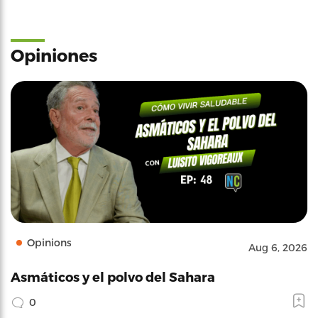
Opiniones
Opinions
Aug 6, 2026
Asmáticos y el polvo del Sahara
0