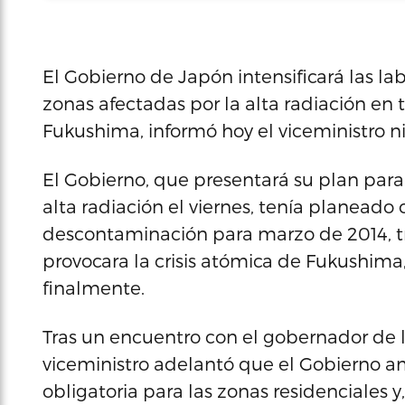
El Gobierno de Japón intensificará las 
zonas afectadas por la alta radiación en 
Fukushima, informó hoy el viceministro n
El Gobierno, que presentará su plan para
alta radiación el viernes, tenía planeado
descontaminación para marzo de 2014, t
provocara la crisis atómica de Fukushima
finalmente.
Tras un encuentro con el gobernador de l
viceministro adelantó que el Gobierno am
obligatoria para las zonas residenciales y