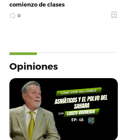
comienzo de clases
0
Opiniones