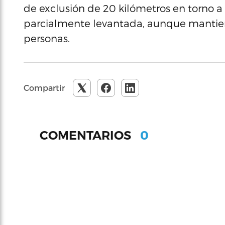
de exclusión de 20 kilómetros en torno a l
parcialmente levantada, aunque mantie
personas.
Compartir
0
COMENTARIOS