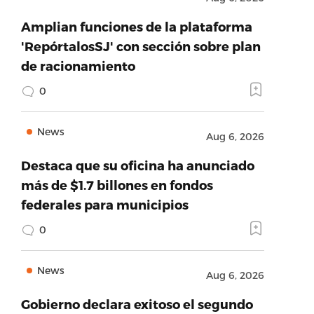
Amplian funciones de la plataforma
'RepórtalosSJ' con sección sobre plan
de racionamiento
0
News
Aug 6, 2026
Destaca que su oficina ha anunciado
más de $1.7 billones en fondos
federales para municipios
0
News
Aug 6, 2026
Gobierno declara exitoso el segundo