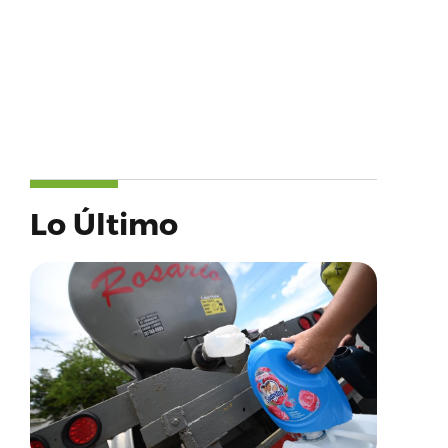
Lo Último