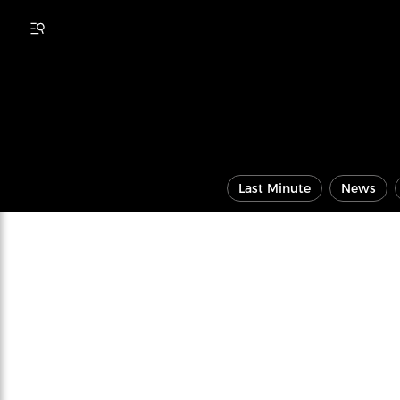
Last Minute
News