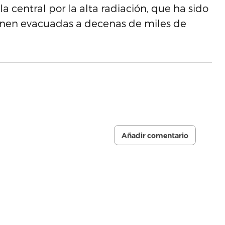
a central por la alta radiación, que ha sido
nen evacuadas a decenas de miles de
Añadir comentario