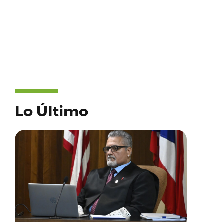
Lo Último