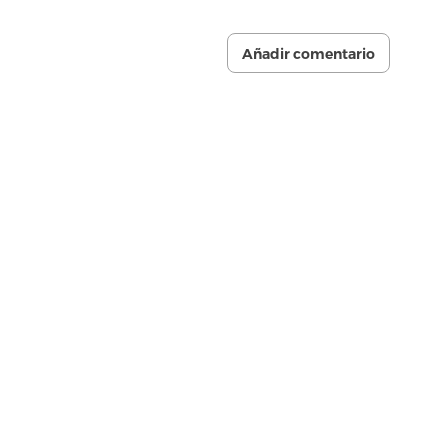
Añadir comentario