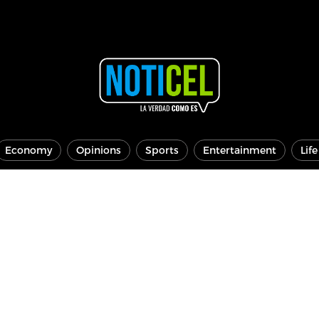
Economy
Opinions
Sports
Entertainment
Lif