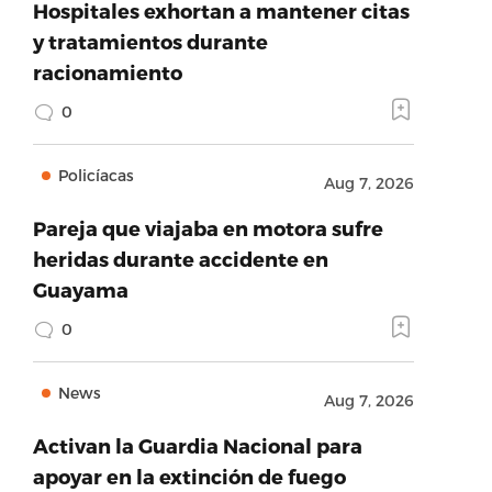
Hospitales exhortan a mantener citas
y tratamientos durante
racionamiento
0
Policíacas
Aug 7, 2026
Pareja que viajaba en motora sufre
heridas durante accidente en
Guayama
0
News
Aug 7, 2026
Activan la Guardia Nacional para
apoyar en la extinción de fuego