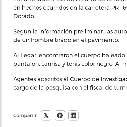
en hechos ocurridos en la carretera PR-16
Dorado.
Según la información preliminar, las aut
de un hombre tirado en el pavimento.
Al llegar, encontraron el cuerpo baleado
pantalón, camisa y tenis color negro. Al
Agentes adscritos al Cuerpo de Investig
cargo de la pesquisa con el fiscal de turn
Compartir