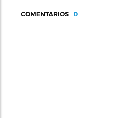
0
COMENTARIOS