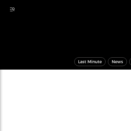
Last Minute
News