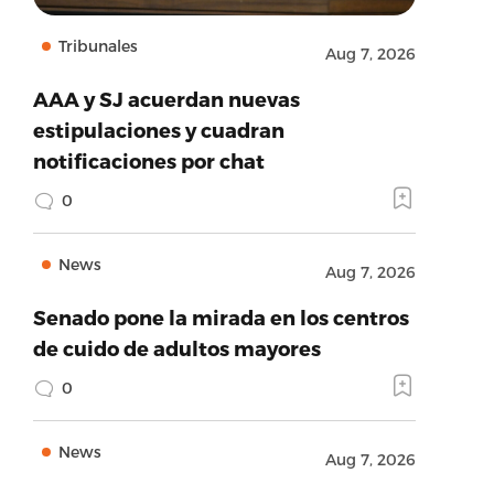
Tribunales
Aug 7, 2026
AAA y SJ acuerdan nuevas
estipulaciones y cuadran
notificaciones por chat
0
News
Aug 7, 2026
Senado pone la mirada en los centros
de cuido de adultos mayores
0
News
Aug 7, 2026