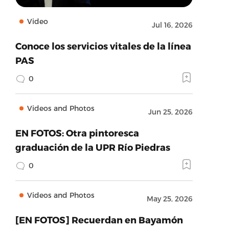
Video
Jul 16, 2026
Conoce los servicios vitales de la línea
PAS
0
Videos and Photos
Jun 25, 2026
EN FOTOS: Otra pintoresca
graduación de la UPR Río Piedras
0
Videos and Photos
May 25, 2026
[EN FOTOS] Recuerdan en Bayamón