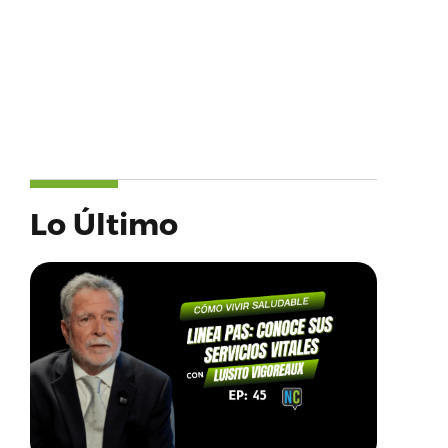
Lo Último