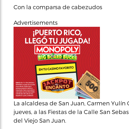
Con la comparsa de cabezudos
Advertisements
La alcaldesa de San Juan, Carmen Yulín Cr
jueves, a las Fiestas de la Calle San Seb
del Viejo San Juan.