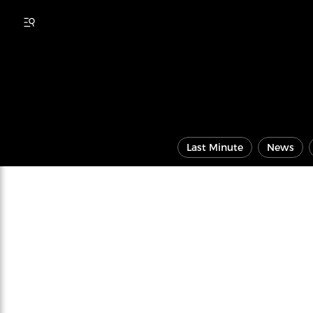
Last Minute
News