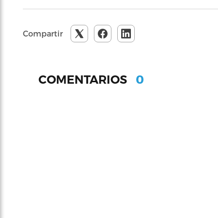
Compartir
0
COMENTARIOS