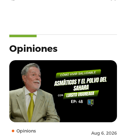
Opiniones
Opinions
Aug 6, 2026