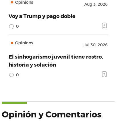
Opinions
Aug 3, 2026
Voy a Trump y pago doble
0
Opinions
Jul 30, 2026
El sinhogarismo juvenil tiene rostro,
historia y solución
0
Opinión y Comentarios