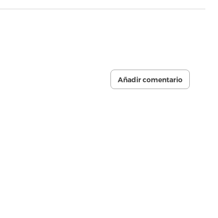
Añadir comentario