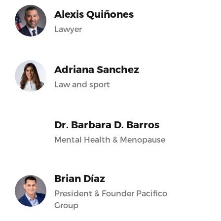
Alexis Quiñones
Lawyer
Adriana Sanchez
Law and sport
Dr. Barbara D. Barros
Mental Health & Menopause
Brian Díaz
President & Founder Pacifico
Group