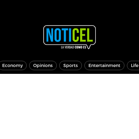
Economy
Opinions
Sports
Entertainment
Lif