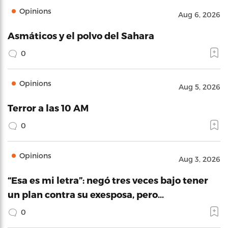
Opinions
Aug 6, 2026
Asmáticos y el polvo del Sahara
0
Opinions
Aug 5, 2026
Terror a las 10 AM
0
Opinions
Aug 3, 2026
“Esa es mi letra”: negó tres veces bajo tener
un plan contra su exesposa, pero…
0