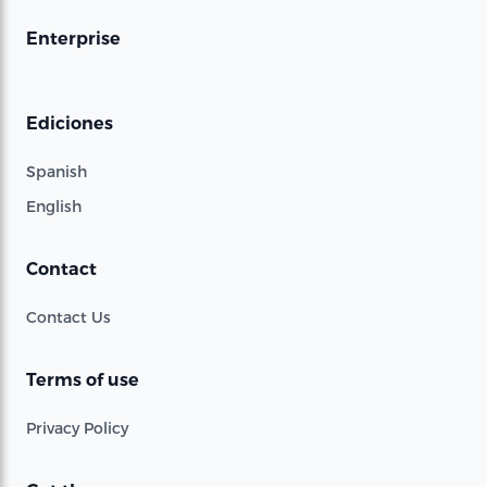
Enterprise
Ediciones
Spanish
English
Contact
Contact Us
Terms of use
Privacy Policy