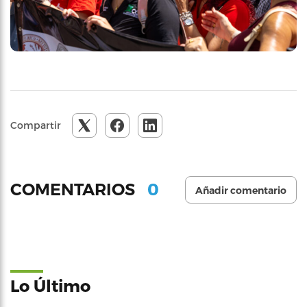
Compartir
0
COMENTARIOS
Añadir comentario
Lo Último