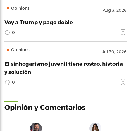
Opinions
Aug 3, 2026
Voy a Trump y pago doble
0
Opinions
Jul 30, 2026
El sinhogarismo juvenil tiene rostro, historia
y solución
0
Opinión y Comentarios