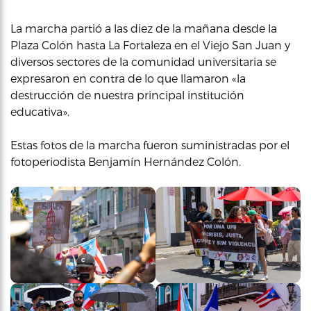
La marcha partió a las diez de la mañana desde la
Plaza Colón hasta La Fortaleza en el Viejo San Juan y
diversos sectores de la comunidad universitaria se
expresaron en contra de lo que llamaron «la
destrucción de nuestra principal institución
educativa».
Estas fotos de la marcha fueron suministradas por el
fotoperiodista Benjamín Hernández Colón.