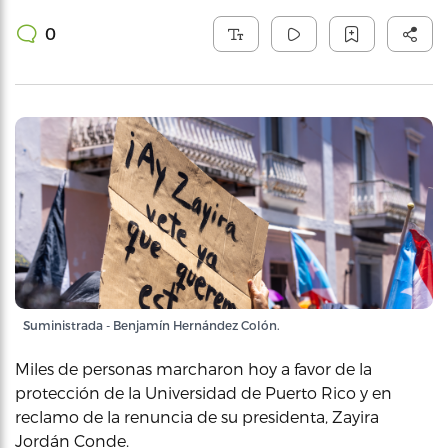
0
Suministrada - Benjamín Hernández Colón.
Miles de personas marcharon hoy a favor de la
protección de la Universidad de Puerto Rico y en
reclamo de la renuncia de su presidenta, Zayira
Jordán Conde.