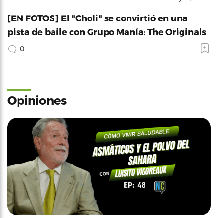
[EN FOTOS] El "Choli" se convirtió en una
pista de baile con Grupo Manía: The Originals
0
Opiniones