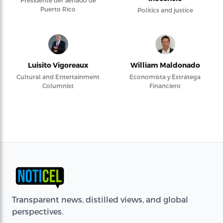
Puerto Rico
Politics and justice
Luisito Vigoreaux
William Maldonado
Cultural and Entertainment
Economista y Estratega
Columnist
Financiero
Transparent news, distilled views, and global
perspectives.