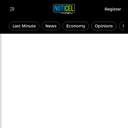
Register
Last Minute
News
Economy
Opinions
Sp