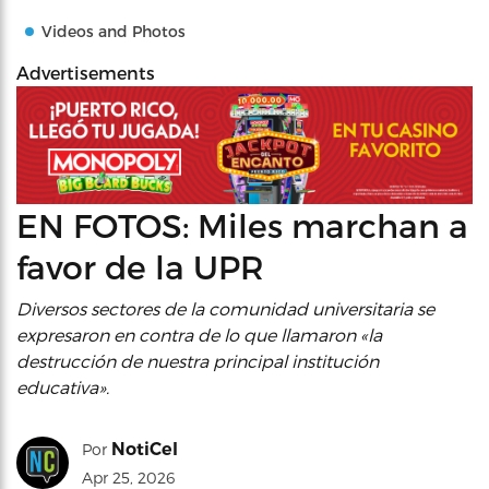
Videos and Photos
Advertisements
EN FOTOS: Miles marchan a
favor de la UPR
Diversos sectores de la comunidad universitaria se
expresaron en contra de lo que llamaron «la
destrucción de nuestra principal institución
educativa».
NotiCel
Por
Apr 25, 2026