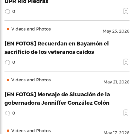
UPR Río Piedras
0
Videos and Photos
May 25, 2026
[EN FOTOS] Recuerdan en Bayamón el
sacrificio de los veteranos caídos
0
Videos and Photos
May 21, 2026
[EN FOTOS] Mensaje de Situación de la
gobernadora Jenniffer González Colón
0
Videos and Photos
May 17, 2026