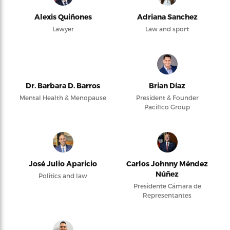
Alexis Quiñones
Adriana Sanchez
Lawyer
Law and sport
Dr. Barbara D. Barros
Brian Díaz
Mental Health & Menopause
President & Founder
Pacifico Group
José Julio Aparicio
Carlos Johnny Méndez
Núñez
Politics and law
Presidente Cámara de
Representantes