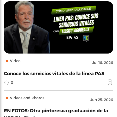
Video
Jul 16, 2026
Conoce los servicios vitales de la línea PAS
0
Videos and Photos
Jun 25, 2026
EN FOTOS: Otra pintoresca graduación de la