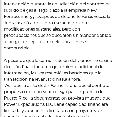
intervención durante la adjudicación del contrato de
suplido de gas a largo plazo a la empresa New
Fortress Energy. Después de detenerlo varias veces, la
Junta acabó aprobando ese acuerdo con
modificaciones sustanciales, pero con
preocupaciones que se quedaron sin atender debido
al riesgo de dejar a la red eléctrica sin ese
combustible.
A pesar de que la comunicación del viernes no es una
decisión final, sino un requerimiento adicional de
información, Mujica resumió las banderas que la
transacción ha levantado hasta ahora.
“Aunque la carta de 3PPO menciona que el contrato
propuesto no representa riesgo para el pueblo de
Puerto Rico, la documentación provista muestra que
Power Expectations, LLC tiene capacidad financiera
limitada y experiencia limitada con proyectos de
energía a gran escala del tipo del que sería