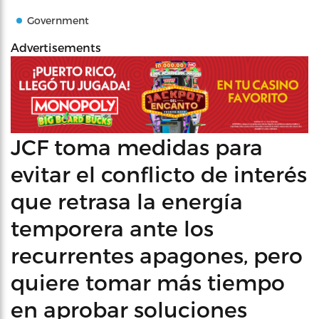
Government
Advertisements
JCF toma medidas para
evitar el conflicto de interés
que retrasa la energía
temporera ante los
recurrentes apagones, pero
quiere tomar más tiempo
en aprobar soluciones