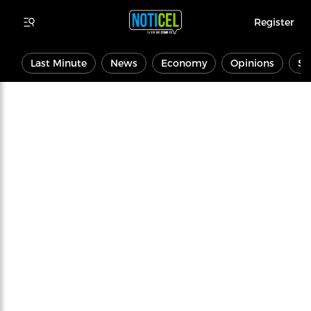
Register
Last Minute
News
Economy
Opinions
Sp