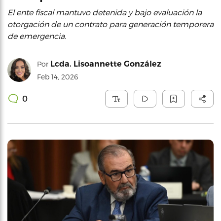
El ente fiscal mantuvo detenida y bajo evaluación la
otorgación de un contrato para generación temporera
de emergencia.
Lcda. Lisoannette González
Por
Feb 14, 2026
0