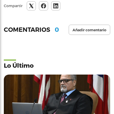
Compartir
0
COMENTARIOS
Añadir comentario
Lo Último