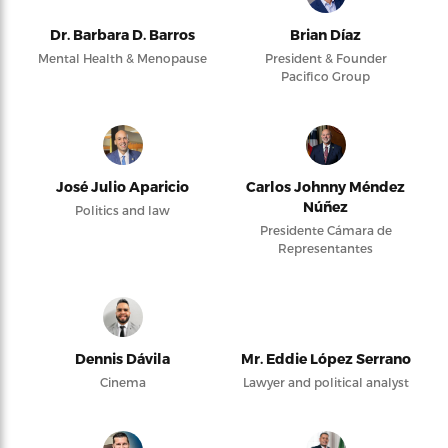
Dr. Barbara D. Barros
Brian Díaz
Mental Health & Menopause
President & Founder
Pacifico Group
José Julio Aparicio
Carlos Johnny Méndez
Núñez
Politics and law
Presidente Cámara de
Representantes
Dennis Dávila
Mr. Eddie López Serrano
Cinema
Lawyer and political analyst