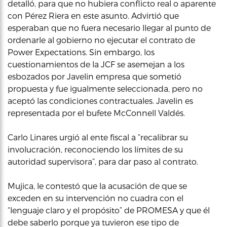
detalló, para que no hubiera conflicto real o aparente
con Pérez Riera en este asunto. Advirtió que
esperaban que no fuera necesario llegar al punto de
ordenarle al gobierno no ejecutar el contrato de
Power Expectations. Sin embargo, los
cuestionamientos de la JCF se asemejan a los
esbozados por Javelin empresa que sometió
propuesta y fue igualmente seleccionada, pero no
aceptó las condiciones contractuales. Javelin es
representada por el bufete McConnell Valdés.
Carlo Linares urgió al ente fiscal a “recalibrar su
involucración, reconociendo los límites de su
autoridad supervisora”, para dar paso al contrato.
Mujica, le contestó que la acusación de que se
exceden en su intervención no cuadra con el
“lenguaje claro y el propósito” de PROMESA y que él
debe saberlo porque ya tuvieron ese tipo de