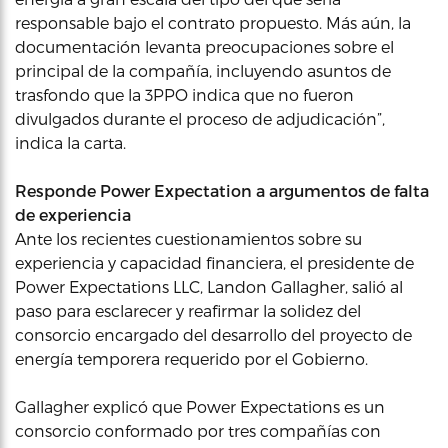
responsable bajo el contrato propuesto. Más aún, la
documentación levanta preocupaciones sobre el
principal de la compañía, incluyendo asuntos de
trasfondo que la 3PPO indica que no fueron
divulgados durante el proceso de adjudicación”,
indica la carta.
Responde Power Expectation a argumentos de falta
de experiencia
Ante los recientes cuestionamientos sobre su
experiencia y capacidad financiera, el presidente de
Power Expectations LLC, Landon Gallagher, salió al
paso para esclarecer y reafirmar la solidez del
consorcio encargado del desarrollo del proyecto de
energía temporera requerido por el Gobierno.
Gallagher explicó que Power Expectations es un
consorcio conformado por tres compañías con