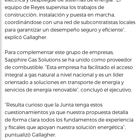
equipo de Reyes supervisa los trabajos de
construcción, instalación y puesta en marcha,
coordinándose con una red de subcontratistas locales
para garantizar un desempeño seguro y eficiente”,
explicó Gallagher.
Para complementar este grupo de empresas,
Sapphire Gas Solutions se ha unido como proveedor
de combustible. “Esta empresa ha facilitado el acceso
integral a gas natural a nivel nacional y es un líder
orientado a soluciones en transporte de energía y
servicios de energía renovable”, concluyó el ejecutivo.
“Resulta curioso que la Junta tenga estos
cuestionamientos ya que nuestra propuesta detalla
de forma clara todos los fundamentos de experiencia
y fiscales que apoyan nuestra solución energética”,
puntualizó Gallagher.