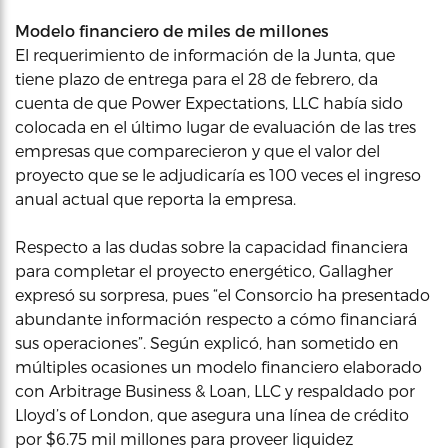
Modelo financiero de miles de millones
El requerimiento de información de la Junta, que
tiene plazo de entrega para el 28 de febrero, da
cuenta de que Power Expectations, LLC había sido
colocada en el último lugar de evaluación de las tres
empresas que comparecieron y que el valor del
proyecto que se le adjudicaría es 100 veces el ingreso
anual actual que reporta la empresa.
Respecto a las dudas sobre la capacidad financiera
para completar el proyecto energético, Gallagher
expresó su sorpresa, pues “el Consorcio ha presentado
abundante información respecto a cómo financiará
sus operaciones”. Según explicó, han sometido en
múltiples ocasiones un modelo financiero elaborado
con Arbitrage Business & Loan, LLC y respaldado por
Lloyd’s of London, que asegura una línea de crédito
por $6.75 mil millones para proveer liquidez