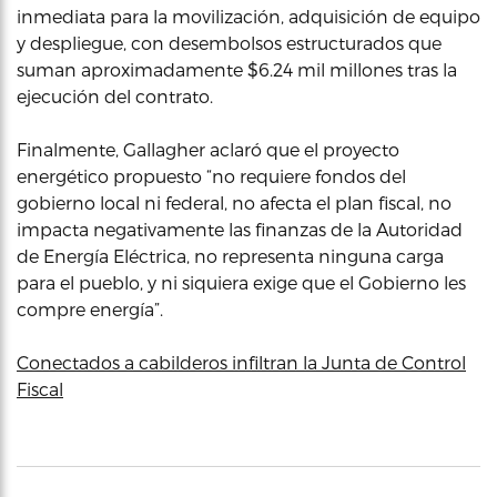
inmediata para la movilización, adquisición de equipo
y despliegue, con desembolsos estructurados que
suman aproximadamente $6.24 mil millones tras la
ejecución del contrato.
Finalmente, Gallagher aclaró que el proyecto
energético propuesto “no requiere fondos del
gobierno local ni federal, no afecta el plan fiscal, no
impacta negativamente las finanzas de la Autoridad
de Energía Eléctrica, no representa ninguna carga
para el pueblo, y ni siquiera exige que el Gobierno les
compre energía”.
Conectados a cabilderos infiltran la Junta de Control
Fiscal