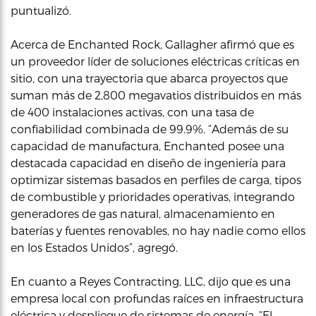
puntualizó.
Acerca de Enchanted Rock, Gallagher afirmó que es
un proveedor líder de soluciones eléctricas críticas en
sitio, con una trayectoria que abarca proyectos que
suman más de 2,800 megavatios distribuidos en más
de 400 instalaciones activas, con una tasa de
confiabilidad combinada de 99.9%. “Además de su
capacidad de manufactura, Enchanted posee una
destacada capacidad en diseño de ingeniería para
optimizar sistemas basados en perfiles de carga, tipos
de combustible y prioridades operativas, integrando
generadores de gas natural, almacenamiento en
baterías y fuentes renovables, no hay nadie como ellos
en los Estados Unidos”, agregó.
En cuanto a Reyes Contracting, LLC, dijo que es una
empresa local con profundas raíces en infraestructura
eléctrica y despliegue de sistemas de energía. “El