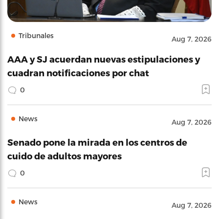
Tribunales
Aug 7, 2026
AAA y SJ acuerdan nuevas estipulaciones y
cuadran notificaciones por chat
0
News
Aug 7, 2026
Senado pone la mirada en los centros de
cuido de adultos mayores
0
News
Aug 7, 2026