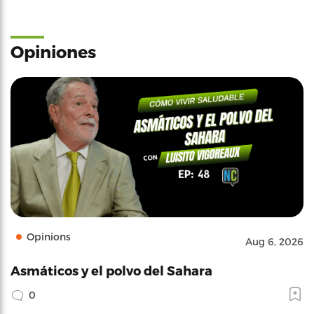
Opiniones
Opinions
Aug 6, 2026
Asmáticos y el polvo del Sahara
0