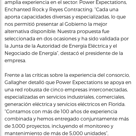
amplia experiencia en el sector: Power Expectations,
Enchanted Rock y Reyes Contracting. “Cada una
aporta capacidades diversas y especializadas, lo que
nos permitió presentar al Gobierno la mejor
alternativa disponible. Nuestra propuesta fue
seleccionada en dos ocasiones y ha sido validada por
la Junta de la Autoridad de Energía Eléctrica y el
Negociado de Energía”, destacó el presidente de la
empresa.
Frente a las críticas sobre la experiencia del consorcio,
Gallagher detalló que Power Expectations se apoya en
una red robusta de cinco empresas interconectadas,
especializadas en servicios industriales, comerciales,
generación eléctrica y servicios eléctricos en Florida.
“Contamos con más de 100 años de experiencia
combinada y hemos entregado conjuntamente más
de 3,000 proyectos, incluyendo el monitoreo y
mantenimiento de más de 5,000 unidades”,