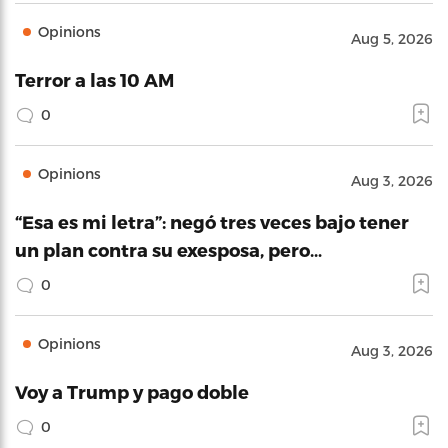
Opinions
Aug 5, 2026
Terror a las 10 AM
0
Opinions
Aug 3, 2026
“Esa es mi letra”: negó tres veces bajo tener
un plan contra su exesposa, pero…
0
Opinions
Aug 3, 2026
Voy a Trump y pago doble
0