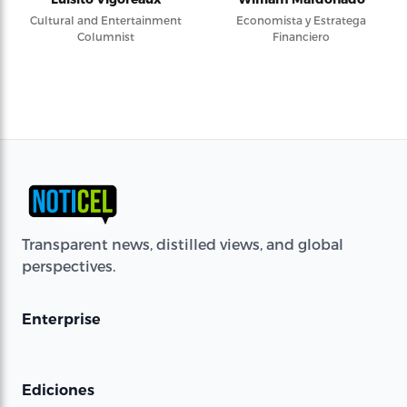
Cultural and Entertainment
Economista y Estratega
Columnist
Financiero
Transparent news, distilled views, and global
perspectives.
Enterprise
Ediciones