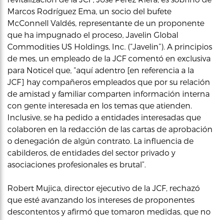
Marcos Rodríguez Ema, un socio del bufete
McConnell Valdés, representante de un proponente
que ha impugnado el proceso, Javelin Global
Commodities US Holdings, Inc. (“Javelin”). A principios
de mes, un empleado de la JCF comentó en exclusiva
para Noticel que, “aquí adentro [en referencia a la
JCF] hay compañeros empleados que por su relación
de amistad y familiar comparten información interna
con gente interesada en los temas que atienden.
Inclusive, se ha pedido a entidades interesadas que
colaboren en la redacción de las cartas de aprobación
o denegación de algún contrato. La influencia de
cabilderos, de entidades del sector privado y
asociaciones profesionales es brutal”.
Robert Mujica, director ejecutivo de la JCF, rechazó
que esté avanzando los intereses de proponentes
descontentos y afirmó que tomaron medidas, que no