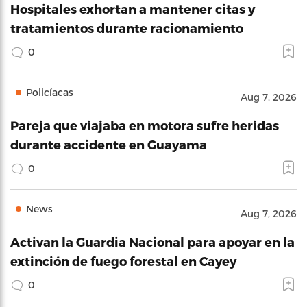
Hospitales exhortan a mantener citas y
tratamientos durante racionamiento
0
Policíacas
Aug 7, 2026
Pareja que viajaba en motora sufre heridas
durante accidente en Guayama
0
News
Aug 7, 2026
Activan la Guardia Nacional para apoyar en la
extinción de fuego forestal en Cayey
0