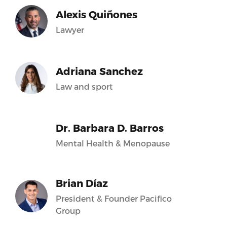
Alexis Quiñones
Lawyer
Adriana Sanchez
Law and sport
Dr. Barbara D. Barros
Mental Health & Menopause
Brian Díaz
President & Founder Pacifico
Group