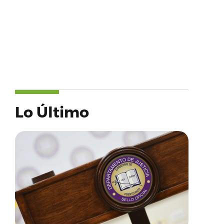
Lo Último