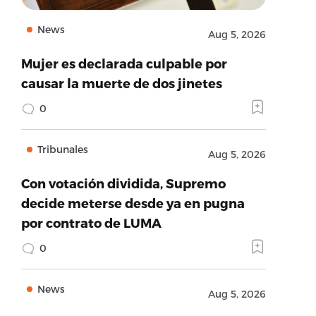
News
Aug 5, 2026
Mujer es declarada culpable por
causar la muerte de dos jinetes
0
Tribunales
Aug 5, 2026
Con votación dividida, Supremo
decide meterse desde ya en pugna
por contrato de LUMA
0
News
Aug 5, 2026