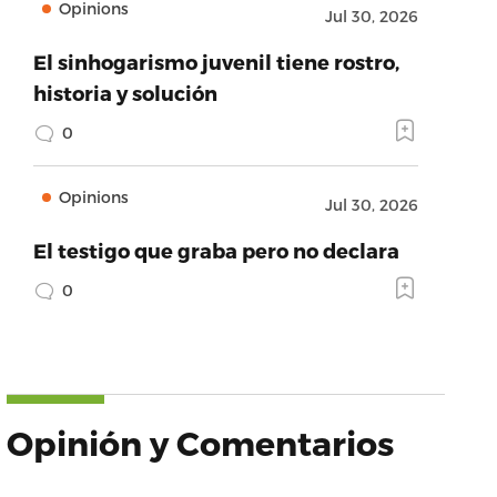
Opinions
Jul 30, 2026
El sinhogarismo juvenil tiene rostro,
historia y solución
0
Opinions
Jul 30, 2026
El testigo que graba pero no declara
0
Opinión y Comentarios