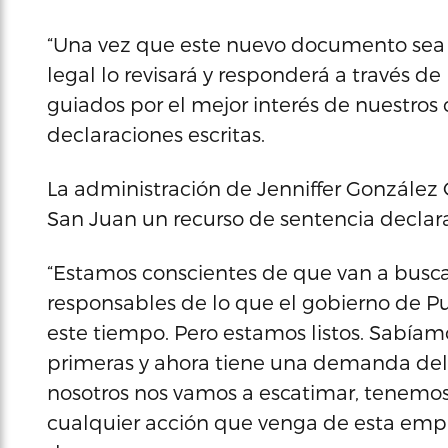
“Una vez que este nuevo documento sea 
legal lo revisará y responderá a través de
guiados por el mejor interés de nuestros c
declaraciones escritas.
La administración de Jenniffer González 
San Juan un recurso de sentencia declar
“Estamos conscientes de que van a buscar
responsables de lo que el gobierno de P
este tiempo. Pero estamos listos. Sabía
primeras y ahora tiene una demanda del g
nosotros nos vamos a escatimar, tenemos 
cualquier acción que venga de esta empr