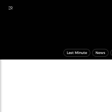
Last Minute
News