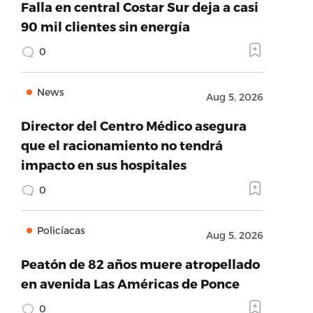
Falla en central Costar Sur deja a casi
90 mil clientes sin energía
0
News
Aug 5, 2026
Director del Centro Médico asegura
que el racionamiento no tendrá
impacto en sus hospitales
0
Policíacas
Aug 5, 2026
Peatón de 82 años muere atropellado
en avenida Las Américas de Ponce
0