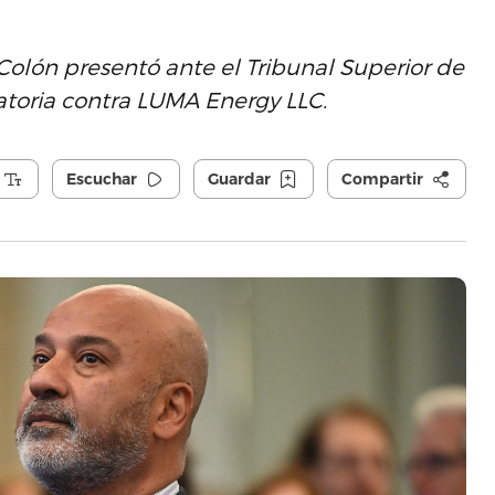
Colón presentó ante el Tribunal Superior de
atoria contra LUMA Energy LLC.
Escuchar
Guardar
Compartir