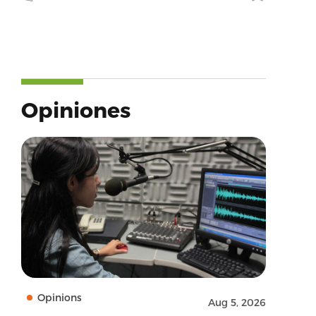
Opiniones
Opinions
Aug 5, 2026