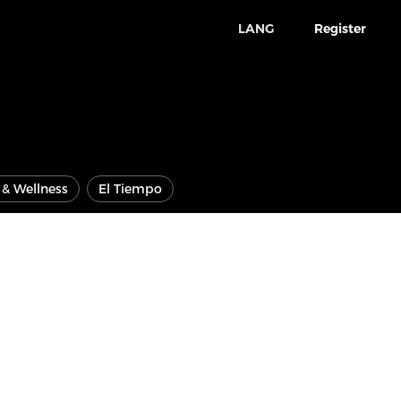
LANG
Register
e & Wellness
El Tiempo