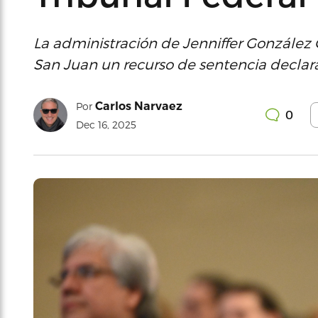
La administración de Jenniffer González 
San Juan un recurso de sentencia declar
Carlos Narvaez
Por
0
Dec 16, 2025