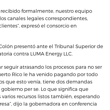
recibido formalmente, nuestro equipo
 los canales legales correspondientes,
lientes”, expresó el consorcio en
Colón presentó ante el Tribunal Superior de
atoria contra LUMA Energy LLC.
 seguir atrasando los procesos para no ser
uerto Rico le ha venido pagando por todo
mos que esto venía, tiene dos demandas
obierno per se. Lo que significa que
varios recursos listos también, esperando
esa”, dijo la gobernadora en conferencia