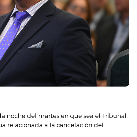
 la noche del martes en que sea el Tribunal
ia relacionada a la cancelación del