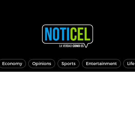
Economy
Opinions
Sports
Entertainment
Lif