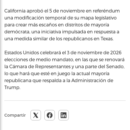
California aprobó el 5 de noviembre en referéndum
una modificación temporal de su mapa legislativo
para crear más escaños en distritos de mayoría
demócrata, una iniciativa impulsada en respuesta a
una medida similar de los republicanos en Texas.
Estados Unidos celebrará el 3 de noviembre de 2026
elecciones de medio mandato, en las que se renovará
la Cámara de Representantes y una parte del Senado,
lo que hará que esté en juego la actual mayoría
republicana que respalda a la Administración de
Trump.
Compartir