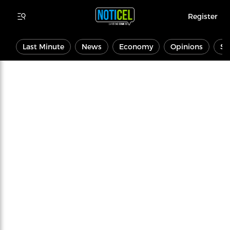
Register
Last Minute
News
Economy
Opinions
Sp