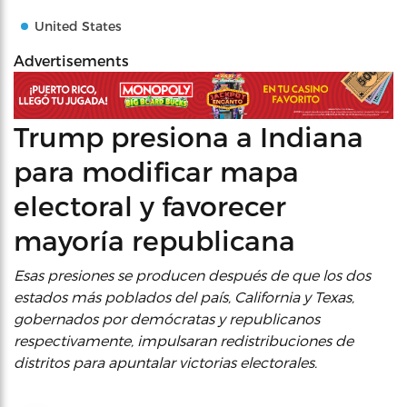
United States
Advertisements
Trump presiona a Indiana
para modificar mapa
electoral y favorecer
mayoría republicana
Esas presiones se producen después de que los dos
estados más poblados del país, California y Texas,
gobernados por demócratas y republicanos
respectivamente, impulsaran redistribuciones de
distritos para apuntalar victorias electorales.