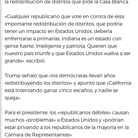
la redistribución de distritos que pide la Casa Blanca.
«Cualquier republicano que vote en contra de esta
importante redistribución de distritos, que podría
tener un impacto en Estados Unidos, debería
enfrentarse a primarias. Indiana es un estado con
gente fuerte, inteligente y patriota. Quieren que
nuestro país triunfe y que Estados Unidos vuelva a ser
grande», escribió.
Trump señaló que «los demócratas llevan años
redistribuyendo los distritos» y apuntó que «California
está intentando ganar cinco escaños, y nadie se
queja».
Para el presidente, los «republicanos débiles» causan
muchos «problemas» a Estados Unidos y «podrían
estar privando a los republicanos de la mayoría en la
Cámara de Representantes».