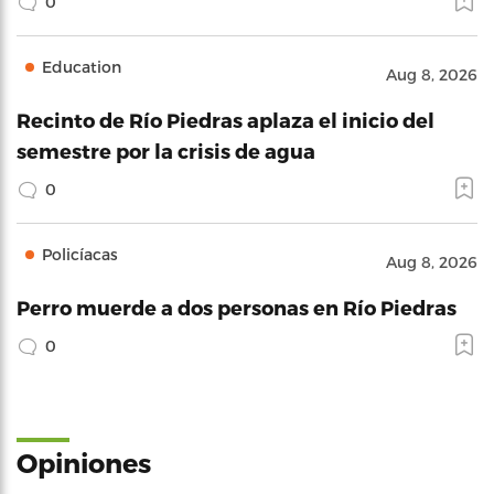
0
Education
Aug 8, 2026
Recinto de Río Piedras aplaza el inicio del
semestre por la crisis de agua
0
Policíacas
Aug 8, 2026
Perro muerde a dos personas en Río Piedras
0
Opiniones