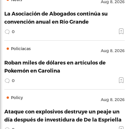
Aug 8, 2026
La Asociación de Abogados continúa su
convención anual en Río Grande
0
Policíacas
Aug 8, 2026
Roban miles de dólares en artículos de
Pokemón en Carolina
0
Policy
Aug 8, 2026
Ataque con explosivos destruye un peaje un
día después de investidura de De la Espriella