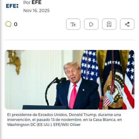
EFE
Por
Nov 16, 2025
0
El presidente de Estados Unidos, Donald Trump, durante una
intervención, el pasado 13 de noviembre, en la Casa Blanca, en
Washington DC (EE.UU.). EFE/Will Olíver