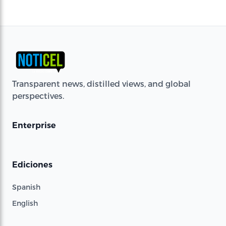
Transparent news, distilled views, and global
perspectives.
Enterprise
Ediciones
Spanish
English