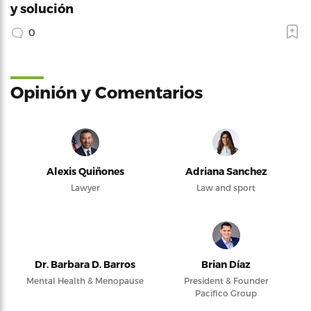
y solución
0
Opinión y Comentarios
Alexis Quiñones
Adriana Sanchez
Lawyer
Law and sport
Dr. Barbara D. Barros
Brian Díaz
Mental Health & Menopause
President & Founder
Pacifico Group