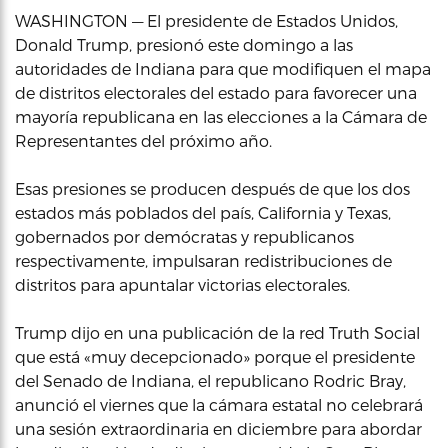
WASHINGTON — El presidente de Estados Unidos,
Donald Trump, presionó este domingo a las
autoridades de Indiana para que modifiquen el mapa
de distritos electorales del estado para favorecer una
mayoría republicana en las elecciones a la Cámara de
Representantes del próximo año.
Esas presiones se producen después de que los dos
estados más poblados del país, California y Texas,
gobernados por demócratas y republicanos
respectivamente, impulsaran redistribuciones de
distritos para apuntalar victorias electorales.
Trump dijo en una publicación de la red Truth Social
que está «muy decepcionado» porque el presidente
del Senado de Indiana, el republicano Rodric Bray,
anunció el viernes que la cámara estatal no celebrará
una sesión extraordinaria en diciembre para abordar