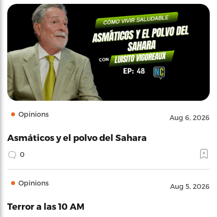
Opinions
Aug 6, 2026
Asmáticos y el polvo del Sahara
0
Opinions
Aug 5, 2026
Terror a las 10 AM