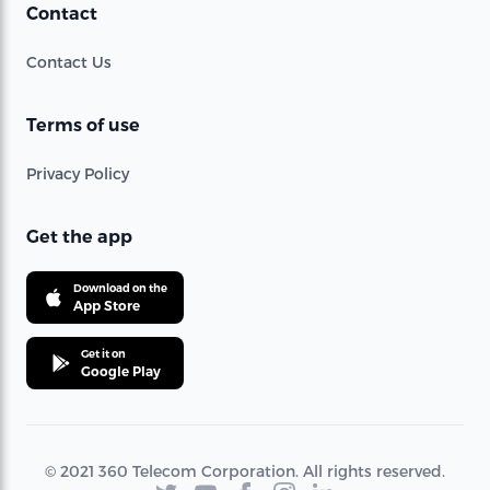
Contact
Contact Us
Terms of use
Privacy Policy
Get the app
Download on the
App Store
Get it on
Google Play
© 2021 360 Telecom Corporation. All rights reserved.