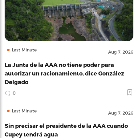
Last Minute
Aug 7, 2026
La Junta de la AAA no tiene poder para
autorizar un racionamiento, dice González
Delgado
0
Last Minute
Aug 7, 2026
Sin precisar el presidente de la AAA cuando
Cupey tendrá agua