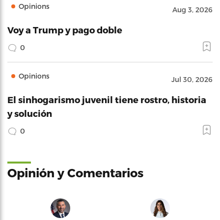
Opinions
Aug 3, 2026
Voy a Trump y pago doble
0
Opinions
Jul 30, 2026
El sinhogarismo juvenil tiene rostro, historia
y solución
0
Opinión y Comentarios