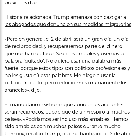
próximos días.
Historia relacionada:
Trump amenaza con castigar a
los abogados que denuncien sus medidas migratorias
«Pero en general, el 2 de abril será un gran día, un día
de reciprocidad, y recuperaremos parte del dinero
que nos han quitado. Seamos amables y usemos la
palabra ‘quitado’. No quiero usar una palabra más
fuerte, porque estos tipos son políticos profesionales y
no les gusta oír esas palabras. Me niego a usar la
palabra ‘robado’, pero reduciremos mutuamente los
aranceles», dijo.
El mandatario insistió en que aunque los aranceles
serán recíprocos, puede que dé un «respiro a muchos
países». «Podríamos ser incluso más amables. Hemos
sido amables con muchos países durante mucho
tiempo», recalcó Trump, que ha bautizado el 2 de abril