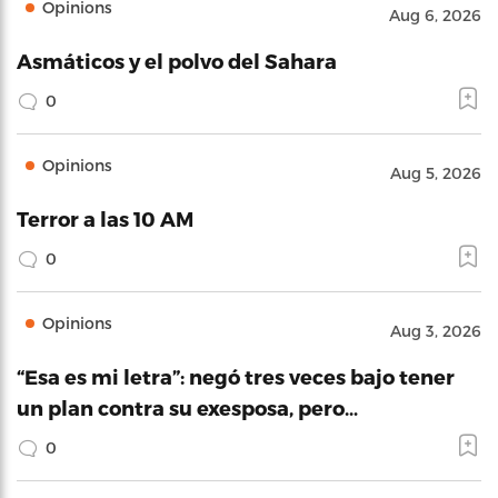
Opinions
Aug 6, 2026
Asmáticos y el polvo del Sahara
0
Opinions
Aug 5, 2026
Terror a las 10 AM
0
Opinions
Aug 3, 2026
“Esa es mi letra”: negó tres veces bajo tener
un plan contra su exesposa, pero…
0