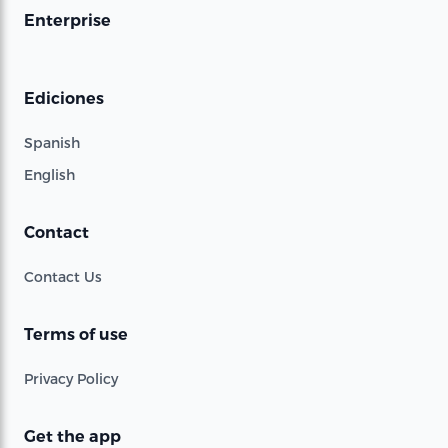
Enterprise
Ediciones
Spanish
English
Contact
Contact Us
Terms of use
Privacy Policy
Get the app