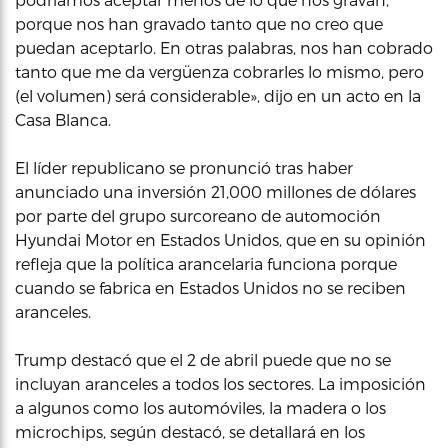
porque nos han gravado tanto que no creo que
puedan aceptarlo. En otras palabras, nos han cobrado
tanto que me da vergüenza cobrarles lo mismo, pero
(el volumen) será considerable», dijo en un acto en la
Casa Blanca.
El líder republicano se pronunció tras haber
anunciado una inversión 21,000 millones de dólares
por parte del grupo surcoreano de automoción
Hyundai Motor en Estados Unidos, que en su opinión
refleja que la política arancelaria funciona porque
cuando se fabrica en Estados Unidos no se reciben
aranceles.
Trump destacó que el 2 de abril puede que no se
incluyan aranceles a todos los sectores. La imposición
a algunos como los automóviles, la madera o los
microchips, según destacó, se detallará en los