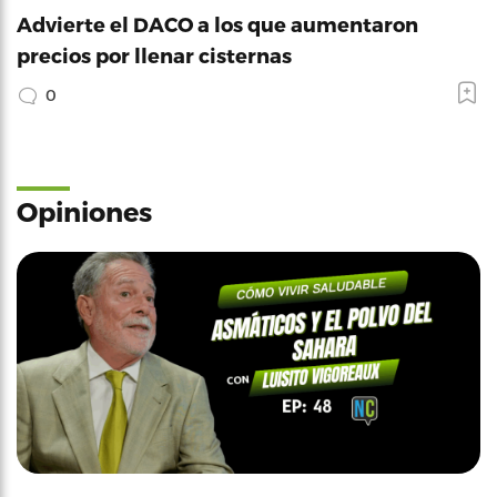
Advierte el DACO a los que aumentaron
precios por llenar cisternas
0
Opiniones