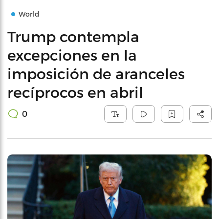
World
Trump contempla
excepciones en la
imposición de aranceles
recíprocos en abril
0