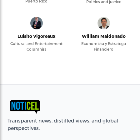
Puerto Rico
Politics and justice
Luisito Vigoreaux
William Maldonado
Cultural and Entertainment
Economista y Estratega
Columnist
Financiero
Transparent news, distilled views, and global
perspectives.