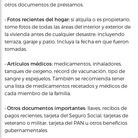
otros documentos de préstamos.
•
Fotos recientes del hogar:
si alquila o es propietario,
tome fotos de todas las áreas del interior y exterior de
la vivienda antes de cualquier desastre, incluyendo
terraza, garaje y patio. Incluya la fecha en que fueron
tomadas.
•
Artículos médicos:
medicamentos, inhaladores,
tanques de oxígeno, récord de vacunación, tipo de
sangre y espejuelos. También se recomienda tener
una lista de medicamentos recetados y médicos de
cada miembro de la familia.
•
Otros documentos importantes:
llaves, recibos de
pagos recientes, tarjeta del Seguro Social, tarjetas de
veterano o militar, tarjeta del PAN u otros beneficios
gubernamentales.