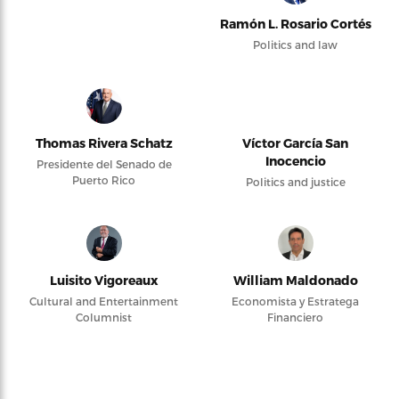
Ramón L. Rosario Cortés
Politics and law
Thomas Rivera Schatz
Víctor García San
Inocencio
Presidente del Senado de
Puerto Rico
Politics and justice
Luisito Vigoreaux
William Maldonado
Cultural and Entertainment
Economista y Estratega
Columnist
Financiero