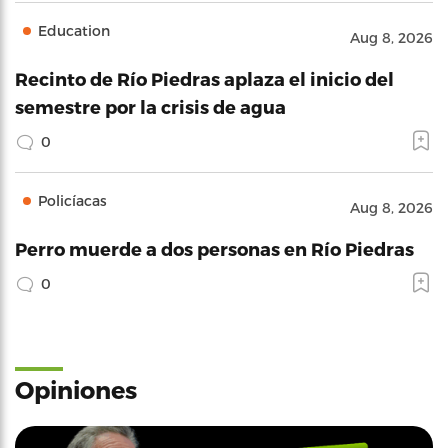
Education
Aug 8, 2026
Recinto de Río Piedras aplaza el inicio del
semestre por la crisis de agua
0
Policíacas
Aug 8, 2026
Perro muerde a dos personas en Río Piedras
0
Opiniones