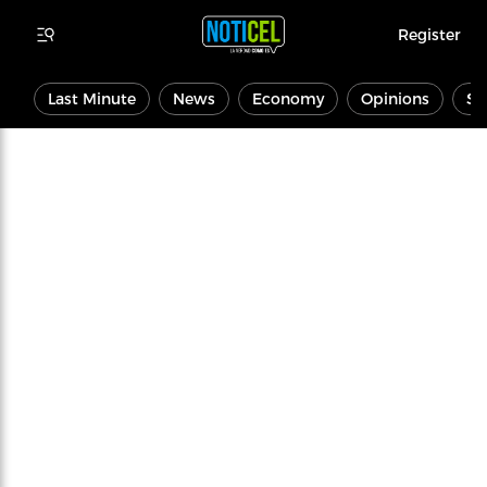
Register
Last Minute
News
Economy
Opinions
Sp