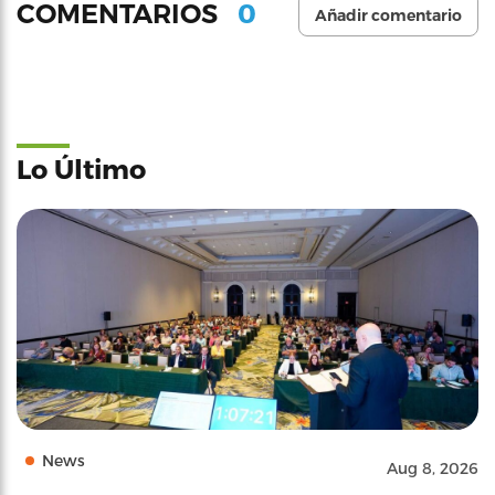
0
COMENTARIOS
Añadir comentario
Lo Último
News
Aug 8, 2026