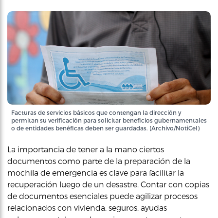
Facturas de servicios básicos que contengan la dirección y
permitan su verificación para solicitar beneficios gubernamentales
o de entidades benéficas deben ser guardadas. (Archivo/NotiCel)
La importancia de tener a la mano ciertos
documentos como parte de la preparación de la
mochila de emergencia es clave para facilitar la
recuperación luego de un desastre. Contar con copias
de documentos esenciales puede agilizar procesos
relacionados con vivienda, seguros, ayudas