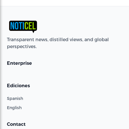
Transparent news, distilled views, and global
perspectives.
Enterprise
Ediciones
Spanish
English
Contact