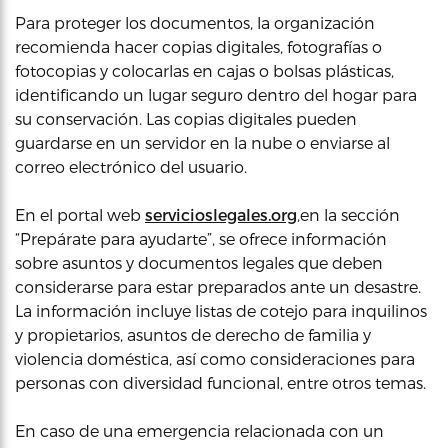
Para proteger los documentos, la organización
recomienda hacer copias digitales, fotografías o
fotocopias y colocarlas en cajas o bolsas plásticas,
identificando un lugar seguro dentro del hogar para
su conservación. Las copias digitales pueden
guardarse en un servidor en la nube o enviarse al
correo electrónico del usuario.
En el portal web
servicioslegales.org
,en la sección
“Prepárate para ayudarte”, se ofrece información
sobre asuntos y documentos legales que deben
considerarse para estar preparados ante un desastre.
La información incluye listas de cotejo para inquilinos
y propietarios, asuntos de derecho de familia y
violencia doméstica, así como consideraciones para
personas con diversidad funcional, entre otros temas.
En caso de una emergencia relacionada con un