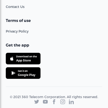
Contact Us
Terms of use
Privacy Policy
Get the app
Download on the
App Store
Get it on
Google Play
© 2021 360 Telecom Corporation. All rights reserved.