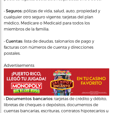
•
Seguros:
pólizas de vida, salud, auto, propiedad y
cualquier otro seguro vigente; tarjetas del plan
médico, Medicare o Medicaid para todos los
miembros de la familia.
•
Cuentas:
lista de deudas, talonarios de pago y
facturas con números de cuenta y direcciones
postales.
Advertisements
•
Documentos bancarios:
tarjetas de crédito y débito,
libretas de cheques o depósitos, documentos de
cuentas bancarias, escrituras, contratos hipotecarios u