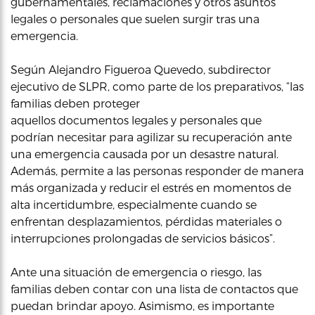
gubernamentales, reclamaciones y otros asuntos
legales o personales que suelen surgir tras una
emergencia.
Según Alejandro Figueroa Quevedo, subdirector
ejecutivo de SLPR, como parte de los preparativos, “las
familias deben proteger
aquellos documentos legales y personales que
podrían necesitar para agilizar su recuperación ante
una emergencia causada por un desastre natural.
Además, permite a las personas responder de manera
más organizada y reducir el estrés en momentos de
alta incertidumbre, especialmente cuando se
enfrentan desplazamientos, pérdidas materiales o
interrupciones prolongadas de servicios básicos”.
Ante una situación de emergencia o riesgo, las
familias deben contar con una lista de contactos que
puedan brindar apoyo. Asimismo, es importante