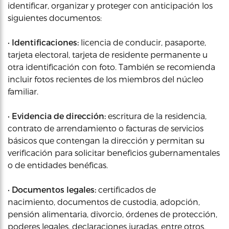
identificar, organizar y proteger con anticipación los
siguientes documentos:
•
Identificaciones:
licencia de conducir, pasaporte,
tarjeta electoral, tarjeta de residente permanente u
otra identificación con foto. También se recomienda
incluir fotos recientes de los miembros del núcleo
familiar.
•
Evidencia de dirección:
escritura de la residencia,
contrato de arrendamiento o facturas de servicios
básicos que contengan la dirección y permitan su
verificación para solicitar beneficios gubernamentales
o de entidades benéficas.
•
Documentos legales:
certificados de
nacimiento, documentos de custodia, adopción,
pensión alimentaria, divorcio, órdenes de protección,
poderes legales, declaraciones juradas, entre otros.