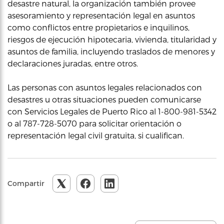
desastre natural, la organización también provee
asesoramiento y representación legal en asuntos
como conflictos entre propietarios e inquilinos,
riesgos de ejecución hipotecaria, vivienda, titularidad y
asuntos de familia, incluyendo traslados de menores y
declaraciones juradas, entre otros.
Las personas con asuntos legales relacionados con
desastres u otras situaciones pueden comunicarse
con Servicios Legales de Puerto Rico al 1-800-981-5342
o al 787-728-5070 para solicitar orientación o
representación legal civil gratuita, si cualifican.
Compartir