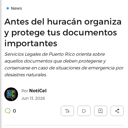
News
Antes del huracán organiza
y protege tus documentos
importantes
Servicios Legales de Puerto Rico orienta sobre
aquellos documentos que deben protegerse y
conservarse en caso de situaciones de emergencia por
desastres naturales.
NotiCel
Por
Jun 13, 2026
0