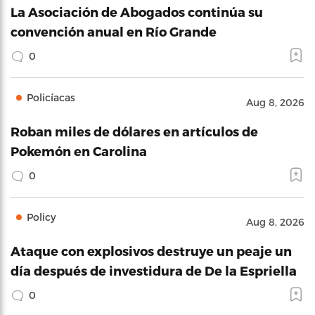
La Asociación de Abogados continúa su
convención anual en Río Grande
0
Policíacas
Aug 8, 2026
Roban miles de dólares en artículos de
Pokemón en Carolina
0
Policy
Aug 8, 2026
Ataque con explosivos destruye un peaje un
día después de investidura de De la Espriella
0