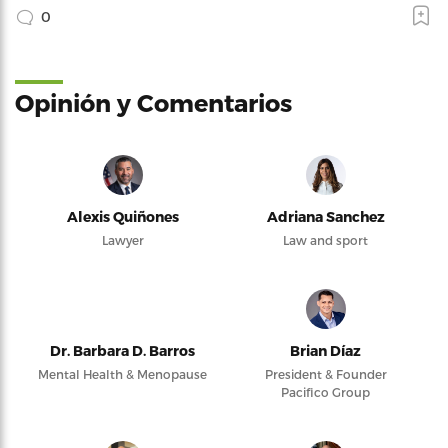
0
Opinión y Comentarios
Alexis Quiñones
Adriana Sanchez
Lawyer
Law and sport
Dr. Barbara D. Barros
Brian Díaz
Mental Health & Menopause
President & Founder
Pacifico Group