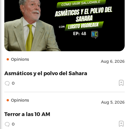
Opinions
Aug 6, 2026
Asmáticos y el polvo del Sahara
0
Opinions
Aug 5, 2026
Terror a las 10 AM
0