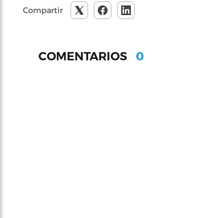
Compartir
0
COMENTARIOS