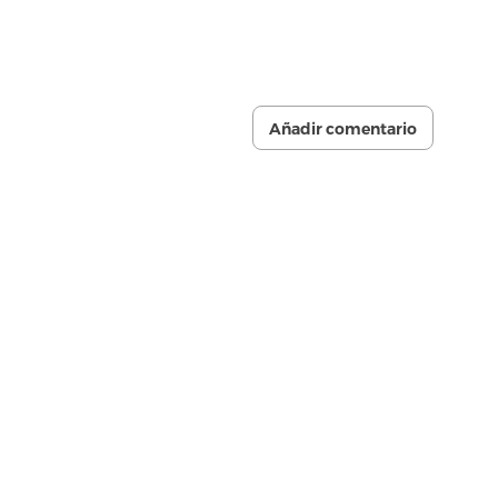
Añadir comentario