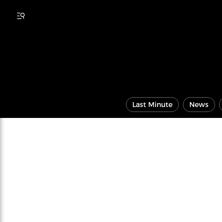
Last Minute
News