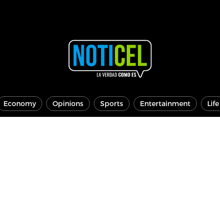
Economy
Opinions
Sports
Entertainment
Lif