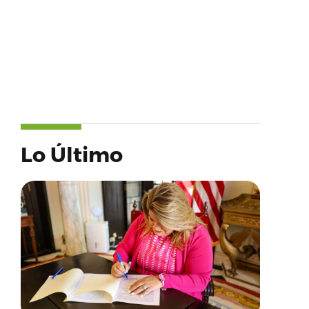
Lo Último