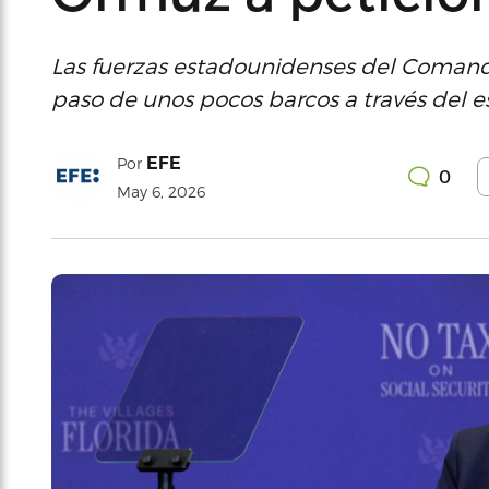
Las fuerzas estadounidenses del Comando
paso de unos pocos barcos a través del e
EFE
Por
0
May 6, 2026