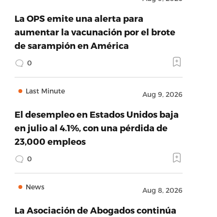
La OPS emite una alerta para
aumentar la vacunación por el brote
de sarampión en América
0
Last Minute
Aug 9, 2026
El desempleo en Estados Unidos baja
en julio al 4.1%, con una pérdida de
23,000 empleos
0
News
Aug 8, 2026
La Asociación de Abogados continúa