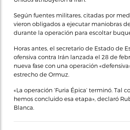
Según fuentes militares, citadas por medi
vieron obligados a ejecutar maniobras de
durante la operación para escoltar buqu
Horas antes, el secretario de Estado de 
ofensiva contra Irán lanzada el 28 de feb
nueva fase con una operación «defensiva» 
estrecho de Ormuz.
«La operación ‘Furia Épica’ terminó. Tal 
hemos concluido esa etapa», declaró Rub
Blanca.