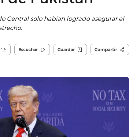
 Central solo habían logrado asegurar el
strecho.
Escuchar
Guardar
Compartir