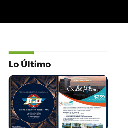
Lo Último