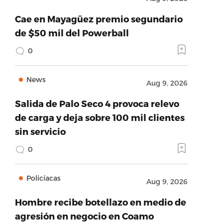
Cae en Mayagüez premio segundario
de $50 mil del Powerball
0
News
Aug 9, 2026
Salida de Palo Seco 4 provoca relevo
de carga y deja sobre 100 mil clientes
sin servicio
0
Policíacas
Aug 9, 2026
Hombre recibe botellazo en medio de
agresión en negocio en Coamo