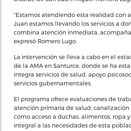
“Estamos atendiendo esta realidad con ac
Juan estamos llevando los servicios a do
combina atención inmediata, acompañam
expresó Romero Lugo.
La intervención se lleva a cabo en el es
de la AMA en Santurce, donde se ha est
integra servicios de salud, apoyo psicosoc
servicios gubernamentales.
El programa ofrece evaluaciones de trabaj
atención primaria de salud, canalización 
como acceso a duchas, alimentos, ropa y 
integral a las necesidades de esta poblac