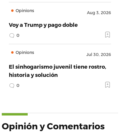
Opinions
Aug 3, 2026
Voy a Trump y pago doble
0
Opinions
Jul 30, 2026
El sinhogarismo juvenil tiene rostro,
historia y solución
0
Opinión y Comentarios