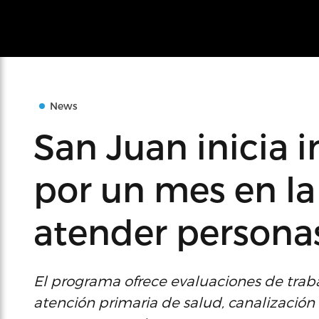
News
San Juan inicia 
por un mes en la
atender personas
El programa ofrece evaluaciones de trabaj
atención primaria de salud, canalización 