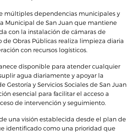
de múltiples dependencias municipales y
cía Municipal de San Juan que mantiene
ada con la instalación de cámaras de
 de Obras Públicas realiza limpieza diaria
ración con recursos logísticos.
nece disponible para atender cualquier
 suplir agua diariamente y apoyar la
 de Gestoría y Servicios Sociales de San Juan
n esencial para facilitar el acceso a
roceso de intervención y seguimiento.
de una visión establecida desde el plan de
ue identificado como una prioridad que