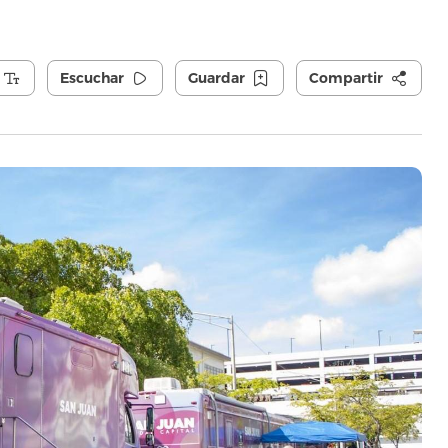
Escuchar
Guardar
Compartir