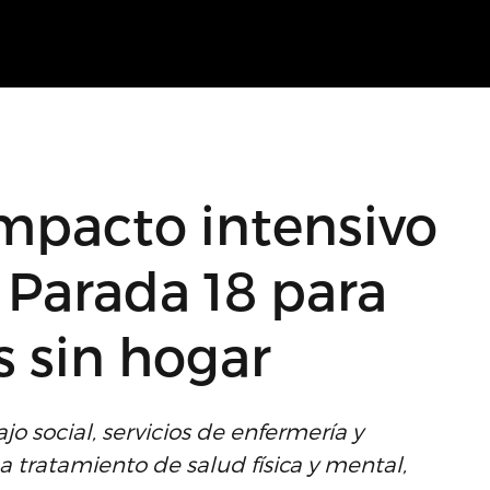
impacto intensivo
 Parada 18 para
 sin hogar
o social, servicios de enfermería y
a tratamiento de salud física y mental,