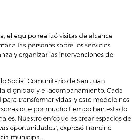
, el equipo realizó visitas de alcance
ar a las personas sobre los servicios
anza y organizar las intervenciones de
lo Social Comunitario de San Juan
 la dignidad y el acompañamiento. Cada
 para transformar vidas, y este modelo nos
ersonas que por mucho tiempo han estado
onales. Nuestro enfoque es crear espacios de
as oportunidades”, expresó Francine
cia municipal.