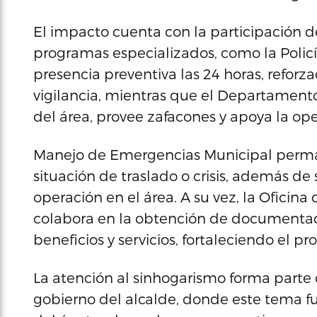
El impacto cuenta con la participación 
programas especializados, como la Poli
presencia preventiva las 24 horas, reforz
vigilancia, mientras que el Departamento
del área, provee zafacones y apoya la ope
Manejo de Emergencias Municipal perma
situación de traslado o crisis, además de
operación en el área. A su vez, la Oficina
colabora en la obtención de documentació
beneficios y servicios, fortaleciendo el p
La atención al sinhogarismo forma parte 
gobierno del alcalde, donde este tema f