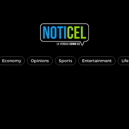
Economy
Opinions
Sports
Entertainment
Lif