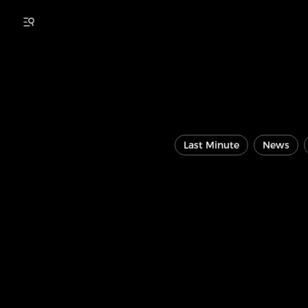
Last Minute
News