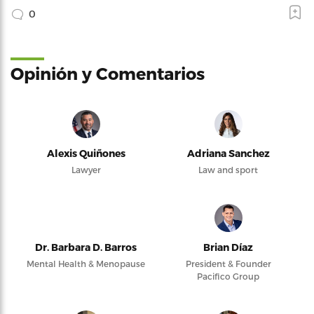
0
Opinión y Comentarios
Alexis Quiñones
Adriana Sanchez
Lawyer
Law and sport
Dr. Barbara D. Barros
Brian Díaz
Mental Health & Menopause
President & Founder
Pacifico Group