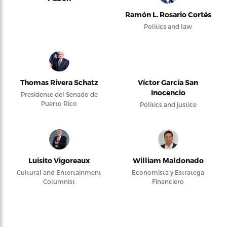
Ramón L. Rosario Cortés
Politics and law
Thomas Rivera Schatz
Víctor García San
Inocencio
Presidente del Senado de
Puerto Rico
Politics and justice
Luisito Vigoreaux
William Maldonado
Cultural and Entertainment
Economista y Estratega
Columnist
Financiero