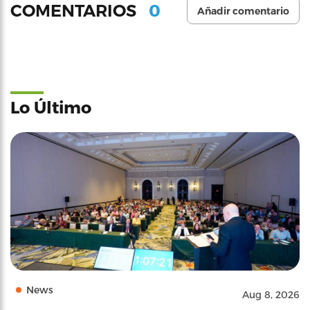
0
COMENTARIOS
Añadir comentario
Lo Último
News
Aug 8, 2026