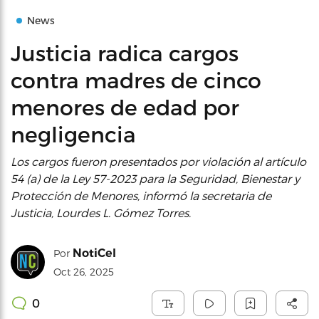
News
Justicia radica cargos
contra madres de cinco
menores de edad por
negligencia
Los cargos fueron presentados por violación al artículo
54 (a) de la Ley 57-2023 para la Seguridad, Bienestar y
Protección de Menores, informó la secretaria de
Justicia, Lourdes L. Gómez Torres.
NotiCel
Por
Oct 26, 2025
0