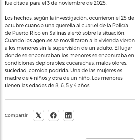
fue citada para el 3 de noviembre de 2025.
Los hechos, según la investigación, ocurrieron el 25 de
octubre cuando una querella al cuartel de la Policía
de Puerto Rico en Salinas alertó sobre la situación.
Cuando los agentes se movilizaron a la vivienda vieron
a los menores sin la supervisión de un adulto. El lugar
donde se encontraban los menores se encontraba en
condiciones deplorables: cucarachas, malos olores,
suciedad, comida podrida. Una de las mujeres es
madre de 4 niños y otra de un niño. Los menores
tienen las edades de 8, 6, 5 y 4 años.
Compartir