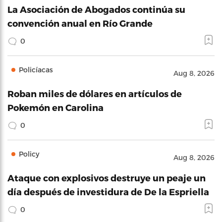
La Asociación de Abogados continúa su
convención anual en Río Grande
0
Policíacas
Aug 8, 2026
Roban miles de dólares en artículos de
Pokemón en Carolina
0
Policy
Aug 8, 2026
Ataque con explosivos destruye un peaje un
día después de investidura de De la Espriella
0