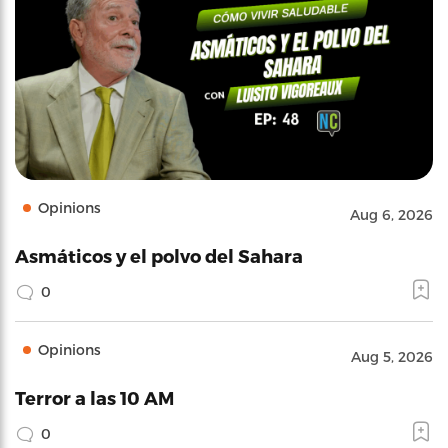
Opinions
Aug 6, 2026
Asmáticos y el polvo del Sahara
0
Opinions
Aug 5, 2026
Terror a las 10 AM
0