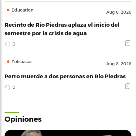
Education
Aug 8, 2026
Recinto de Río Piedras aplaza el inicio del
semestre por la crisis de agua
0
Policíacas
Aug 8, 2026
Perro muerde a dos personas en Río Piedras
0
Opiniones