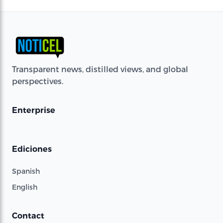
Transparent news, distilled views, and global
perspectives.
Enterprise
Ediciones
Spanish
English
Contact