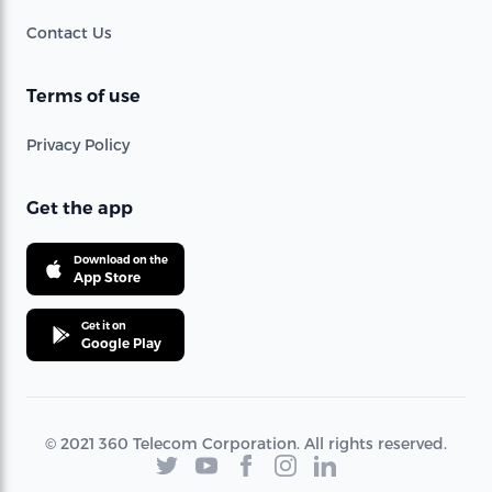
Contact Us
Terms of use
Privacy Policy
Get the app
Download on the
App Store
Get it on
Google Play
© 2021 360 Telecom Corporation. All rights reserved.