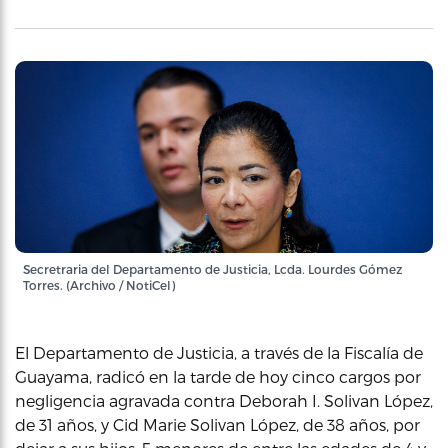
Secretraria del Departamento de Justicia, Lcda. Lourdes Gómez
Torres. (Archivo / NotiCel)
El Departamento de Justicia, a través de la Fiscalía de
Guayama, radicó en la tarde de hoy cinco cargos por
negligencia agravada contra Deborah I. Solivan López,
de 31 años, y Cid Marie Solivan López, de 38 años, por