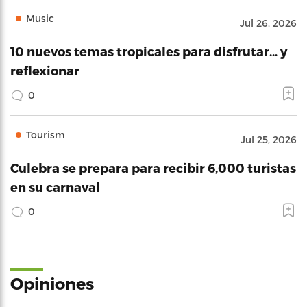
Music
Jul 26, 2026
10 nuevos temas tropicales para disfrutar… y
reflexionar
0
Tourism
Jul 25, 2026
Culebra se prepara para recibir 6,000 turistas
en su carnaval
0
Opiniones