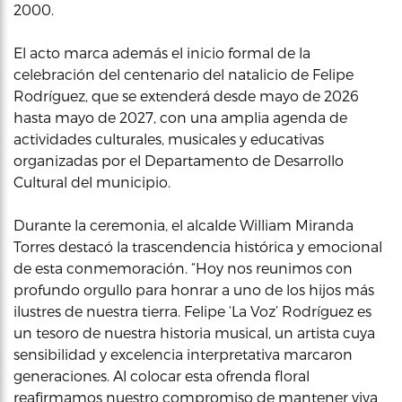
2000.
El acto marca además el inicio formal de la
celebración del centenario del natalicio de Felipe
Rodríguez, que se extenderá desde mayo de 2026
hasta mayo de 2027, con una amplia agenda de
actividades culturales, musicales y educativas
organizadas por el Departamento de Desarrollo
Cultural del municipio.
Durante la ceremonia, el alcalde William Miranda
Torres destacó la trascendencia histórica y emocional
de esta conmemoración. “Hoy nos reunimos con
profundo orgullo para honrar a uno de los hijos más
ilustres de nuestra tierra. Felipe ‘La Voz’ Rodríguez es
un tesoro de nuestra historia musical, un artista cuya
sensibilidad y excelencia interpretativa marcaron
generaciones. Al colocar esta ofrenda floral
reafirmamos nuestro compromiso de mantener viva