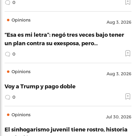
0
Opinions
Aug 3, 2026
“Esa es mi letra”: negó tres veces bajo tener
un plan contra su exesposa, pero…
0
Opinions
Aug 3, 2026
Voy a Trump y pago doble
0
Opinions
Jul 30, 2026
El sinhogarismo juvenil tiene rostro, historia