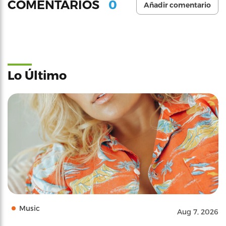
0
COMENTARIOS
Añadir comentario
Lo Último
Music
Aug 7, 2026