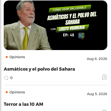
Opinions
Aug 6, 2026
Asmáticos y el polvo del Sahara
0
Opinions
Aug 5, 2026
Terror a las 10 AM