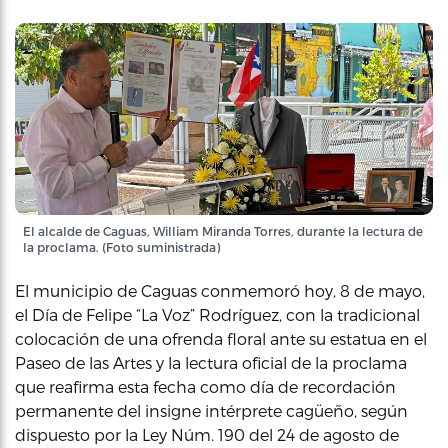
El alcalde de Caguas, William Miranda Torres, durante la lectura de
la proclama. (Foto suministrada)
El municipio de Caguas conmemoró hoy, 8 de mayo,
el Día de Felipe “La Voz” Rodríguez, con la tradicional
colocación de una ofrenda floral ante su estatua en el
Paseo de las Artes y la lectura oficial de la proclama
que reafirma esta fecha como día de recordación
permanente del insigne intérprete cagüeño, según
dispuesto por la Ley Núm. 190 del 24 de agosto de