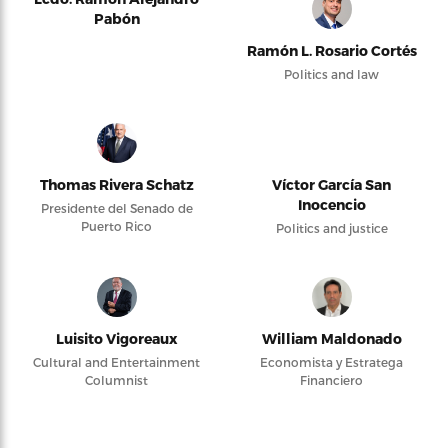
Pabón
Ramón L. Rosario Cortés
Politics and law
Thomas Rivera Schatz
Víctor García San
Inocencio
Presidente del Senado de
Puerto Rico
Politics and justice
Luisito Vigoreaux
William Maldonado
Cultural and Entertainment
Economista y Estratega
Columnist
Financiero