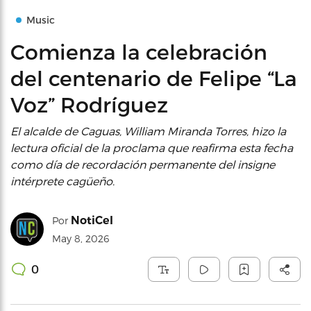
Music
Comienza la celebración
del centenario de Felipe “La
Voz” Rodríguez
El alcalde de Caguas, William Miranda Torres, hizo la
lectura oficial de la proclama que reafirma esta fecha
como día de recordación permanente del insigne
intérprete cagüeño.
NotiCel
Por
May 8, 2026
0