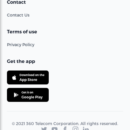
Contact
Contact Us
Terms of use
Privacy Policy
Get the app
Download on the
App Store
Get it on
Google Play
© 2021 360 Telecom Corporation. All rights reserved.