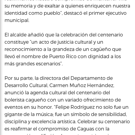
su memoria y de exaltar a quienes enriquecen nuestra
identidad como pueblo”, destacó el primer ejecutivo
municipal.
El alcalde añadió que la celebración del centenario
constituye “un acto de justicia cultural y un
reconocimiento a la grandeza de un cagüeño que
llevó el nombre de Puerto Rico con dignidad a los
más grandes escenarios”.
Por su parte, la directora del Departamento de
Desarrollo Cultural, Carmen Muñoz Hernández,
anunció la agenda cultural del centenario del
bolerista cagueño con un variado ofrecimiento de
eventos en su honor. “Felipe Rodríguez no solo fue un
gigante de la música; fue un símbolo de sensibilidad,
disciplina y excelencia artística. Celebrar su centenario
es reafirmar el compromiso de Caguas con la