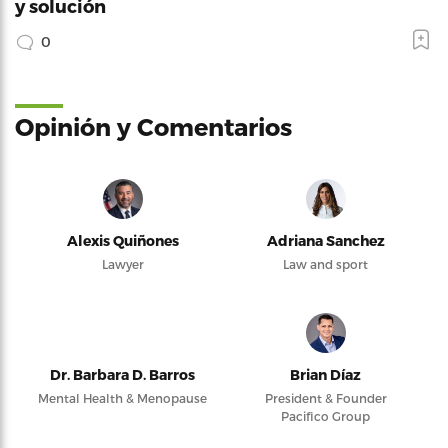
y solución
0
Opinión y Comentarios
Alexis Quiñones
Adriana Sanchez
Lawyer
Law and sport
Dr. Barbara D. Barros
Brian Díaz
Mental Health & Menopause
President & Founder
Pacifico Group