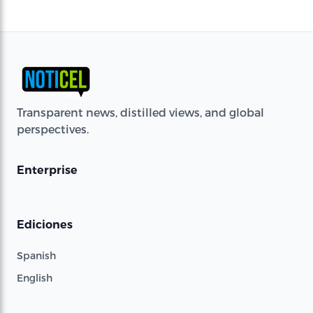
Transparent news, distilled views, and global
perspectives.
Enterprise
Ediciones
Spanish
English