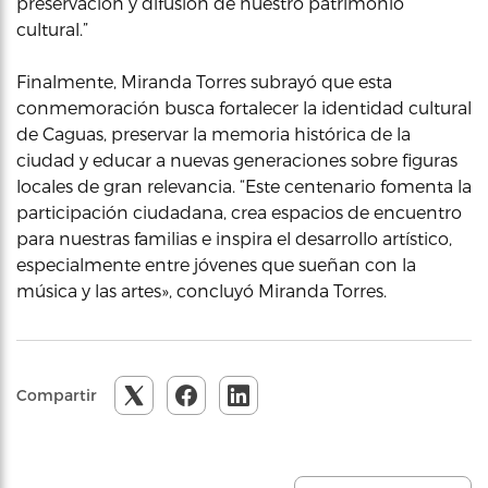
preservación y difusión de nuestro patrimonio
cultural.”
Finalmente, Miranda Torres subrayó que esta
conmemoración busca fortalecer la identidad cultural
de Caguas, preservar la memoria histórica de la
ciudad y educar a nuevas generaciones sobre figuras
locales de gran relevancia. “Este centenario fomenta la
participación ciudadana, crea espacios de encuentro
para nuestras familias e inspira el desarrollo artístico,
especialmente entre jóvenes que sueñan con la
música y las artes», concluyó Miranda Torres.
Compartir