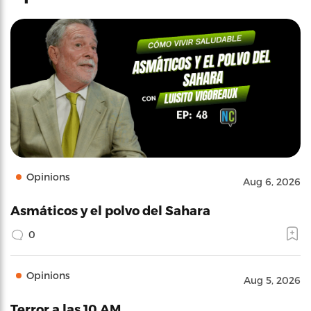
Opinions
Aug 6, 2026
Asmáticos y el polvo del Sahara
0
Opinions
Aug 5, 2026
Terror a las 10 AM