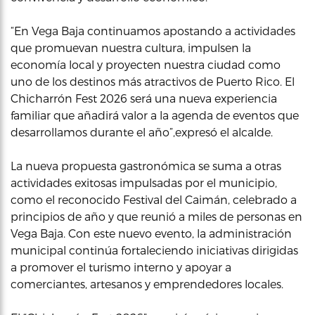
“En Vega Baja continuamos apostando a actividades
que promuevan nuestra cultura, impulsen la
economía local y proyecten nuestra ciudad como
uno de los destinos más atractivos de Puerto Rico. El
Chicharrón Fest 2026 será una nueva experiencia
familiar que añadirá valor a la agenda de eventos que
desarrollamos durante el año”,expresó el alcalde.
La nueva propuesta gastronómica se suma a otras
actividades exitosas impulsadas por el municipio,
como el reconocido Festival del Caimán, celebrado a
principios de año y que reunió a miles de personas en
Vega Baja. Con este nuevo evento, la administración
municipal continúa fortaleciendo iniciativas dirigidas
a promover el turismo interno y apoyar a
comerciantes, artesanos y emprendedores locales.