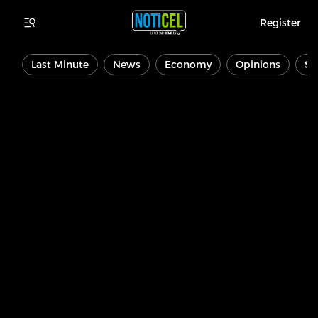
Register
Last Minute
News
Economy
Opinions
Sp