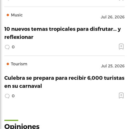
Music
Jul 26, 2026
10 nuevos temas tropicales para disfrutar… y
reflexionar
0
Tourism
Jul 25, 2026
Culebra se prepara para recibir 6,000 turistas
en su carnaval
0
Opiniones