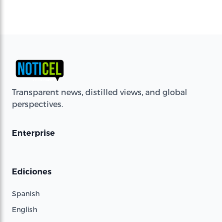
Transparent news, distilled views, and global
perspectives.
Enterprise
Ediciones
Spanish
English