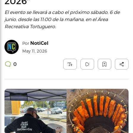
2026″
El evento se llevará a cabo el próximo sábado, 6 de
junio, desde las 11:00 de la mañana, en el Área
Recreativa Tortuguero.
NotiCel
Por
May 11, 2026
0