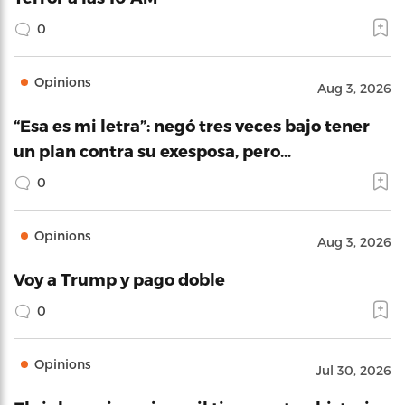
0
Opinions
Aug 3, 2026
“Esa es mi letra”: negó tres veces bajo tener
un plan contra su exesposa, pero…
0
Opinions
Aug 3, 2026
Voy a Trump y pago doble
0
Opinions
Jul 30, 2026