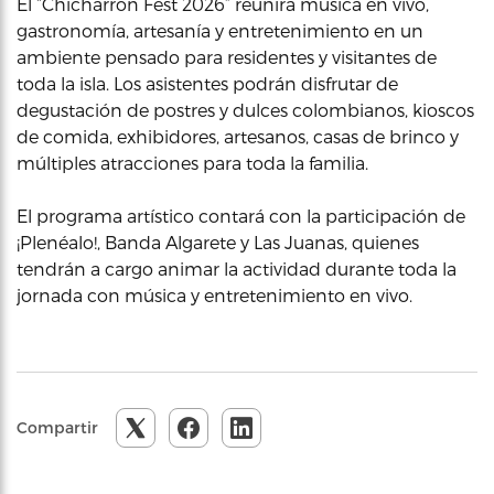
El “Chicharrón Fest 2026” reunirá música en vivo,
gastronomía, artesanía y entretenimiento en un
ambiente pensado para residentes y visitantes de
toda la isla. Los asistentes podrán disfrutar de
degustación de postres y dulces colombianos, kioscos
de comida, exhibidores, artesanos, casas de brinco y
múltiples atracciones para toda la familia.
El programa artístico contará con la participación de
¡Plenéalo!, Banda Algarete y Las Juanas, quienes
tendrán a cargo animar la actividad durante toda la
jornada con música y entretenimiento en vivo.
Compartir