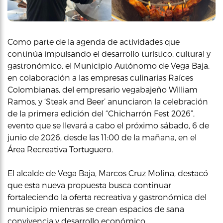
Como parte de la agenda de actividades que
continúa impulsando el desarrollo turístico, cultural y
gastronómico, el Municipio Autónomo de Vega Baja,
en colaboración a las empresas culinarias Raíces
Colombianas, del empresario vegabajeño William
Ramos, y ‘Steak and Beer’ anunciaron la celebración
de la primera edición del “Chicharrón Fest 2026”,
evento que se llevará a cabo el próximo sábado, 6 de
junio de 2026, desde las 11:00 de la mañana, en el
Área Recreativa Tortuguero.
El alcalde de Vega Baja, Marcos Cruz Molina, destacó
que esta nueva propuesta busca continuar
fortaleciendo la oferta recreativa y gastronómica del
municipio mientras se crean espacios de sana
convivencia y desarrollo económico.