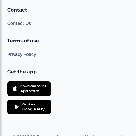
Contact
Contact Us
Terms of use
Privacy Policy
Get the app
Download on the
App Store
Get it on
Google Play