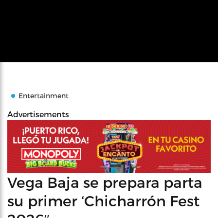
Entertainment
Advertisements
Vega Baja se prepara parta
su primer ‘Chicharrón Fest