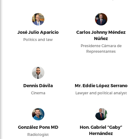
José Julio Aparicio
Carlos Johnny Méndez
Núñez
Politics and law
Presidente Cámara de
Representantes
Dennis Dávila
Mr. Eddie López Serrano
Cinema
Lawyer and political analyst
González Pons MD
Hon. Gabriel “Gaby”
Hernández
Radiologist