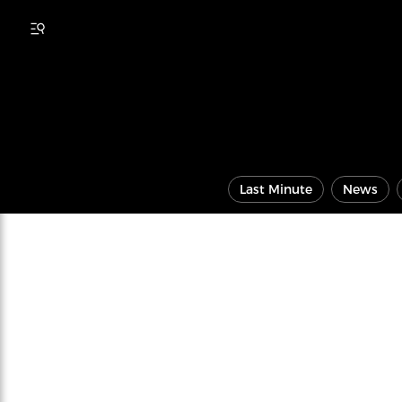
Last Minute
News