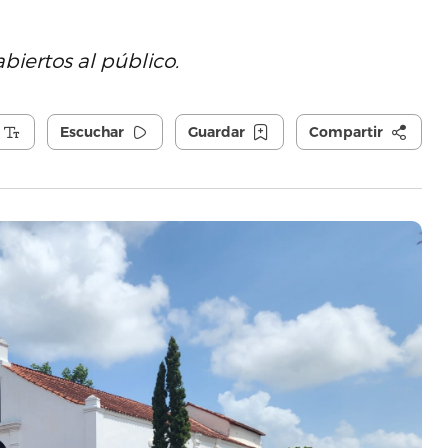
abiertos al público.
Escuchar
Guardar
Compartir