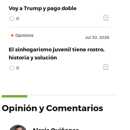
Voy a Trump y pago doble
0
Opinions
Jul 30, 2026
El sinhogarismo juvenil tiene rostro,
historia y solución
0
Opinión y Comentarios