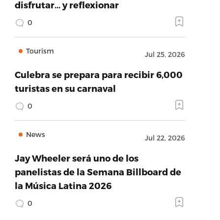
disfrutar… y reflexionar
0
Tourism
Jul 25, 2026
Culebra se prepara para recibir 6,000
turistas en su carnaval
0
News
Jul 22, 2026
Jay Wheeler será uno de los
panelistas de la Semana Billboard de
la Música Latina 2026
0