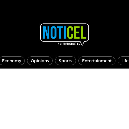
Economy
Opinions
Sports
Entertainment
Lif