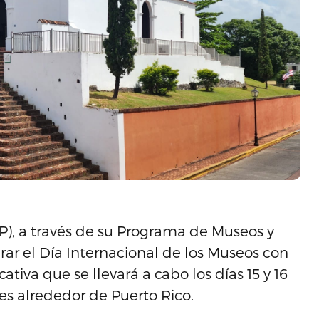
CP), a través de su Programa de Museos y
brar el Día Internacional de los Museos con
tiva que se llevará a cabo los días 15 y 16
s alrededor de Puerto Rico.