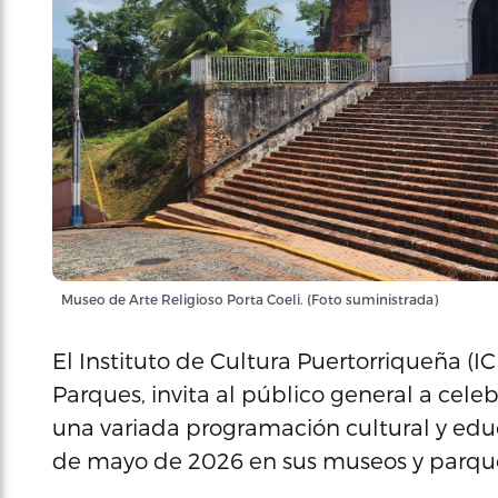
Museo de Arte Religioso Porta Coeli. (Foto suministrada)
El Instituto de Cultura Puertorriqueña (I
Parques, invita al público general a cele
una variada programación cultural y educa
de mayo de 2026 en sus museos y parque